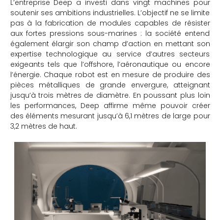
L’entreprise Deep a investi dans vingt machines pour
soutenir ses ambitions industrielles. L’objectif ne se limite
pas à la fabrication de modules capables de résister
aux fortes pressions sous-marines : la société entend
également élargir son champ d’action en mettant son
expertise technologique au service d’autres secteurs
exigeants tels que l’offshore, l’aéronautique ou encore
l’énergie. Chaque robot est en mesure de produire des
pièces métalliques de grande envergure, atteignant
jusqu’à trois mètres de diamètre. En poussant plus loin
les performances, Deep affirme même pouvoir créer
des éléments mesurant jusqu’à 6,1 mètres de large pour
3,2 mètres de haut.