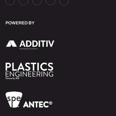
POWERED BY