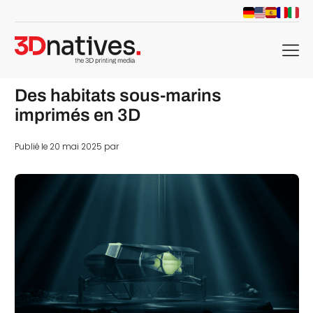
menu
Des habitats sous-marins
imprimés en 3D
Publié le 20 mai 2025 par