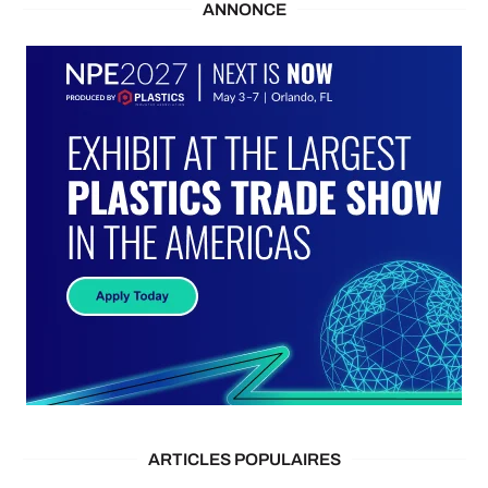
ANNONCE
ARTICLES POPULAIRES