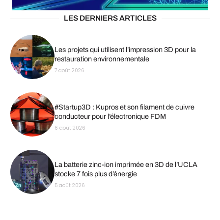
LES DERNIERS ARTICLES
Les projets qui utilisent l’impression 3D pour la
restauration environnementale
7 août 2026
#Startup3D : Kupros et son filament de cuivre
conducteur pour l’électronique FDM
6 août 2026
La batterie zinc-ion imprimée en 3D de l’UCLA
stocke 7 fois plus d’énergie
5 août 2026