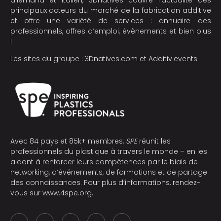
principaux acteurs du marché de la fabrication additive
et offre une variété de services : annuaire des
professionnels, offres d’emploi, évènements et bien plus
!
Les sites du groupe :
3Dnatives.com
et
Additiv.events
Avec 84 pays et 85k+ membres,
SPE
réunit les
professionnels du plastique à travers le monde – en les
aidant à renforcer leurs compétences par le biais de
networking, d’événements, de formations et de partage
des connaissances. Pour plus d’informations, rendez-
vous sur
www.4spe.org
.