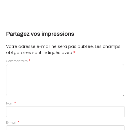
Partagez vos impressions
Votre adresse e-mail ne sera pas publiée.
Les champs
*
obligatoires sont indiqués avec
*
Commentaire
*
Nom
*
E-mail