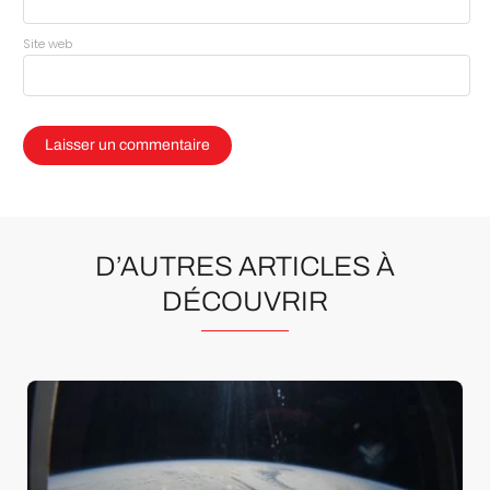
Site web
D’AUTRES ARTICLES À
DÉCOUVRIR