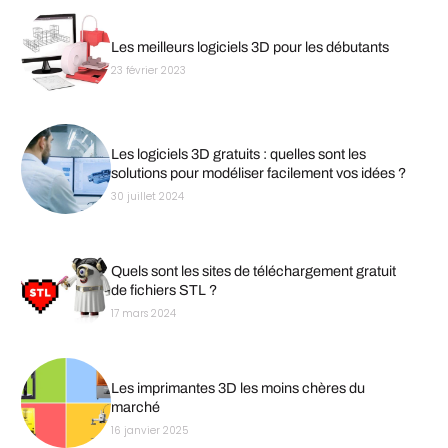
Les meilleurs logiciels 3D pour les débutants
23 février 2023
Les logiciels 3D gratuits : quelles sont les
solutions pour modéliser facilement vos idées ?
30 juillet 2024
Quels sont les sites de téléchargement gratuit
de fichiers STL ?
17 mars 2024
Les imprimantes 3D les moins chères du
marché
16 janvier 2025