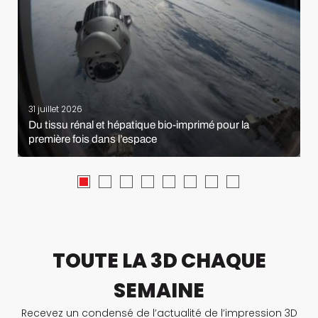
31 juillet 2026
Du tissu rénal et hépatique bio-imprimé pour la
première fois dans l’espace
TOUTE LA 3D CHAQUE
SEMAINE
Recevez un condensé de l’actualité de l’impression 3D