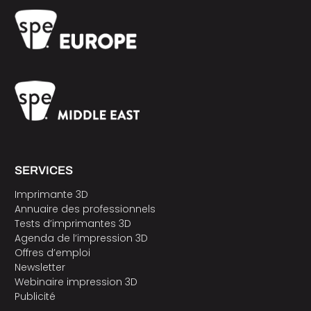
SERVICES
Imprimante 3D
Annuaire des professionnels
Tests d’imprimantes 3D
Agenda de l’impression 3D
Offres d’emploi
Newsletter
Webinaire impression 3D
Publicité