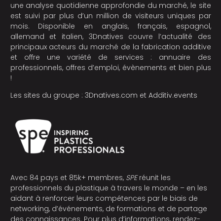
une analyse quotidienne approfondie du marché, le site
est suivi par plus d’un million de visiteurs uniques par
mois. Disponible en anglais, français, espagnol,
allemand et italien, 3Dnatives couvre l’actualité des
principaux acteurs du marché de la fabrication additive
et offre une variété de services : annuaire des
professionnels, offres d’emploi, évènements et bien plus
!
Les sites du groupe :
3Dnatives.com
et
Additiv.events
Avec 84 pays et 85k+ membres,
SPE
réunit les
professionnels du plastique à travers le monde – en les
aidant à renforcer leurs compétences par le biais de
networking, d’événements, de formations et de partage
des connaissances. Pour plus d’informations, rendez-