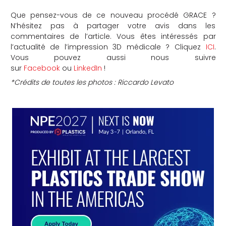
Que pensez-vous de ce nouveau procédé GRACE ?
N’hésitez pas à partager votre avis dans les
commentaires de l’article. Vous êtes intéressés par
l’actualité de l’impression 3D médicale ? Cliquez
ICI
.
Vous pouvez aussi nous suivre
sur
Facebook
ou
LinkedIn
!
*Crédits de toutes les photos : Riccardo Levato