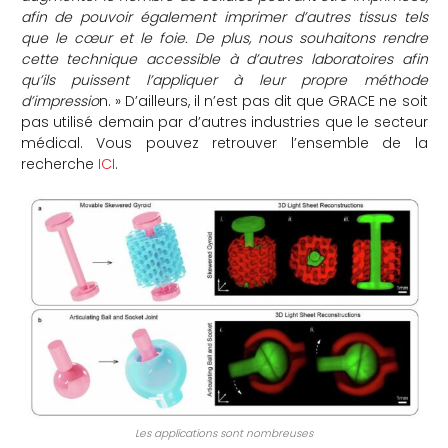
afin de pouvoir également imprimer d’autres tissus tels
que le cœur et le foie. De plus, nous souhaitons rendre
cette technique accessible à d’autres laboratoires afin
qu’ils puissent l’appliquer à leur propre méthode
d’impressio
n. » D’ailleurs, il n’est pas dit que GRACE ne soit
pas utilisé demain par d’autres industries que le secteur
médical. Vous pouvez retrouver l’ensemble de la
recherche
ICI
.
Les applications sont nombreuses