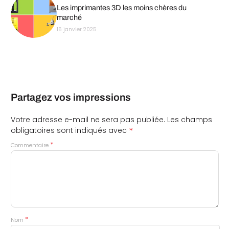
Les imprimantes 3D les moins chères du
marché
16 janvier 2025
Partagez vos impressions
Votre adresse e-mail ne sera pas publiée.
Les champs
*
obligatoires sont indiqués avec
*
Commentaire
*
Nom