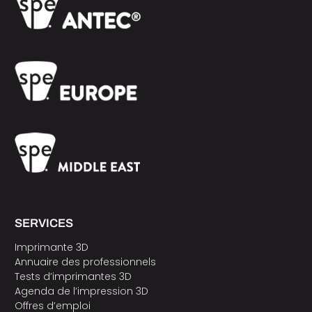
SERVICES
Imprimante 3D
Annuaire des professionnels
Tests d’imprimantes 3D
Agenda de l’impression 3D
Offres d’emploi