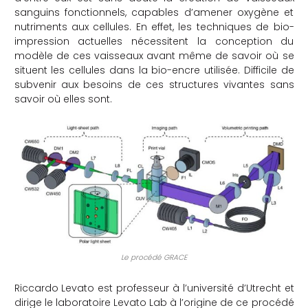
sanguins fonctionnels, capables d’amener oxygène et
che
nutriments aux cellules. En effet, les techniques de bio-
impression actuelles nécessitent la conception du
modèle de ces vaisseaux avant même de savoir où se
situent les cellules dans la bio-encre utilisée. Difficile de
subvenir aux besoins de ces structures vivantes sans
savoir où elles sont.
Le procédé GRACE
Riccardo Levato est professeur à l’université d’Utrecht et
dirige le laboratoire Levato Lab à l’origine de ce procédé