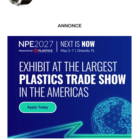
ANNONCE