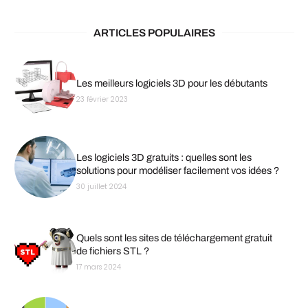
ARTICLES POPULAIRES
Les meilleurs logiciels 3D pour les débutants
23 février 2023
Les logiciels 3D gratuits : quelles sont les
solutions pour modéliser facilement vos idées ?
30 juillet 2024
Quels sont les sites de téléchargement gratuit
de fichiers STL ?
17 mars 2024