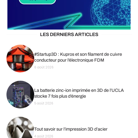
LES DERNIERS ARTICLES
#Startup3D : Kupros et son filament de cuivre
conducteur pour l’électronique FDM
6 août 2026
La batterie zinc-ion imprimée en 3D de l’UCLA
stocke 7 fois plus d’énergie
5 août 2026
Tout savoir sur l’impression 3D d’acier
4 août 2026