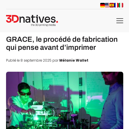
menu
GRACE, le procédé de fabrication
qui pense avant d’imprimer
Publié le 8 septembre 2025 par
Mélanie Wallet