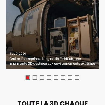
3 août 2026
Craitor, l’entreprise à l’origine de FieldFab, une
imprimante 3D destinée aux environnements extrêmes
TOUTE LA 3D CHAQUE