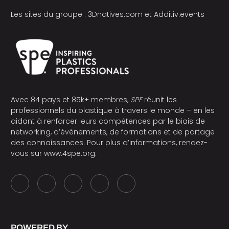
Les sites du groupe :
3Dnatives.com
et
Additiv.events
Avec 84 pays et 85k+ membres,
SPE
réunit les
professionnels du plastique à travers le monde – en les
aidant à renforcer leurs compétences par le biais de
networking, d’événements, de formations et de partage
des connaissances. Pour plus d’informations, rendez-
vous sur
www.4spe.org
.
POWERED BY