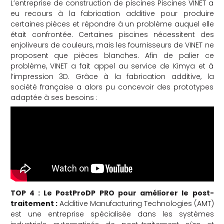
L’entreprise de construction de piscines Piscines VINET a
eu recours à la fabrication additive pour produire
certaines pièces et répondre à un problème auquel elle
était confrontée. Certaines piscines nécessitent des
enjoliveurs de couleurs, mais les fournisseurs de VINET ne
proposent que pièces blanches. Afin de palier ce
problème, VINET a fait appel au service de Kimya et à
l’impression 3D. Grâce à la fabrication additive, la
société française a alors pu concevoir des prototypes
adaptée à ses besoins :
TOP 4 :
Le PostProDP PRO pour améliorer le post-
traitement :
Additive Manufacturing Technologies (AMT)
est une entreprise spécialisée dans les systèmes