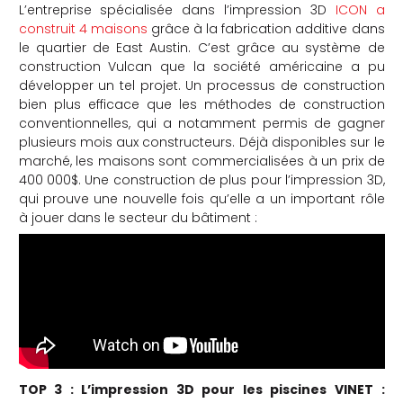
L’entreprise spécialisée dans l’impression 3D
ICON a
construit 4 maisons
grâce à la fabrication additive dans
le quartier de East Austin. C’est grâce au système de
construction Vulcan que la société américaine a pu
développer un tel projet. Un processus de construction
bien plus efficace que les méthodes de construction
conventionnelles, qui a notamment permis de gagner
plusieurs mois aux constructeurs. Déjà disponibles sur le
marché, les maisons sont commercialisées à un prix de
400 000$. Une construction de plus pour l’impression 3D,
qui prouve une nouvelle fois qu’elle a un important rôle
à jouer dans le secteur du bâtiment :
TOP 3 :
L’impression 3D pour les piscines VINET :