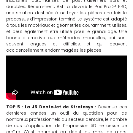
industriels automatisés de post-traitement sûrs et
durables. Récemment, AMT a dévoilé le PostProDP PRO,
une solution destinée à nettoyer les pièces une fois le
processus d’impression terminé. Le système est adapté
à tous les matériaux et géométries couramment utilisés,
et peut également être utilisé pour le grenaillage. Une
bonne alternative aux méthodes manuelles, qui sont
souvent longues et difficiles, et qui peuvent
accidentellement endommagées les pièces :
TOP 5 :
La J5 DentaJet de Stratasys :
Devenue ces
dernières années un outil du quotidien pour de
nombreux professionnels du secteur dentaire, le nombre
de cas d’application de l’impression 3D ne cesse de
croître. C’est pourquoi, au début du mois de mars,