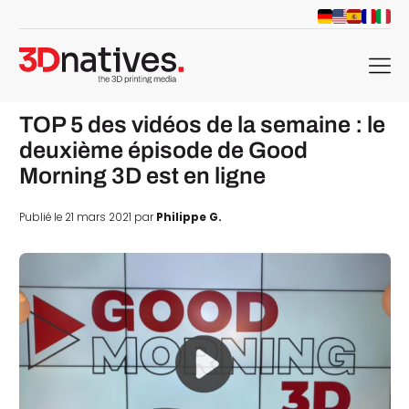
menu
TOP 5 des vidéos de la semaine : le
deuxième épisode de Good
Morning 3D est en ligne
Publié le 21 mars 2021 par
Philippe G.