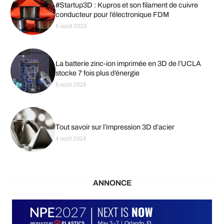
#Startup3D : Kupros et son filament de cuivre
conducteur pour l’électronique FDM
6 août 2026
La batterie zinc-ion imprimée en 3D de l’UCLA
stocke 7 fois plus d’énergie
5 août 2026
Tout savoir sur l’impression 3D d’acier
4 août 2026
ANNONCE