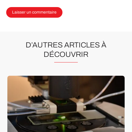
D’AUTRES ARTICLES À
DÉCOUVRIR