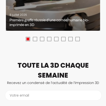
8 juillet 2026
Première greffe réussie d’une cornée humaine bio-
imprimée en 3D
TOUTE LA 3D CHAQUE
SEMAINE
Recevez un condensé de l’actualité de l’impression 3D
Votre email