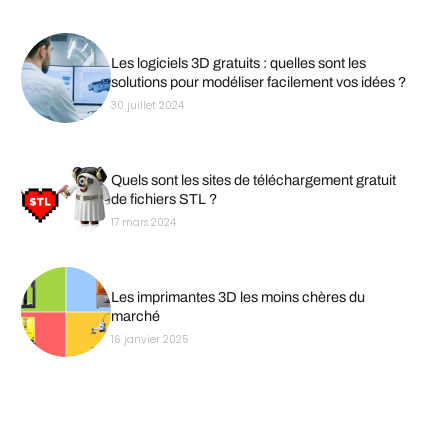
Les logiciels 3D gratuits : quelles sont les
solutions pour modéliser facilement vos idées ?
30 juillet 2024
Quels sont les sites de téléchargement gratuit
de fichiers STL ?
17 mars 2024
Les imprimantes 3D les moins chères du
marché
16 janvier 2025