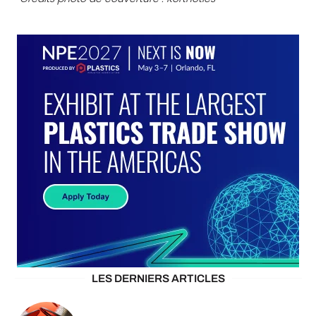
LES DERNIERS ARTICLES