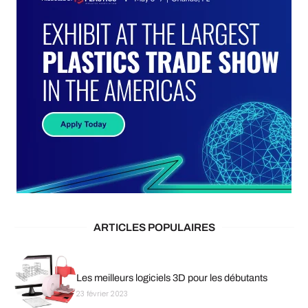
ARTICLES POPULAIRES
Les meilleurs logiciels 3D pour les débutants
23 février 2023