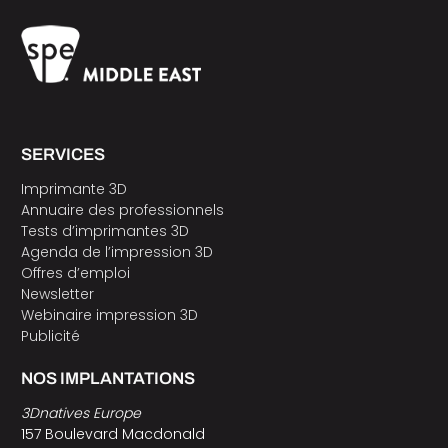
SERVICES
Imprimante 3D
Annuaire des professionnels
Tests d’imprimantes 3D
Agenda de l’impression 3D
Offres d’emploi
Newsletter
Webinaire impression 3D
Publicité
NOS IMPLANTATIONS
3Dnatives Europe
157 Boulevard Macdonald