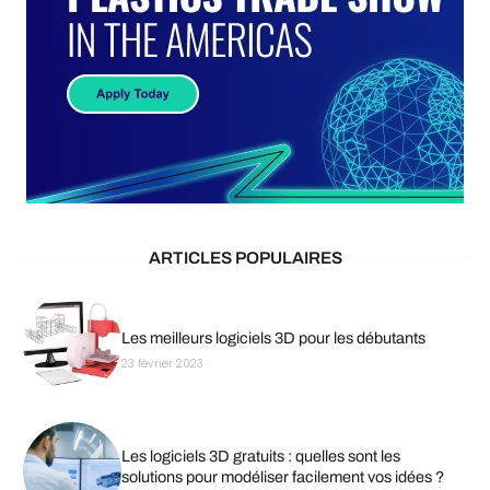
ARTICLES POPULAIRES
Les meilleurs logiciels 3D pour les débutants
23 février 2023
Les logiciels 3D gratuits : quelles sont les
solutions pour modéliser facilement vos idées ?