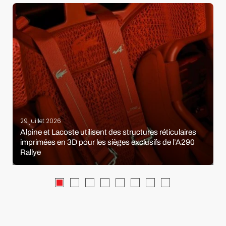
29 juillet 2026
Alpine et Lacoste utilisent des structures réticulaires
imprimées en 3D pour les sièges exclusifs de l’A290
Rallye