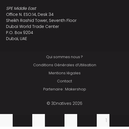
SPE Middle East
Office N. ESO:14, Desk 34
Sheikh Rashid Tower, Seventh Floor
Dubai World Trade Center
P.O. Box 9204
Dubai, UAE
Qui sommes nous ?
Conditions Générales d’Utilisation
Mentions légales
Contact
Partenaire : Makershop
© 3Dnatives 2026
1