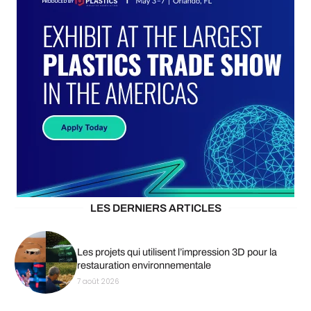
LES DERNIERS ARTICLES
Les projets qui utilisent l’impression 3D pour la
restauration environnementale
7 août 2026