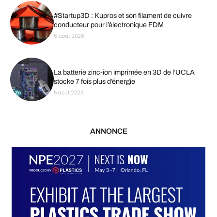
#Startup3D : Kupros et son filament de cuivre
conducteur pour l’électronique FDM
6 août 2026
La batterie zinc-ion imprimée en 3D de l’UCLA
stocke 7 fois plus d’énergie
5 août 2026
ANNONCE