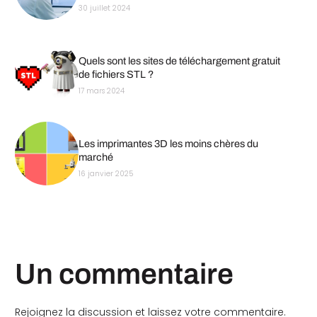
30 juillet 2024
Quels sont les sites de téléchargement gratuit
de fichiers STL ?
17 mars 2024
Les imprimantes 3D les moins chères du
marché
16 janvier 2025
Un commentaire
Rejoignez la discussion et laissez votre commentaire.