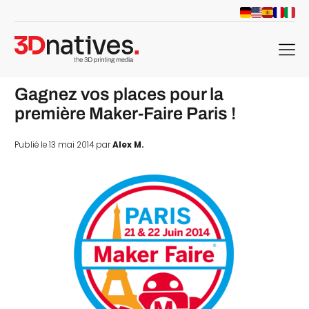
menu
Gagnez vos places pour la
première Maker-Faire Paris !
Publié le 13 mai 2014 par
Alex M.