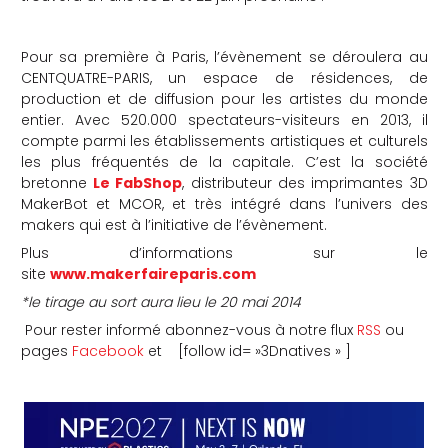
Pour sa première à Paris, l’évènement se déroulera au
CENTQUATRE-PARIS, un espace de résidences, de
production et de diffusion pour les artistes du monde
entier. Avec 520.000 spectateurs-visiteurs en 2013, il
compte parmi les établissements artistiques et culturels
les plus fréquentés de la capitale. C’est la société
bretonne
Le FabShop
, distributeur des imprimantes 3D
MakerBot et MCOR, et très intégré dans l’univers des
makers qui est à l’initiative de l’évènement.
Plus d’informations sur le
site
www.makerfaireparis.com
*le tirage au sort aura lieu le 20 mai 2014
Pour rester informé abonnez-vous à notre flux
RSS
ou
pages
Facebook
et [follow id= »3Dnatives » ]