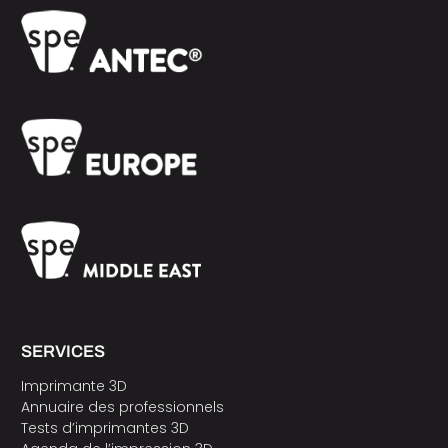
SERVICES
Imprimante 3D
Annuaire des professionnels
Tests d’imprimantes 3D