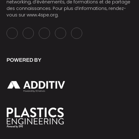
networking, d’événements, de formations et de partage
des connaissances. Pour plus d’informations, rendez-
vous sur
www.4spe.org
.
POWERED BY