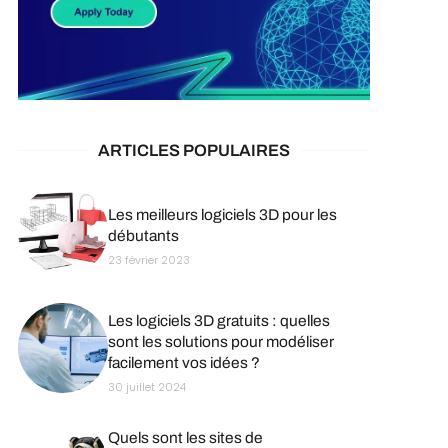
ARTICLES POPULAIRES
Les meilleurs logiciels 3D pour les
débutants
23 février 2023
Les logiciels 3D gratuits : quelles
sont les solutions pour modéliser
facilement vos idées ?
30 juillet 2024
Quels sont les sites de