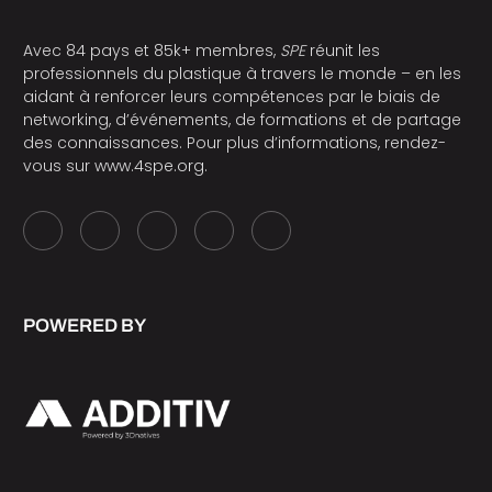
Avec 84 pays et 85k+ membres,
SPE
réunit les
professionnels du plastique à travers le monde – en les
aidant à renforcer leurs compétences par le biais de
networking, d’événements, de formations et de partage
des connaissances. Pour plus d’informations, rendez-
vous sur
www.4spe.org
.
POWERED BY