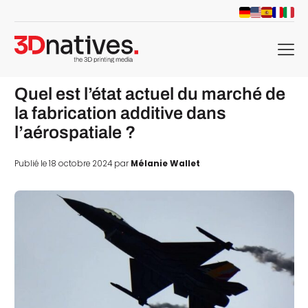
menu
Quel est l’état actuel du marché de
la fabrication additive dans
l’aérospatiale ?
Publié le 18 octobre 2024 par
Mélanie Wallet