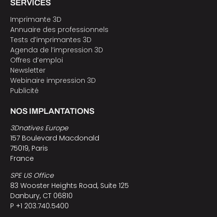
SERVICES
Imprimante 3D
Annuaire des professionnels
Tests d’imprimantes 3D
Agenda de l’impression 3D
Offres d’emploi
Newsletter
Webinaire impression 3D
Publicité
NOS IMPLANTATIONS
3Dnatives Europe
157 Boulevard Macdonald
75019, Paris
France
SPE US Office
83 Wooster Heights Road, Suite 125
Danbury, CT 06810
P +1 203.740.5400