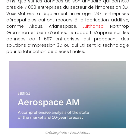
ainsi que sur les données de son annuaire qui compte
près de 7 000 entreprises du secteur de l’impression 3D.
VoxelMatters a également interrogé 237 entreprises
aérospatiales qui ont recours à la fabrication additive,
comme Airbus, Arianespace,
Lufthansa
, Northrop
Grumman et bien d’autres. Le rapport s’appuie sur les
données de 1 697 entreprises qui proposent des
solutions d’impression 3D ou qui utilisent la technologie
pour la fabrication de pièces finales.
Crédits photo : VoxelMatters