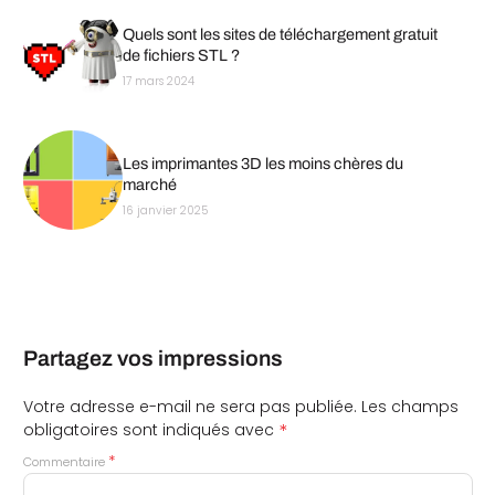
Quels sont les sites de téléchargement gratuit
de fichiers STL ?
17 mars 2024
Les imprimantes 3D les moins chères du
marché
16 janvier 2025
Partagez vos impressions
Votre adresse e-mail ne sera pas publiée.
Les champs
*
obligatoires sont indiqués avec
*
Commentaire