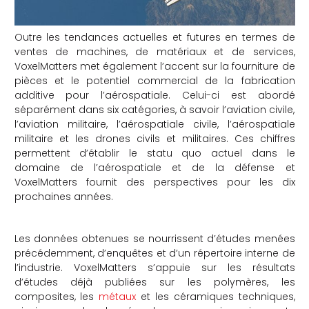
Outre les tendances actuelles et futures en termes de
ventes de machines, de matériaux et de services,
VoxelMatters met également l’accent sur la fourniture de
pièces et le potentiel commercial de la fabrication
additive pour l’aérospatiale. Celui-ci est abordé
séparément dans six catégories, à savoir l’aviation civile,
l’aviation militaire, l’aérospatiale civile, l’aérospatiale
militaire et les drones civils et militaires. Ces chiffres
permettent d’établir le statu quo actuel dans le
domaine de l’aérospatiale et de la défense et
VoxelMatters fournit des perspectives pour les dix
prochaines années.
Les données obtenues se nourrissent d’études menées
précédemment, d’enquêtes et d’un répertoire interne de
l’industrie. VoxelMatters s’appuie sur les résultats
d’études déjà publiées sur les polymères, les
composites, les
métaux
et les céramiques techniques,