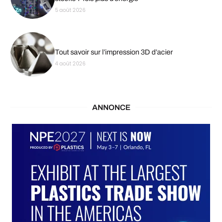
5 août 2026
Tout savoir sur l’impression 3D d’acier
4 août 2026
ANNONCE