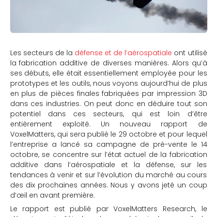
Les secteurs de la
défense et de l’aérospatiale
ont utilisé
la fabrication additive de diverses manières. Alors qu’à
ses débuts, elle était essentiellement employée pour les
prototypes et les outils, nous voyons aujourd’hui de plus
en plus de pièces finales fabriquées par impression 3D
dans ces industries. On peut donc en déduire tout son
potentiel dans ces secteurs, qui est loin d’être
entièrement exploité. Un nouveau rapport de
VoxelMatters, qui sera publié le 29 octobre et pour lequel
l’entreprise a lancé sa campagne de pré-vente le 14
octobre, se concentre sur l’état actuel de la fabrication
additive dans l’aérospatiale et la défense, sur les
tendances à venir et sur l’évolution du marché au cours
des dix prochaines années. Nous y avons jeté un coup
d’œil en avant première.
Le rapport est publié par VoxelMatters Research, le