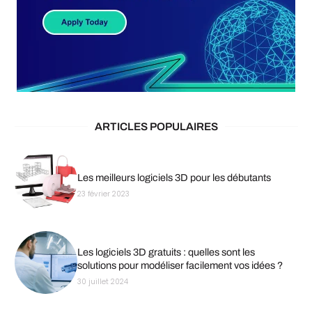
ARTICLES POPULAIRES
Les meilleurs logiciels 3D pour les débutants
23 février 2023
Les logiciels 3D gratuits : quelles sont les
solutions pour modéliser facilement vos idées ?
30 juillet 2024