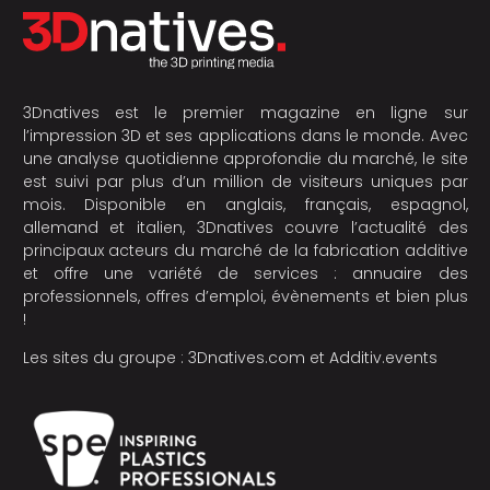
3Dnatives est le premier magazine en ligne sur
l’impression 3D et ses applications dans le monde. Avec
une analyse quotidienne approfondie du marché, le site
est suivi par plus d’un million de visiteurs uniques par
mois. Disponible en anglais, français, espagnol,
allemand et italien, 3Dnatives couvre l’actualité des
principaux acteurs du marché de la fabrication additive
et offre une variété de services : annuaire des
professionnels, offres d’emploi, évènements et bien plus
!
Les sites du groupe :
3Dnatives.com
et
Additiv.events