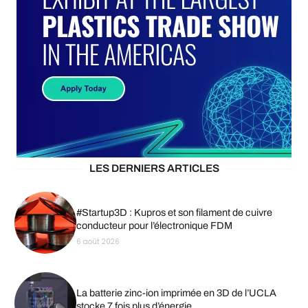
LES DERNIERS ARTICLES
#Startup3D : Kupros et son filament de cuivre
conducteur pour l’électronique FDM
6 août 2026
La batterie zinc-ion imprimée en 3D de l’UCLA
stocke 7 fois plus d’énergie