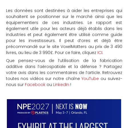
Les données sont destinées à aider les entreprises qui
souhaitent se positionner sur le marché ainsi que les
équipementiers de ces industries. Le rapport est
également utile pour les acteurs déjà établis dans les
industries et peut également être utilisé comme guide
pour les investisseurs. Il peut d’ores et déjà être
précommandé sur le site VoxelMatters au prix de 3 490
livres, au lieu de 3 990£. Pour ce faire, cliquez
ICI
.
Que pensez-vous de l’utilisation de la fabrication
additive dans l’aérospatiale et la défense ? Partagez
votre avis dans les commentaires de l’article. Retrouvez
toutes nos vidéos sur notre chaîne
YouTube
ou suivez-
nous sur
Facebook
ou
LinkedIn
!