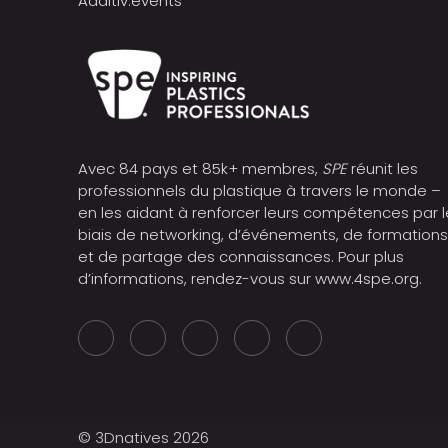
Additiv.events
Avec 84 pays et 85k+ membres,
SPE
réunit les
professionnels du plastique à travers le monde –
en les aidant à renforcer leurs compétences par l
biais de networking, d’événements, de formation
et de partage des connaissances. Pour plus
d’informations, rendez-vous sur
www.4spe.org
.
© 3Dnatives 2026