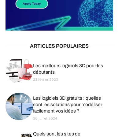
ARTICLES POPULAIRES
Les meilleurs logiciels 3D pour les
débutants
23 février 2023
Les logiciels 3D gratuits : quelles
sont les solutions pour modéliser
facilement vos idées ?
30 juillet 2024
Quels sont les sites de