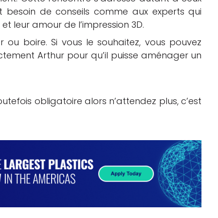
nt besoin de conseils comme aux experts qui
et leur amour de l’impression 3D.
ou boire. Si vous le souhaitez, vous pouvez
ectement Arthur pour qu’il puisse aménager un
toutefois obligatoire alors n’attendez plus, c’est