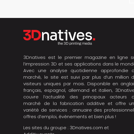
3Dnatives est le premier magazine en ligne s
l’impression 3D et ses applications dans le mond
Avec une analyse quotidienne approfondie 
marché, le site est suivi par plus d’un million 
visiteurs uniques par mois. Disponible en anglai
français, espagnol, allemand et italien, 3Dnativ
couvre l’actualité des principaux acteurs 
marché de la fabrication additive et offre u
variété de services : annuaire des professionnel
offres d’emploi, évènements et bien plus !
Les sites du groupe :
3Dnatives.com
et