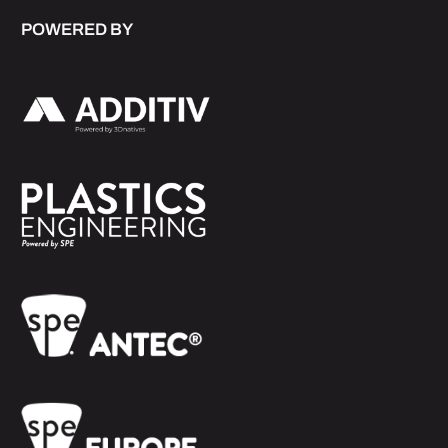
POWERED BY