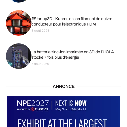
#Startup3D : Kupros et son filament de cuivre
conducteur pour l’électronique FDM
6 août 2026
La batterie zinc-ion imprimée en 3D de l’UCLA
stocke 7 fois plus d’énergie
5 août 2026
ANNONCE