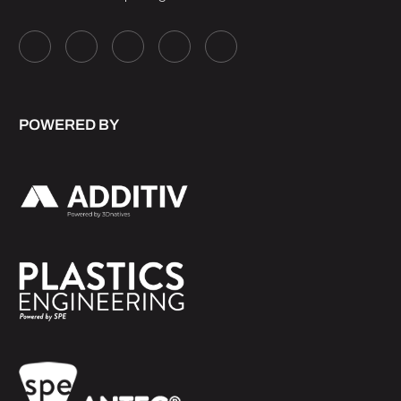
POWERED BY