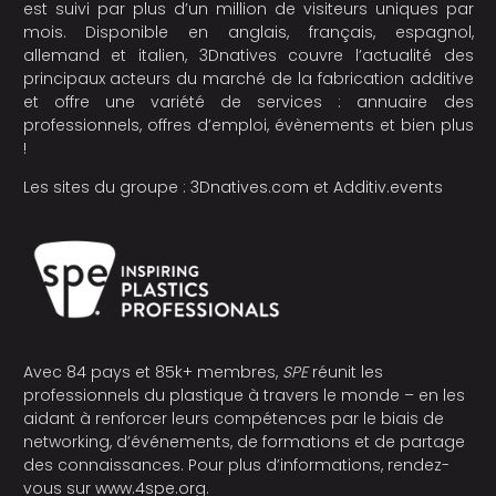
est suivi par plus d’un million de visiteurs uniques par
mois. Disponible en anglais, français, espagnol,
allemand et italien, 3Dnatives couvre l’actualité des
principaux acteurs du marché de la fabrication additive
et offre une variété de services : annuaire des
professionnels, offres d’emploi, évènements et bien plus
!
Les sites du groupe :
3Dnatives.com
et
Additiv.events
Avec 84 pays et 85k+ membres,
SPE
réunit les
professionnels du plastique à travers le monde – en les
aidant à renforcer leurs compétences par le biais de
networking, d’événements, de formations et de partage
des connaissances. Pour plus d’informations, rendez-
vous sur
www.4spe.org
.