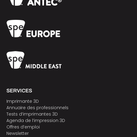
SERVICES
Imprimante 3D
Annuaire des professionnels
Tests d’imprimantes 3D
Agenda de l’impression 3D
Offres d’emploi
Newsletter