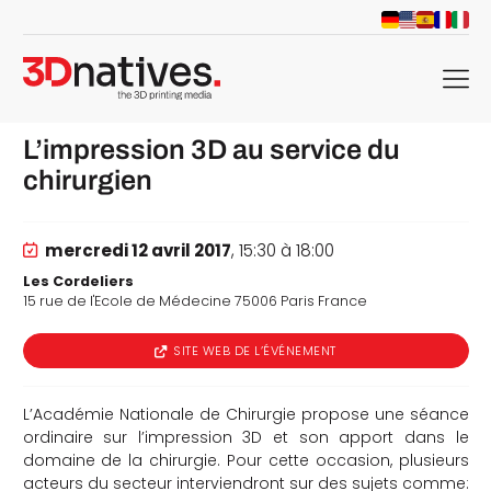
menu
L’impression 3D au service du
chirurgien
mercredi 12 avril 2017
, 15:30 à 18:00
Les Cordeliers
15 rue de l'Ecole de Médecine 75006 Paris France
SITE WEB DE L’ÉVÉNEMENT
L’Académie Nationale de Chirurgie propose une séance
ordinaire sur l’impression 3D et son apport dans le
domaine de la chirurgie. Pour cette occasion, plusieurs
acteurs du secteur interviendront sur des sujets comme: