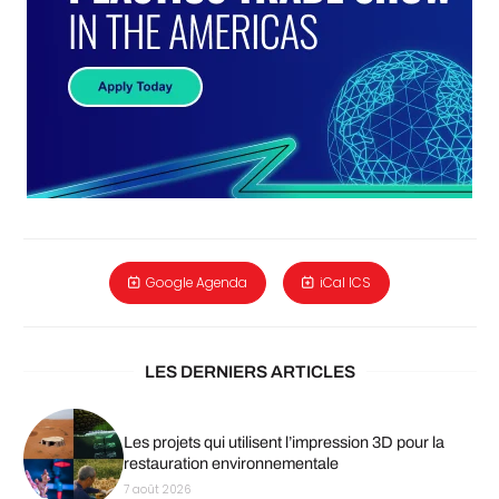
Google Agenda
iCal ICS
LES DERNIERS ARTICLES
Les projets qui utilisent l’impression 3D pour la
restauration environnementale
7 août 2026