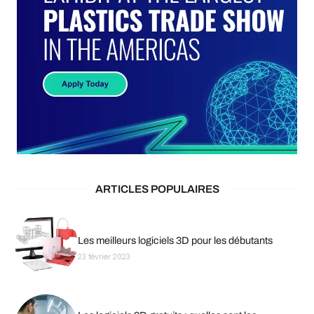
ARTICLES POPULAIRES
Les meilleurs logiciels 3D pour les débutants
23 février 2023