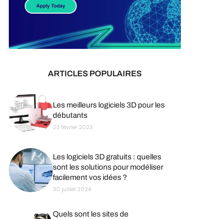
ARTICLES POPULAIRES
Les meilleurs logiciels 3D pour les
débutants
23 février 2023
Les logiciels 3D gratuits : quelles
sont les solutions pour modéliser
facilement vos idées ?
30 juillet 2024
Quels sont les sites de