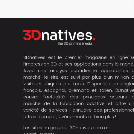
3Dnatives est le premier magazine en ligne s
l’impression 3D et ses applications dans le mond
Avec une analyse quotidienne approfondie 
marché, le site est suivi par plus d’un million 
visiteurs uniques par mois. Disponible en anglai
français, espagnol, allemand et italien, 3Dnativ
couvre l’actualité des principaux acteurs 
marché de la fabrication additive et offre u
variété de services : annuaire des professionnel
offres d’emploi, évènements et bien plus !
Les sites du groupe :
3Dnatives.com
et