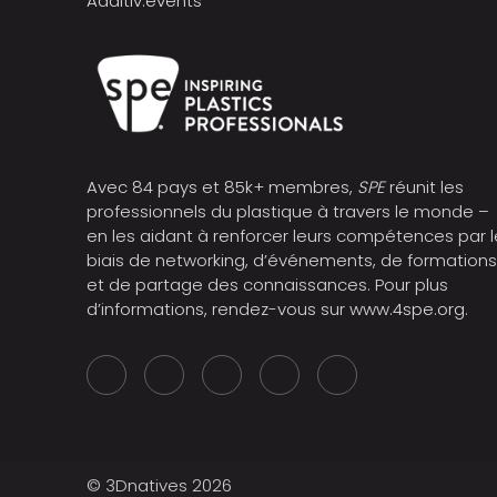
Additiv.events
Avec 84 pays et 85k+ membres,
SPE
réunit les
professionnels du plastique à travers le monde –
en les aidant à renforcer leurs compétences par l
biais de networking, d’événements, de formation
et de partage des connaissances. Pour plus
d’informations, rendez-vous sur
www.4spe.org
.
© 3Dnatives 2026