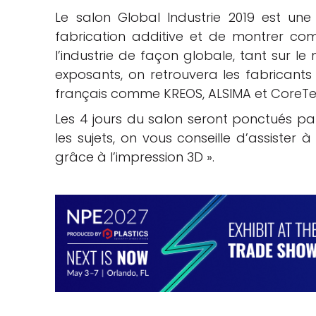
Le salon Global Industrie 2019 est un
fabrication additive et de montrer co
l’industrie de façon globale, tant sur le
exposants, on retrouvera les fabricant
français comme KREOS, ALSIMA et CoreTe
Les 4 jours du salon seront ponctués pa
les sujets, on vous conseille d’assister 
grâce à l’impression 3D ».