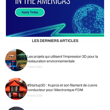
LES DERNIERS ARTICLES
Les projets qui utilisent l’impression 3D pour la
restauration environnementale
7 août 2026
#Startup3D : Kupros et son filament de cuivre
conducteur pour l’électronique FDM
6 août 2026