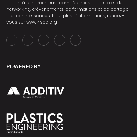
aidant à renforcer leurs compétences par le biais de
networking, d’événements, de formations et de partage
des connaissances. Pour plus d’informations, rendez-
vous sur
www.4spe.org
.
POWERED BY