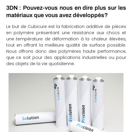
3DN : Pouvez-vous nous en dire plus sur les
matériaux que vous avez développés?
Le but de Cubicure est la fabrication additive de pièces
en polymère présentant une résistance aux chocs et
une température de déformation à la chaleur élevées,
tout en offrant la meilleure qualité de surface possible.
Nous offrons donc des polymères haute performance,
que ce soit pour des applications industrielles ou pour
des objets de la vie quotidienne.