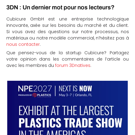
3DN : Un dernier mot pour nos lecteurs?
Cubicure GmbH est une entreprise technologique
innovante, axée sur les besoins du marché et du client.
Si vous avez des questions sur notre processus, nos
matériaux ou notre modèle commercial, n’hésitez pas à
nous contacter
.
Que pensez-vous de la startup Cubicure? Partagez
votre opinion dans les commentaires de l’article ou
avec les membres du
forum 3Dnatives
.