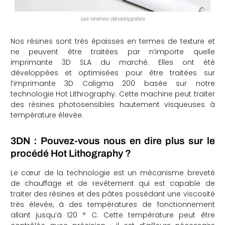
Les résines développées
Nos résines sont très épaisses en termes de texture et
ne peuvent être traitées par n’importe quelle
imprimante 3D SLA du marché. Elles ont été
développées et optimisées pour être traitées sur
l’imprimante 3D Caligma 200 basée sur notre
technologie Hot Lithrography. Cette machine peut traiter
des résines photosensibles hautement visqueuses à
température élevée.
3DN : Pouvez-vous nous en dire plus sur le
procédé Hot Lithography ?
Le cœur de la technologie est un mécanisme breveté
de chauffage et de revêtement qui est capable de
traiter des résines et des pâtes possédant une viscosité
très élevée, à des températures de fonctionnement
allant jusqu’à 120 ° C. Cette température peut être