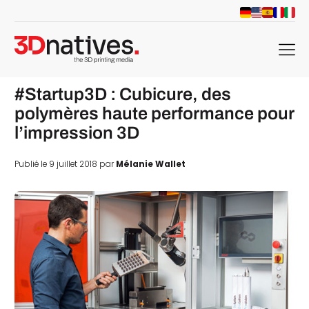
menu
#Startup3D : Cubicure, des
polymères haute performance pour
l’impression 3D
Publié le 9 juillet 2018 par
Mélanie Wallet