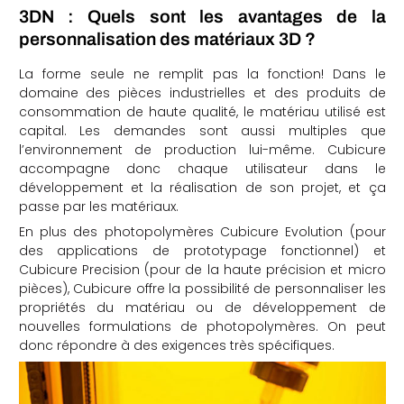
3DN : Quels sont les avantages de la
personnalisation des matériaux 3D ?
La forme seule ne remplit pas la fonction! Dans le
domaine des pièces industrielles et des produits de
consommation de haute qualité, le matériau utilisé est
capital. Les demandes sont aussi multiples que
l’environnement de production lui-même. Cubicure
accompagne donc chaque utilisateur dans le
développement et la réalisation de son projet, et ça
passe par les matériaux.
En plus des photopolymères Cubicure Evolution (pour
des applications de prototypage fonctionnel) et
Cubicure Precision (pour de la haute précision et micro
pièces), Cubicure offre la possibilité de personnaliser les
propriétés du matériau ou de développement de
nouvelles formulations de photopolymères. On peut
donc répondre à des exigences très spécifiques.