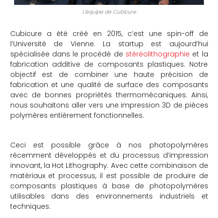
L’équipe de Cubicure
Cubicure a été créé en 2015, c’est une spin-off de
l’Université de Vienne. La startup est aujourd’hui
spécialisée dans le procédé de
stéréolithographie
et la
fabrication additive de composants plastiques. Notre
objectif est de combiner une haute précision de
fabrication et une qualité de surface des composants
avec de bonnes propriétés thermomécaniques. Ainsi,
nous souhaitons aller vers une impression 3D de pièces
polymères entièrement fonctionnelles.
Ceci est possible grâce à nos photopolymères
récemment développés et du processus d’impression
innovant, la Hot Lithography. Avec cette combinaison de
matériaux et processus, il est possible de produire de
composants plastiques à base de photopolymères
utilisables dans des environnements industriels et
techniques.