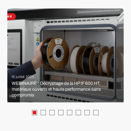
16 juillet 2026
WEBINAIRE : Décryptage de la HP IF 600 HT,
matériaux ouverts et haute performance sans
compromis