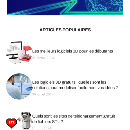
ARTICLES POPULAIRES
Les meilleurs logiciels 3D pour les débutants
23 février 2023
Les logiciels 3D gratuits : quelles sont les
solutions pour modéliser facilement vos idées ?
30 juillet 2024
Quels sont les sites de téléchargement gratuit
de fichiers STL ?
17 mars 2024