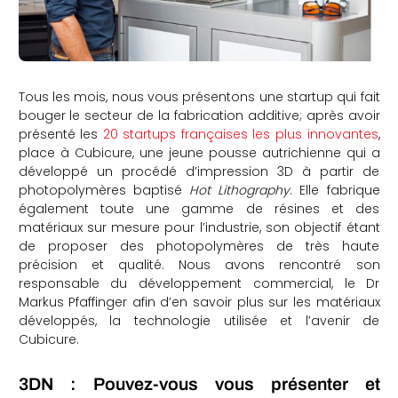
Tous les mois, nous vous présentons une startup qui fait
bouger le secteur de la fabrication additive; après avoir
présenté les
20 startups françaises les plus innovantes
,
place à Cubicure, une jeune pousse autrichienne qui a
développé un procédé d’impression 3D à partir de
photopolymères baptisé
Hot Lithography
. Elle fabrique
également toute une gamme de résines et des
matériaux sur mesure pour l’industrie, son objectif étant
de proposer des photopolymères de très haute
précision et qualité. Nous avons rencontré son
responsable du développement commercial, le Dr
Markus Pfaffinger afin d’en savoir plus sur les matériaux
développés, la technologie utilisée et l’avenir de
Cubicure.
3DN : Pouvez-vous vous présenter et