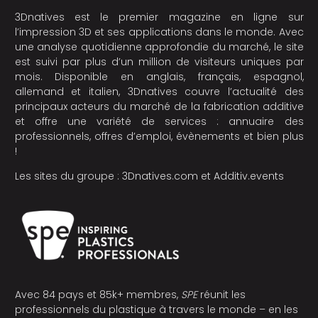
3Dnatives est le premier magazine en ligne sur
l’impression 3D et ses applications dans le monde. Avec
une analyse quotidienne approfondie du marché, le site
est suivi par plus d’un million de visiteurs uniques par
mois. Disponible en anglais, français, espagnol,
allemand et italien, 3Dnatives couvre l’actualité des
principaux acteurs du marché de la fabrication additive
et offre une variété de services : annuaire des
professionnels, offres d’emploi, évènements et bien plus
!
Les sites du groupe :
3Dnatives.com
et
Additiv.events
Avec 84 pays et 85k+ membres,
SPE
réunit les
professionnels du plastique à travers le monde – en les