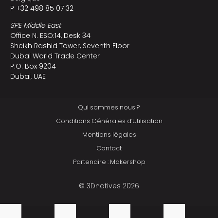
P +32 498 85 07 32
SPE Middle East
Office N. ESO:14, Desk 34
Sheikh Rashid Tower, Seventh Floor
Dubai World Trade Center
P.O. Box 9204
Dubai, UAE
Qui sommes nous ?
Conditions Générales d’Utilisation
Mentions légales
Contact
Partenaire : Makershop
© 3Dnatives 2026