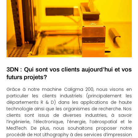
3DN : Qui sont vos clients aujourd’hui et vos
futurs projets?
Grâce à notre machine Caligma 200, nous visons en
particulier les clients industriels (principalement les
départements R & D) dans les applications de haute
technologie ainsi que les organismes de recherche. Nos
clients sont issus de diverses industries, à savoir
l’ingénierie, l’électronique, l’énergie, l’aérospatial et le
MedTech. De plus, nous souhaitons proposer notre
procédé de Hot Lithography à des services d’impression