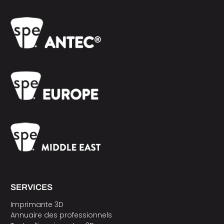
SERVICES
Imprimante 3D
Annuaire des professionnels