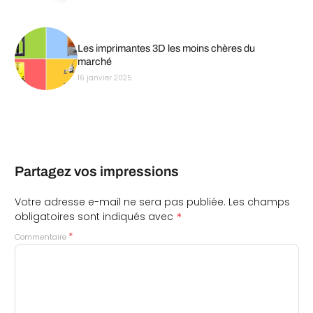
Les imprimantes 3D les moins chères du
marché
16 janvier 2025
Partagez vos impressions
Votre adresse e-mail ne sera pas publiée.
Les champs
*
obligatoires sont indiqués avec
*
Commentaire