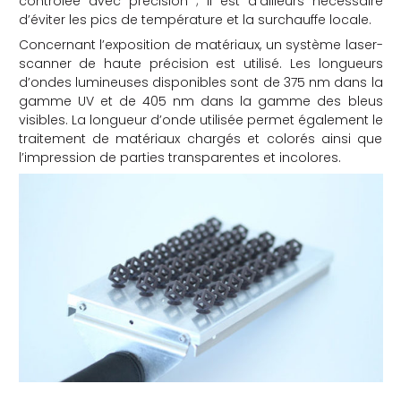
contrôlée avec précision ; il est d’ailleurs nécessaire
d’éviter les pics de température et la surchauffe locale.
Concernant l’exposition de matériaux, un système laser-
scanner de haute précision est utilisé. Les longueurs
d’ondes lumineuses disponibles sont de 375 nm dans la
gamme UV et de 405 nm dans la gamme des bleus
visibles. La longueur d’onde utilisée permet également le
traitement de matériaux chargés et colorés ainsi que
l’impression de parties transparentes et incolores.