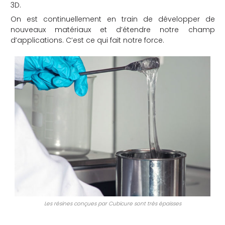
3D.
On est continuellement en train de développer de
nouveaux matériaux et d’étendre notre champ
d’applications. C’est ce qui fait notre force.
Les résines conçues par Cubicure sont très épaisses