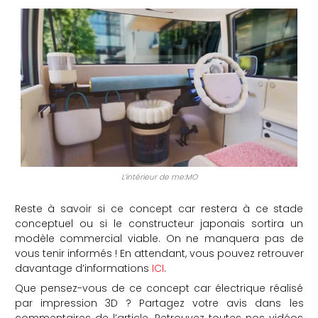
L’intérieur de me:MO
Reste à savoir si ce concept car restera à ce stade
conceptuel ou si le constructeur japonais sortira un
modèle commercial viable. On ne manquera pas de
vous tenir informés ! En attendant, vous pouvez retrouver
davantage d’informations
ICI
.
Que pensez-vous de ce concept car électrique réalisé
par impression 3D ? Partagez votre avis dans les