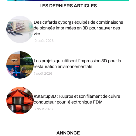
LES DERNIERS ARTICLES
Des cafards cyborgs équipés de combinaisons
de plongée imprimées en 3D pour sauver des
vies
10 août 2026
Les projets qui utilisent l’impression 3D pour la
restauration environnementale
7 août 2026
#Startup3D : Kupros et son filament de cuivre
conducteur pour l’électronique FDM
6 août 2026
ANNONCE