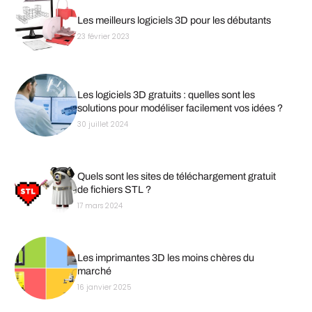
Les meilleurs logiciels 3D pour les débutants
23 février 2023
Les logiciels 3D gratuits : quelles sont les
solutions pour modéliser facilement vos idées ?
30 juillet 2024
Quels sont les sites de téléchargement gratuit
de fichiers STL ?
17 mars 2024
Les imprimantes 3D les moins chères du
marché
16 janvier 2025