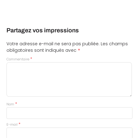
Partagez vos impressions
Votre adresse e-mail ne sera pas publiée.
Les champs
*
obligatoires sont indiqués avec
*
Commentaire
*
Nom
*
E-mail