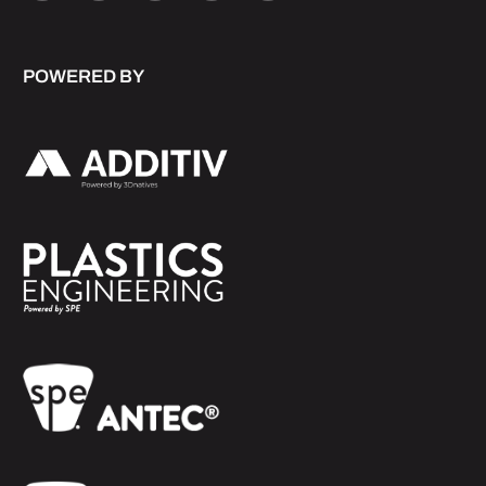
POWERED BY