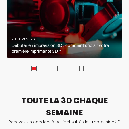
28 juillet 2026
Débuter en impression 3D : comment choisir votre
première imprimante 3D ?
TOUTE LA 3D CHAQUE
SEMAINE
Recevez un condensé de l’actualité de l’impression 3D