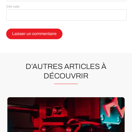
Site web
D’AUTRES ARTICLES À
DÉCOUVRIR