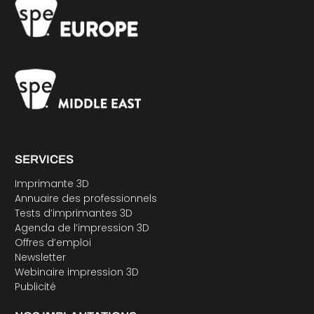
SERVICES
Imprimante 3D
Annuaire des professionnels
Tests d’imprimantes 3D
Agenda de l’impression 3D
Offres d’emploi
Newsletter
Webinaire impression 3D
Publicité