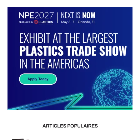
ARTICLES POPULAIRES