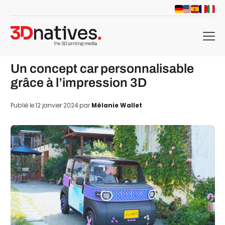
menu
Un concept car personnalisable
grâce à l’impression 3D
Publié le 12 janvier 2024 par
Mélanie Wallet