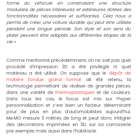
forme du véhicule en construisant une structure
modulaire de pièces intérieures et extérieures dotées des
fonctionnalités nécessaires et suffisantes. Cela nous a
permis de créer une voiture durable qui peut être utilisée
pendant une longue période. Son style et son sens du
plaisir peuvent être adaptés aux différentes étapes de la
vie »
.
Comme mentionné précédemment, on ne sait pas quel
procédé d’impression 3D a été privilégié ni quel
matériau a été utilisé. On suppose que le
dépôt de
matière fondue grand format
ait été retenu, la
technologie permettant de réaliser de grandes pièces
dans une variété de
thermoplastiques
et de couleurs.
Dans tous les cas, le focus est mis sur l’hyper
personnalisation et c’est bien un facteur déterminant
pour de plus en plus d’automobilistes aujourd’hui.
Me:MO mesure 3 mètres de long et peut donc intégrer
des décorations imprimées en 3D, sur sa carrosserie
par exemple, mais aussi dans l’habitacle.