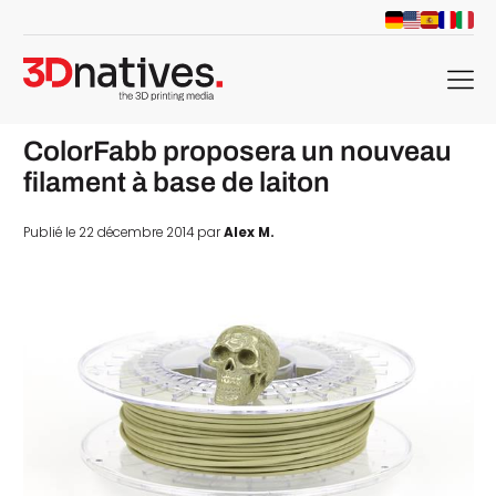
menu
ColorFabb proposera un nouveau
filament à base de laiton
Publié le 22 décembre 2014 par
Alex M.