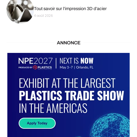
Tout savoir sur l’impression 3D d’acier
4 août 2026
ANNONCE