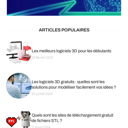
ARTICLES POPULAIRES
Les meilleurs logiciels 3D pour les débutants
23 février 2023
Les logiciels 3D gratuits : quelles sont les
solutions pour modéliser facilement vos idées ?
30 juillet 2024
Quels sont les sites de téléchargement gratuit
de fichiers STL ?
17 mars 2024