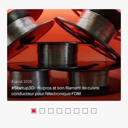
6 août 2026
#Startup3D : Kupros et son filament de cuivre
conducteur pour l’électronique FDM