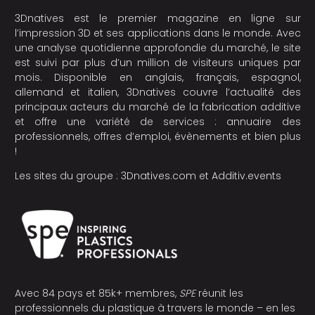
3Dnatives est le premier magazine en ligne sur
l’impression 3D et ses applications dans le monde. Avec
une analyse quotidienne approfondie du marché, le site
est suivi par plus d’un million de visiteurs uniques par
mois. Disponible en anglais, français, espagnol,
allemand et italien, 3Dnatives couvre l’actualité des
principaux acteurs du marché de la fabrication additive
et offre une variété de services : annuaire des
professionnels, offres d’emploi, évènements et bien plus
!
Les sites du groupe :
3Dnatives.com
et
Additiv.events
Avec 84 pays et 85k+ membres,
SPE
réunit les
professionnels du plastique à travers le monde – en les