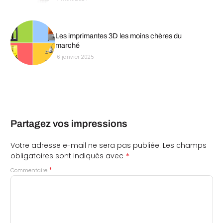
Les imprimantes 3D les moins chères du
marché
16 janvier 2025
Partagez vos impressions
Votre adresse e-mail ne sera pas publiée.
Les champs
*
obligatoires sont indiqués avec
*
Commentaire