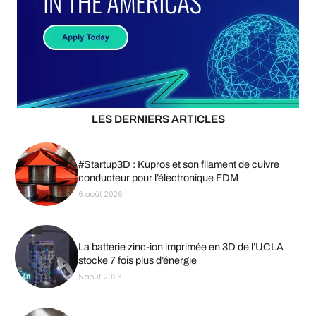
LES DERNIERS ARTICLES
#Startup3D : Kupros et son filament de cuivre
conducteur pour l’électronique FDM
6 août 2026
La batterie zinc-ion imprimée en 3D de l’UCLA
stocke 7 fois plus d’énergie
5 août 2026