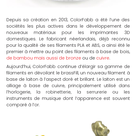
Depuis sa création en 2013, ColorFabb a été l’une des
sociétés les plus actives dans le développement de
nouveaux matériaux pour les imprimantes 3D
domestiques. Le fabricant néerlandais, déjà reconnu
pour la qualité de ses filaments PLA et ABS, a ainsi été le
premier à mettre au point des filaments à base de bois,
de bambou mais aussi de bronze
ou de
cuivre
.
Aujourd’hui, ColorFabb continue d’élargir sa gamme de
filaments en dévoilant le brassFill, un nouveau filament à
base de laiton à l’aspect doré et brillant. Le laiton est un
alliage à base de cuivre, principalement utilisé dans
l’horlogerie, la
robinetterie, la serrurerie
ou les
instruments de musique dont l’apparence est souvent
comparé à l’or.