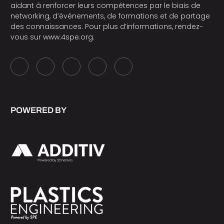
aidant à renforcer leurs compétences par le biais de
networking, d’événements, de formations et de partage
des connaissances. Pour plus d’informations, rendez-
vous sur
www.4spe.org
.
POWERED BY