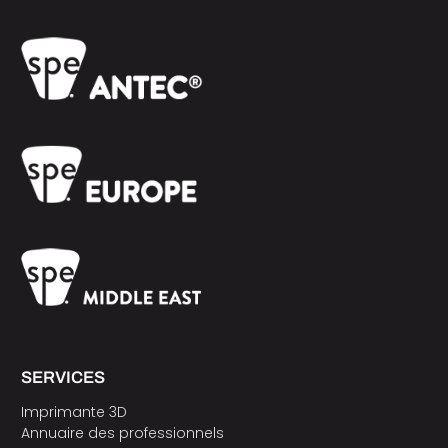
SERVICES
Imprimante 3D
Annuaire des professionnels