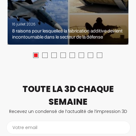
16 juillet 2026
8 raisons pour lesquelles la fabrication additive devient
incontournable dans le secteur de la défense
TOUTE LA 3D CHAQUE
SEMAINE
Recevez un condensé de l’actualité de l’impression 3D
Votre email