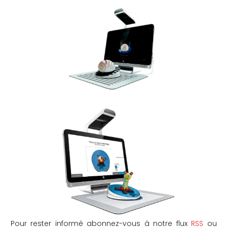
Pour rester informé abonnez-vous à notre flux
RSS
ou