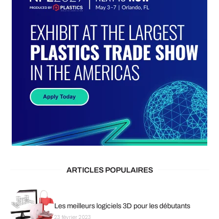
ARTICLES POPULAIRES
Les meilleurs logiciels 3D pour les débutants
23 février 2023