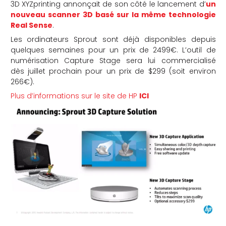
3D XYZprinting annonçait de son côté le lancement d’
un
nouveau scanner 3D basé sur la même technologie
Real Sense
.
Les ordinateurs Sprout sont déjà disponibles depuis
quelques semaines pour un prix de 2499€. L’outil de
numérisation Capture Stage sera lui commercialisé
dès juillet prochain pour un prix de $299 (soit environ
266€).
Plus d’informations sur le site de HP
ICI