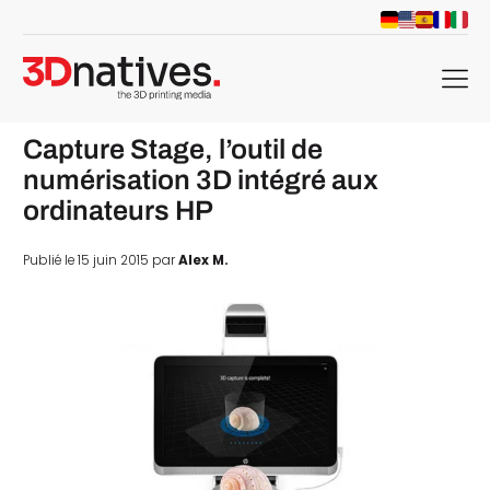
menu
Capture Stage, l’outil de
numérisation 3D intégré aux
ordinateurs HP
Publié le 15 juin 2015 par
Alex M.