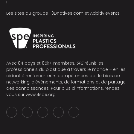
!
Les sites du groupe :
3Dnatives.com
et
Additiv.events
Avec 84 pays et 85k+ membres,
SPE
réunit les
professionnels du plastique à travers le monde – en les
aidant à renforcer leurs compétences par le biais de
networking, d’événements, de formations et de partage
des connaissances. Pour plus d’informations, rendez-
vous sur
www.4spe.org
.