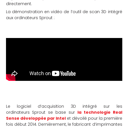
directement.
La démonstration en vidéo de l’outil de scan 3D intégré
aux ordinateurs Sprout :
Le logiciel d’acquisition 3D intégré sur les
ordinateurs Sprout se base sur
la technologie Real
Sense développée par Intel
et dévoilé pour la première
fois début 2014. Dernièrement, le fabricant d’imprimantes