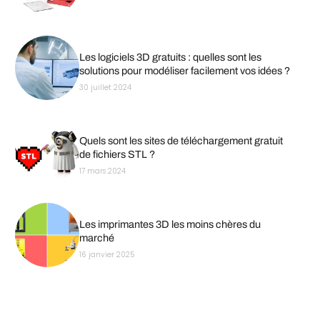
Les logiciels 3D gratuits : quelles sont les
solutions pour modéliser facilement vos idées ?
30 juillet 2024
Quels sont les sites de téléchargement gratuit
de fichiers STL ?
17 mars 2024
Les imprimantes 3D les moins chères du
marché
16 janvier 2025