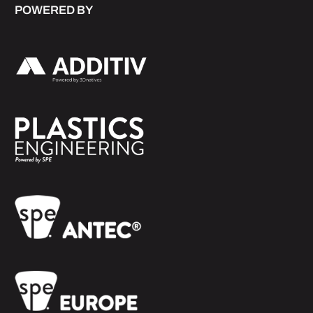
POWERED BY