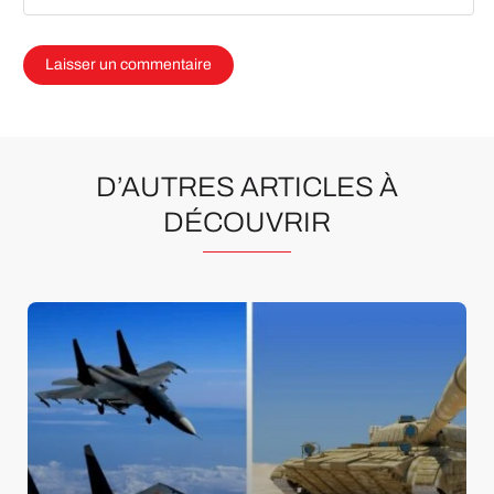
D’AUTRES ARTICLES À
DÉCOUVRIR