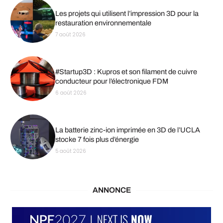
Les projets qui utilisent l’impression 3D pour la
restauration environnementale
7 août 2026
#Startup3D : Kupros et son filament de cuivre
conducteur pour l’électronique FDM
6 août 2026
La batterie zinc-ion imprimée en 3D de l’UCLA
stocke 7 fois plus d’énergie
5 août 2026
ANNONCE