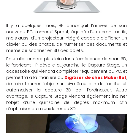
Il y a quelques mois, HP annonçait l’arrivée de son
nouveau PC immersif Sprout, équipé d’un écran tactile,
mais aussi d’un projecteur intégré capable d’afficher un
clavier ou des photos, de numériser des documents et
même de scanner en 3D des objets.
Pour aller encore plus loin dans l’expérience de scan 3D,
le fabricant HP dévoile aujourd’hui le Capture Stage, un
accessoire qui viendra compléter l’équipement du PC, et
permettra à la manière du
Digitizer de chez MakerBot
,
de faire tourner l’objet sur lui-même afin de faciliter et
automatiser la capture 3D par l’ordinateur. Autre
avantage, le Capture Stage viendra également incliner
l’objet d’une quinzaine de degrés maximum afin
d’optimiser au mieux le rendu 3D.