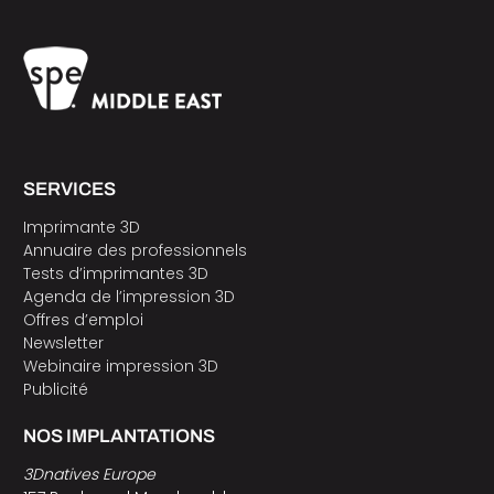
SERVICES
Imprimante 3D
Annuaire des professionnels
Tests d’imprimantes 3D
Agenda de l’impression 3D
Offres d’emploi
Newsletter
Webinaire impression 3D
Publicité
NOS IMPLANTATIONS
3Dnatives Europe