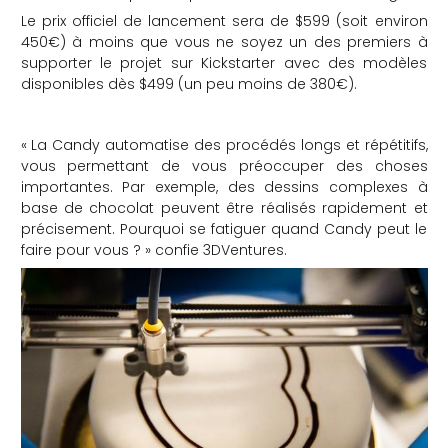
Le prix officiel de lancement sera de $599 (soit environ
che
450€) à moins que vous ne soyez un des premiers à
supporter le projet sur Kickstarter avec des modèles
disponibles dès $499 (un peu moins de 380€).
« La Candy automatise des procédés longs et répétitifs,
vous permettant de vous préoccuper des choses
importantes. Par exemple, des dessins complexes à
base de chocolat peuvent être réalisés rapidement et
précisement. Pourquoi se fatiguer quand Candy peut le
faire pour vous ? » confie 3DVentures.