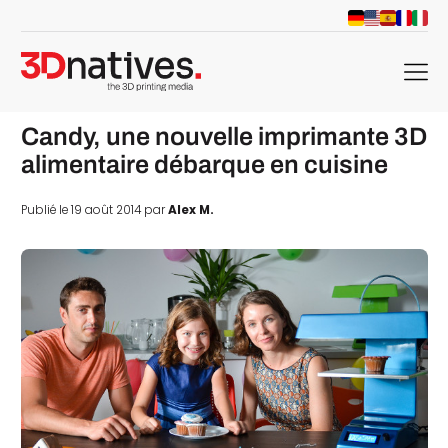
menu
Candy, une nouvelle imprimante 3D
alimentaire débarque en cuisine
Publié le 19 août 2014 par
Alex M.