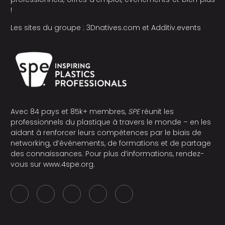
!
Les sites du groupe :
3Dnatives.com
et
Additiv.events
Avec 84 pays et 85k+ membres,
SPE
réunit les
professionnels du plastique à travers le monde – en les
aidant à renforcer leurs compétences par le biais de
networking, d’événements, de formations et de partage
des connaissances. Pour plus d’informations, rendez-
vous sur
www.4spe.org
.