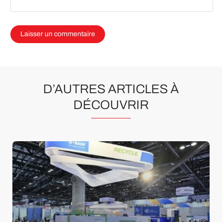
D’AUTRES ARTICLES À
DÉCOUVRIR