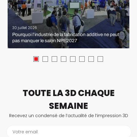
30 juillet 2026
Pourquoi l’industrie de la fabrication additive ne peut
pas manquer le salon NPE2027
TOUTE LA 3D CHAQUE
SEMAINE
Recevez un condensé de l’actualité de l’impression 3D
Votre email