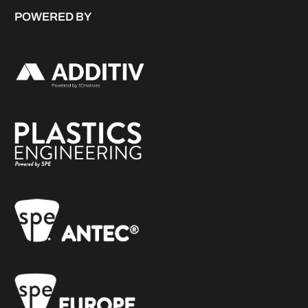
POWERED BY