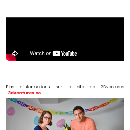
Plus d’informations sur le site de 3Dventures
:
3dventures.co