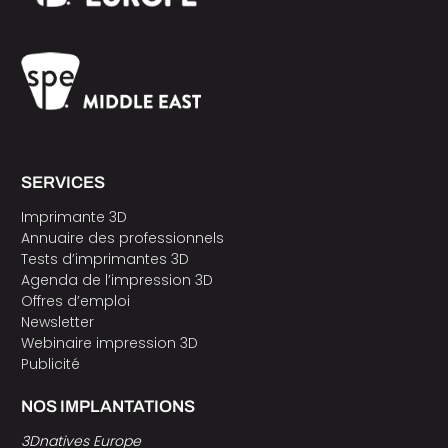
SERVICES
Imprimante 3D
Annuaire des professionnels
Tests d’imprimantes 3D
Agenda de l’impression 3D
Offres d’emploi
Newsletter
Webinaire impression 3D
Publicité
NOS IMPLANTATIONS
3Dnatives Europe