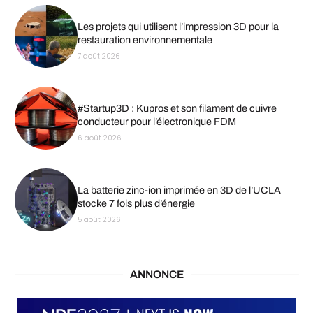
Les projets qui utilisent l’impression 3D pour la
restauration environnementale
7 août 2026
#Startup3D : Kupros et son filament de cuivre
conducteur pour l’électronique FDM
6 août 2026
La batterie zinc-ion imprimée en 3D de l’UCLA
stocke 7 fois plus d’énergie
5 août 2026
ANNONCE