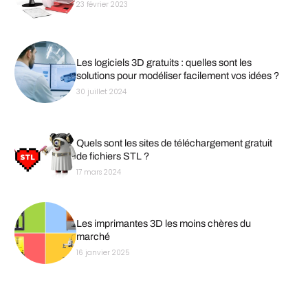
23 février 2023
Les logiciels 3D gratuits : quelles sont les
solutions pour modéliser facilement vos idées ?
30 juillet 2024
Quels sont les sites de téléchargement gratuit
de fichiers STL ?
17 mars 2024
Les imprimantes 3D les moins chères du
marché
16 janvier 2025