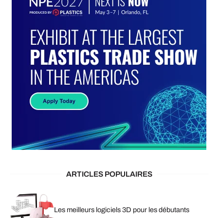
ARTICLES POPULAIRES
Les meilleurs logiciels 3D pour les débutants