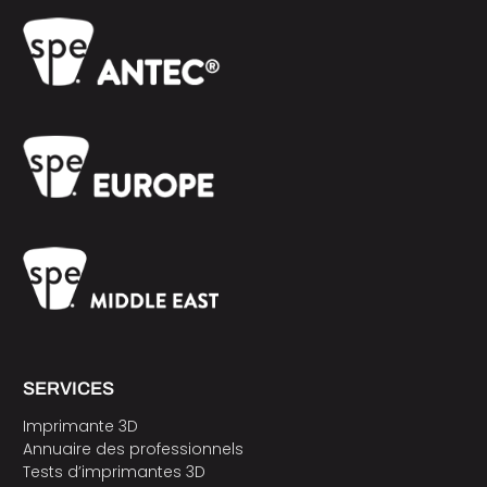
SERVICES
Imprimante 3D
Annuaire des professionnels
Tests d’imprimantes 3D