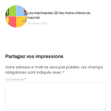
Les imprimantes 3D les moins chères du
marché
16 janvier 2025
Partagez vos impressions
Votre adresse e-mail ne sera pas publiée.
Les champs
*
obligatoires sont indiqués avec
*
Commentaire