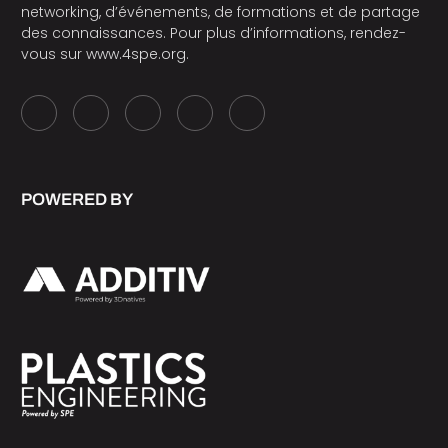
networking, d’événements, de formations et de partage
des connaissances. Pour plus d’informations, rendez-
vous sur
www.4spe.org
.
POWERED BY