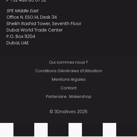
SPE Middle East
Office N. ESO:14, Desk 34
Sheikh Rashid Tower, Seventh Floor
Dubai World Trade Center
P.O. Box 9204
Dubai, UAE
Qui sommes nous ?
Conditions Générales d’Utilisation
Mentions légales
Contact
Partenaire : Makershop
© 3Dnatives 2026