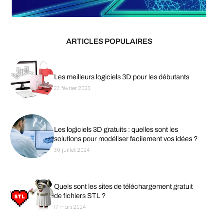
ARTICLES POPULAIRES
Les meilleurs logiciels 3D pour les débutants
23 février 2023
Les logiciels 3D gratuits : quelles sont les
solutions pour modéliser facilement vos idées ?
30 juillet 2024
Quels sont les sites de téléchargement gratuit
de fichiers STL ?
17 mars 2024