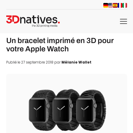
menu
Un bracelet imprimé en 3D pour
votre Apple Watch
Publié le 27 septembre 2018 par
Mélanie Wallet