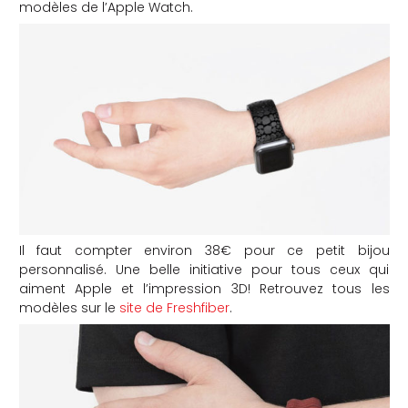
modèles de l’Apple Watch.
Il faut compter environ 38€ pour ce petit bijou
personnalisé. Une belle initiative pour tous ceux qui
aiment Apple et l’impression 3D! Retrouvez tous les
modèles sur le
site de Freshfiber
.