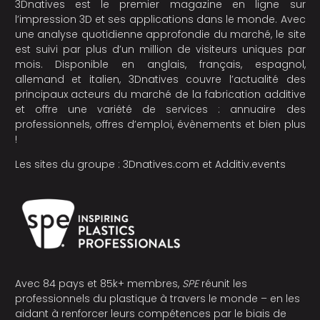
3Dnatives est le premier magazine en ligne sur
l’impression 3D et ses applications dans le monde. Avec
une analyse quotidienne approfondie du marché, le site
est suivi par plus d’un million de visiteurs uniques par
mois. Disponible en anglais, français, espagnol,
allemand et italien, 3Dnatives couvre l’actualité des
principaux acteurs du marché de la fabrication additive
et offre une variété de services : annuaire des
professionnels, offres d’emploi, évènements et bien plus
!
Les sites du groupe :
3Dnatives.com
et
Additiv.events
Avec 84 pays et 85k+ membres,
SPE
réunit les
professionnels du plastique à travers le monde – en les
aidant à renforcer leurs compétences par le biais de