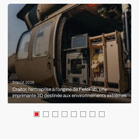
3 août 2026
Craitor, l’entreprise à l’origine de FieldFab, une
imprimante 3D destinée aux environnements extrêmes