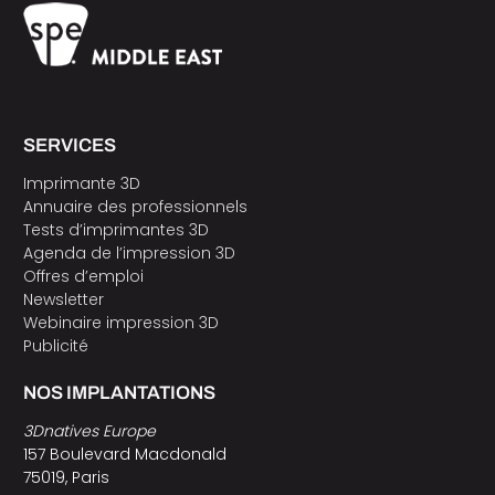
SERVICES
Imprimante 3D
Annuaire des professionnels
Tests d’imprimantes 3D
Agenda de l’impression 3D
Offres d’emploi
Newsletter
Webinaire impression 3D
Publicité
NOS IMPLANTATIONS
3Dnatives Europe
157 Boulevard Macdonald
75019, Paris