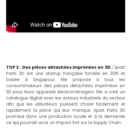
che
TOP 2 : Des pièces détachées imprimées en 3D :
Spart
Parts 3D est une startup française fondée en 2015 et
basée à Singapour. Elle propose à tous les
consommateurs des pièces détachées imprimées en
3D pour leurs appareils électroménagers. Elle a créé un
catalogue digital avec les acteurs industriels du secteur
afin que les utilisateurs puissent choisir facilement et
rapidement la pièce qui leur manque. Spart Parts 3D
promeut donc une production locale et à la demande
ce qui pourrait avoir un impact fort sur la Supply Chain :