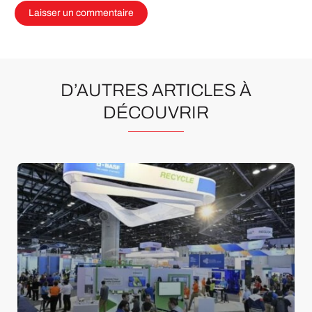
D’AUTRES ARTICLES À
DÉCOUVRIR