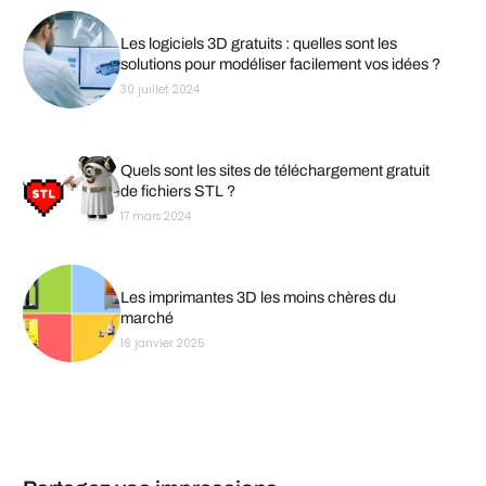
Les logiciels 3D gratuits : quelles sont les
solutions pour modéliser facilement vos idées ?
30 juillet 2024
Quels sont les sites de téléchargement gratuit
de fichiers STL ?
17 mars 2024
Les imprimantes 3D les moins chères du
marché
16 janvier 2025