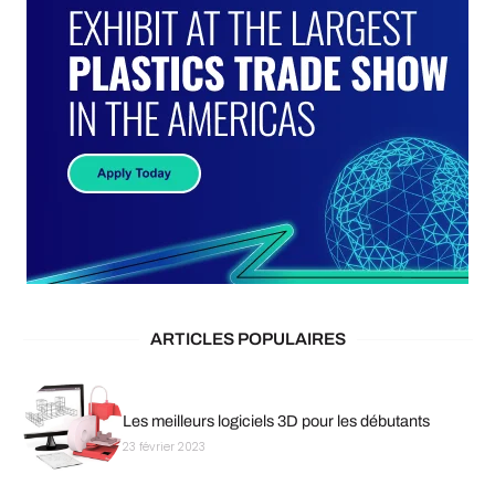
ARTICLES POPULAIRES
Les meilleurs logiciels 3D pour les débutants
23 février 2023