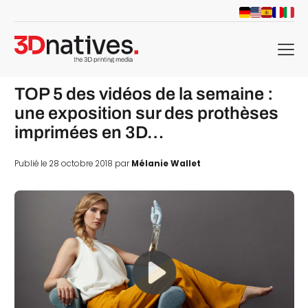
menu
TOP 5 des vidéos de la semaine :
une exposition sur des prothèses
imprimées en 3D…
Publié le 28 octobre 2018 par
Mélanie Wallet