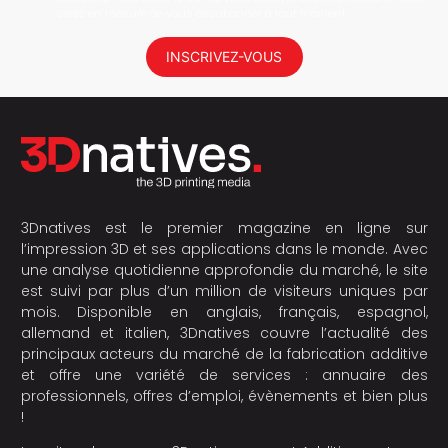
serez en mesure de vous désabonner à tout moment.
INSCRIVEZ-VOUS
3Dnatives est le premier magazine en ligne sur
l’impression 3D et ses applications dans le monde. Avec
une analyse quotidienne approfondie du marché, le site
est suivi par plus d’un million de visiteurs uniques par
mois. Disponible en anglais, français, espagnol,
allemand et italien, 3Dnatives couvre l’actualité des
principaux acteurs du marché de la fabrication additive
et offre une variété de services : annuaire des
professionnels, offres d’emploi, évènements et bien plus
!