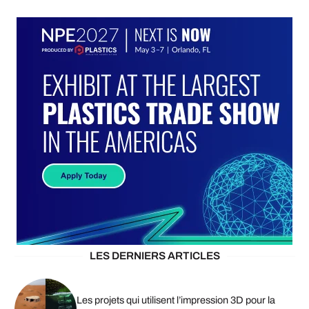
LES DERNIERS ARTICLES
Les projets qui utilisent l’impression 3D pour la