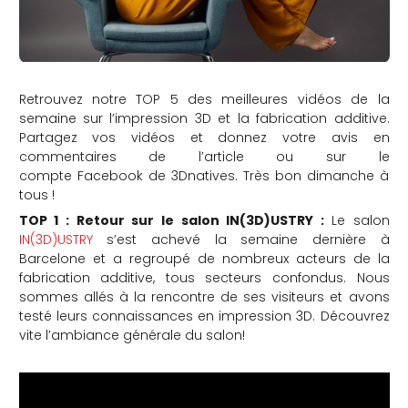
Retrouvez notre TOP 5 des meilleures vidéos de la
semaine sur l’impression 3D et la fabrication additive.
Partagez vos vidéos et donnez votre avis en
commentaires de l’article ou sur le
compte Facebook de 3Dnatives. Très bon dimanche à
tous !
TOP 1 : Retour sur le salon IN(3D)USTRY :
Le salon
IN(3D)USTRY
s’est achevé la semaine dernière à
Barcelone et a regroupé de nombreux acteurs de la
fabrication additive, tous secteurs confondus. Nous
sommes allés à la rencontre de ses visiteurs et avons
testé leurs connaissances en impression 3D. Découvrez
vite l’ambiance générale du salon!