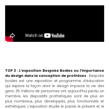
TOP 3 : L’exposition Bespoke Bodies ou l’importance
du design dans la conception de prothèses
: Bespoke
bodies est une exposition et programme d’éducation
qui explore la façon dont le design impacte la vie des
gens. 35 millions de personnes ont aujourd’hui perdu un
membre; les dispositifs prothétiques sont de plus en
plus nombreux, plus développés, plus fonctionnels et
esthétiques. L’exposition étudie le passé, le présent et le