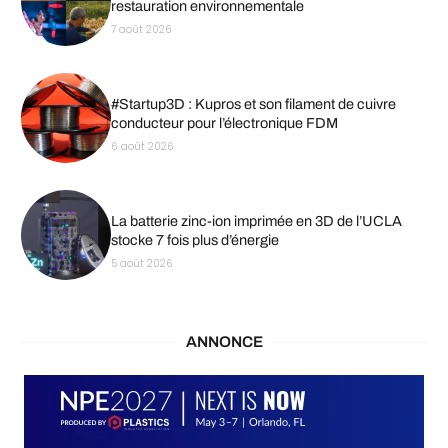
restauration environnementale
7 août 2026
#Startup3D : Kupros et son filament de cuivre
conducteur pour l’électronique FDM
6 août 2026
La batterie zinc-ion imprimée en 3D de l’UCLA
stocke 7 fois plus d’énergie
5 août 2026
ANNONCE