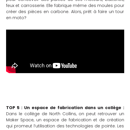
feux et carrosserie. Elle fabrique même des moules pour
créer des pièces en carbone. Alors, prêt à faire un tour
en moto?
TOP 5 : Un espace de fabrication dans un collège :
Dans le collège de North Collins, on peut retrouver un
Maker Space, un espace de fabrication et de création
qui promeut l’utilisation des technologies de pointe. Les