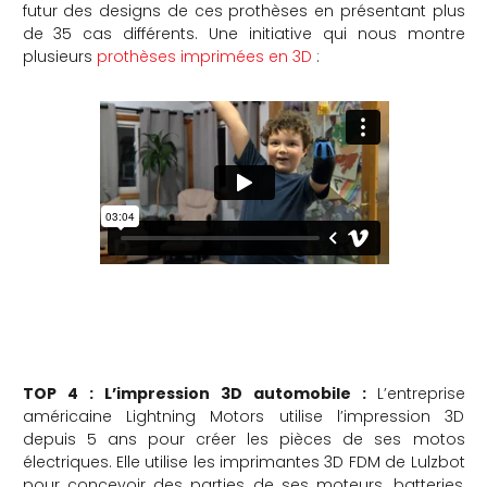
futur des designs de ces prothèses en présentant plus
de 35 cas différents. Une initiative qui nous montre
plusieurs
prothèses imprimées en 3D
:
TOP 4 : L’impression 3D automobile :
L’entreprise
américaine Lightning Motors utilise l’impression 3D
depuis 5 ans pour créer les pièces de ses motos
électriques. Elle utilise les imprimantes 3D FDM de Lulzbot
pour concevoir des parties de ses moteurs, batteries,