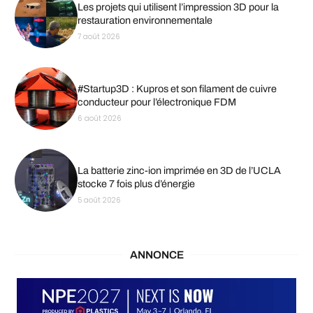
Les projets qui utilisent l’impression 3D pour la
restauration environnementale
7 août 2026
#Startup3D : Kupros et son filament de cuivre
conducteur pour l’électronique FDM
6 août 2026
La batterie zinc-ion imprimée en 3D de l’UCLA
stocke 7 fois plus d’énergie
5 août 2026
ANNONCE