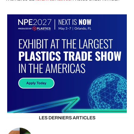
LES DERNIERS ARTICLES