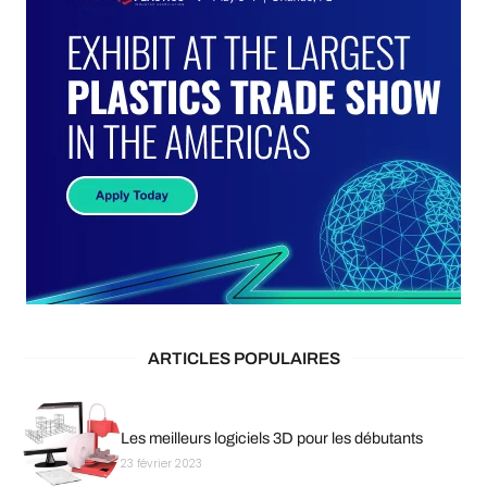
ARTICLES POPULAIRES
Les meilleurs logiciels 3D pour les débutants
23 février 2023