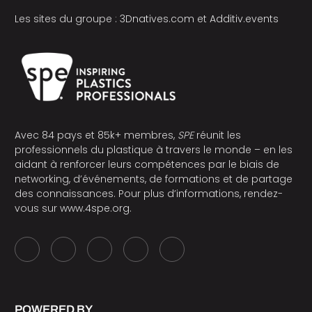
Les sites du groupe :
3Dnatives.com
et
Additiv.events
Avec 84 pays et 85k+ membres,
SPE
réunit les
professionnels du plastique à travers le monde – en les
aidant à renforcer leurs compétences par le biais de
networking, d’événements, de formations et de partage
des connaissances. Pour plus d’informations, rendez-
vous sur
www.4spe.org
.
POWERED BY