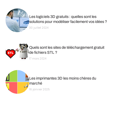
Les logiciels 3D gratuits : quelles sont les
solutions pour modéliser facilement vos idées ?
30 juillet 2024
Quels sont les sites de téléchargement gratuit
de fichiers STL ?
17 mars 2024
Les imprimantes 3D les moins chères du
marché
16 janvier 2025