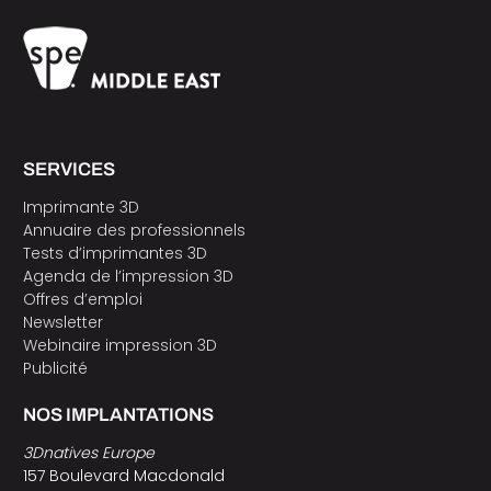
SERVICES
Imprimante 3D
Annuaire des professionnels
Tests d’imprimantes 3D
Agenda de l’impression 3D
Offres d’emploi
Newsletter
Webinaire impression 3D
Publicité
NOS IMPLANTATIONS
3Dnatives Europe
157 Boulevard Macdonald