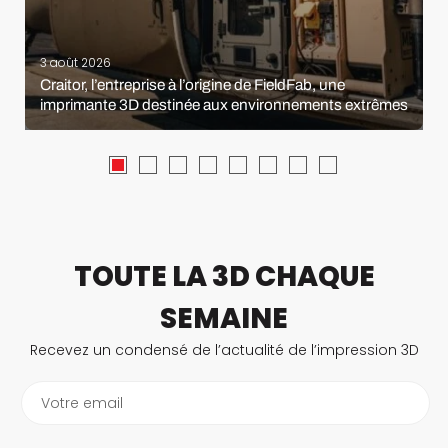
3 août 2026
Craitor, l’entreprise à l’origine de FieldFab, une
imprimante 3D destinée aux environnements extrêmes
TOUTE LA 3D CHAQUE
SEMAINE
Recevez un condensé de l’actualité de l’impression 3D
Votre email