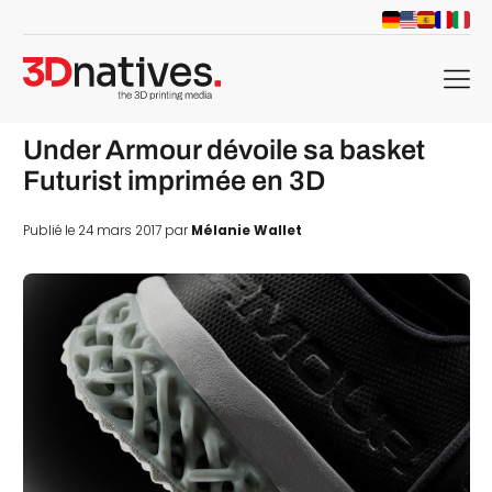
menu
Under Armour dévoile sa basket
Futurist imprimée en 3D
Publié le 24 mars 2017 par
Mélanie Wallet