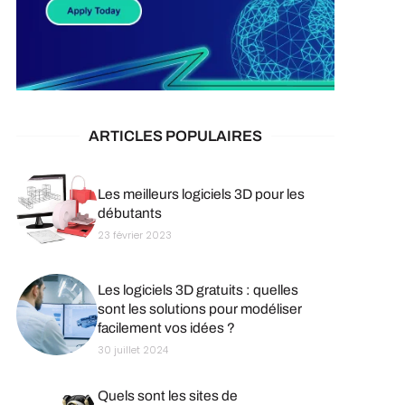
ARTICLES POPULAIRES
Les meilleurs logiciels 3D pour les
débutants
23 février 2023
Les logiciels 3D gratuits : quelles
sont les solutions pour modéliser
facilement vos idées ?
30 juillet 2024
Quels sont les sites de