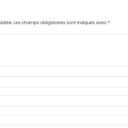
*
bliée.
Les champs obligatoires sont indiqués avec