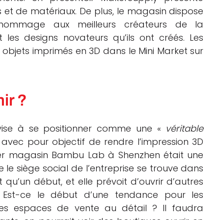
 et de matériaux. De plus, le magasin dispose
 hommage aux meilleurs créateurs de la
es designs novateurs qu’ils ont créés. Les
objets imprimés en 3D dans le Mini Market sur
ir ?
ise à se positionner comme une «
véritable
 avec pour objectif de rendre l’impression 3D
mier magasin Bambu Lab à Shenzhen était une
le siège social de l’entreprise se trouve dans
est qu’un début, et elle prévoit d’ouvrir d’autres
l. Est-ce le début d’une tendance pour les
des espaces de vente au détail ? Il faudra