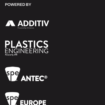
POWERED BY