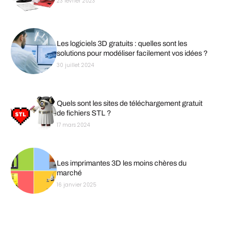
23 février 2023
Les logiciels 3D gratuits : quelles sont les
solutions pour modéliser facilement vos idées ?
30 juillet 2024
Quels sont les sites de téléchargement gratuit
de fichiers STL ?
17 mars 2024
Les imprimantes 3D les moins chères du
marché
16 janvier 2025