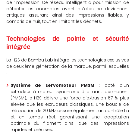
de l’impression. Ce réseau intelligent a pour mission de
détecter les anomalies avant qu’elles ne deviennent
critiques, assurant ainsi des impressions fiables, y
compris de nuit, tout en limitant les déchets.
Technologies de pointe et sécurité
intégrée
La H2S de Bambu Lab intègre les technologies exclusives
de deuxième génération de la marque, parmi lesquelles
:
Système de servomoteur PMSM
: doté d’un
extrudeur à moteur synchrone à aimant permanent
(PMSM), le H2S délivre une force d’extrusion 67 % plus
élevée que les extrudeurs classiques. Une boucle de
rétroaction de 20 kHz assure également un contrôle fin
et en temps réel, garantissant une adaptation
optimale du filament ainsi que des impressions
rapides et précises.