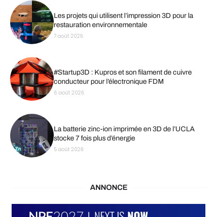
Les projets qui utilisent l’impression 3D pour la
restauration environnementale
7 août 2026
#Startup3D : Kupros et son filament de cuivre
conducteur pour l’électronique FDM
6 août 2026
La batterie zinc-ion imprimée en 3D de l’UCLA
stocke 7 fois plus d’énergie
5 août 2026
ANNONCE