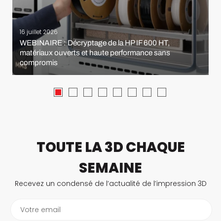
16 juillet 2026
WEBINAIRE : Décryptage de la HP IF 600 HT,
matériaux ouverts et haute performance sans
compromis
TOUTE LA 3D CHAQUE
SEMAINE
Recevez un condensé de l’actualité de l’impression 3D
Votre email