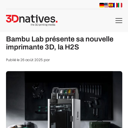
menu
Bambu Lab présente sa nouvelle
imprimante 3D, la H2S
Publié le 26 août 2025 par