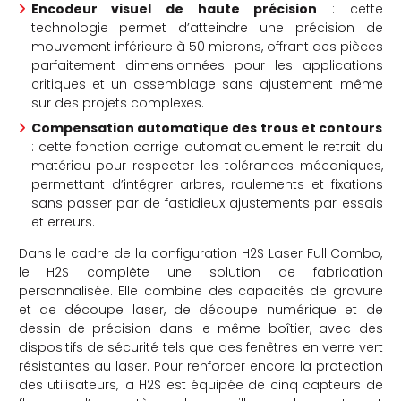
Encodeur visuel de haute précision
: cette
technologie permet d’atteindre une précision de
mouvement inférieure à 50 microns, offrant des pièces
parfaitement dimensionnées pour les applications
critiques et un assemblage sans ajustement même
sur des projets complexes.
Compensation automatique des trous et contours
: cette fonction corrige automatiquement le retrait du
matériau pour respecter les tolérances mécaniques,
permettant d’intégrer arbres, roulements et fixations
sans passer par de fastidieux ajustements par essais
et erreurs.
Dans le cadre de la configuration H2S Laser Full Combo,
le H2S complète une solution de fabrication
personnalisée. Elle combine des capacités de gravure
et de découpe laser, de découpe numérique et de
dessin de précision dans le même boîtier, avec des
dispositifs de sécurité tels que des fenêtres en verre vert
résistantes au laser. Pour renforcer encore la protection
des utilisateurs, la H2S est équipée de cinq capteurs de