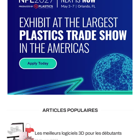
ARTICLES POPULAIRES
Les meilleurs logiciels 3D pour les débutants