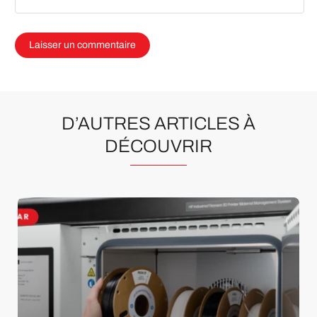
D’AUTRES ARTICLES À
DÉCOUVRIR