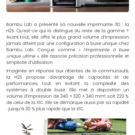
Bambu Lab a présenté sa nouvelle imprimante 3D : la
H2S. Qu’est-ce qui la distingue du reste de la gamme ?
Avant tout, elle offre le plus grand volume d’impression
jamais atteint par une configuration à buse unique chez
Bambu Lab. Conçue comme
« l’imprimante à buse
unique ultime »
, elle associe précision professionnelle et
simplicité d’utilisation.
Imaginée en réponse aux attentes de la communauté,
la H2S propose davantage de capacités et de
performances, tout en évitant la complexité des
systèmes à double buse. Elle met à disposition un
volume d’impression de 340 × 320 × 340 mm³, soit 220 %
de celui de la X1C. Elle se démarque aussi par sa rapidité
: jusqu’à 30 % plus rapide que la X1C.