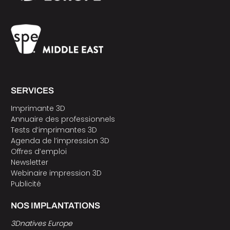
SERVICES
Imprimante 3D
Annuaire des professionnels
Tests d’imprimantes 3D
Agenda de l’impression 3D
Offres d’emploi
Newsletter
Webinaire impression 3D
Publicité
NOS IMPLANTATIONS
3Dnatives Europe