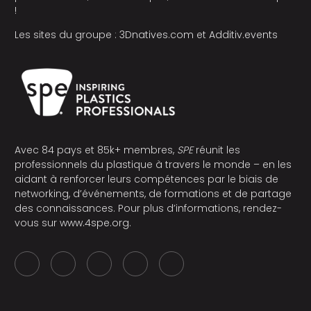
!
Les sites du groupe :
3Dnatives.com
et
Additiv.events
Avec 84 pays et 85k+ membres,
SPE
réunit les
professionnels du plastique à travers le monde – en les
aidant à renforcer leurs compétences par le biais de
networking, d’événements, de formations et de partage
des connaissances. Pour plus d’informations, rendez-
vous sur
www.4spe.org
.