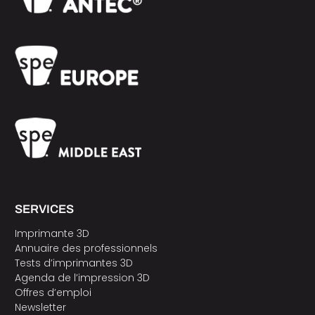
SERVICES
Imprimante 3D
Annuaire des professionnels
Tests d’imprimantes 3D
Agenda de l’impression 3D
Offres d’emploi
Newsletter