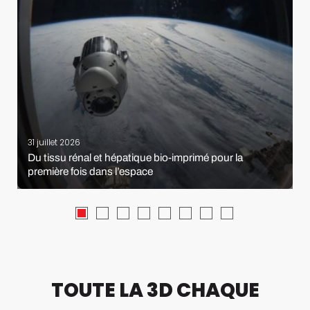
31 juillet 2026
Du tissu rénal et hépatique bio-imprimé pour la
première fois dans l’espace
TOUTE LA 3D CHAQUE