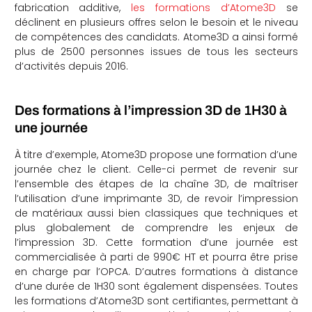
fabrication additive,
les formations d’Atome3D
se
che
déclinent en plusieurs offres selon le besoin et le niveau
de compétences des candidats. Atome3D a ainsi formé
plus de 2500 personnes issues de tous les secteurs
d’activités depuis 2016.
Des formations à l’impression 3D de 1H30 à
une journée
À titre d’exemple, Atome3D propose une formation d’une
journée chez le client. Celle-ci permet de revenir sur
l’ensemble des étapes de la chaîne 3D, de maîtriser
l’utilisation d’une imprimante 3D, de revoir l’impression
de matériaux aussi bien classiques que techniques et
plus globalement de comprendre les enjeux de
l’impression 3D. Cette formation d’une journée est
commercialisée à parti de 990€ HT et pourra être prise
en charge par l’OPCA. D’autres formations à distance
d’une durée de 1H30 sont également dispensées. Toutes
les formations d’Atome3D sont certifiantes, permettant à