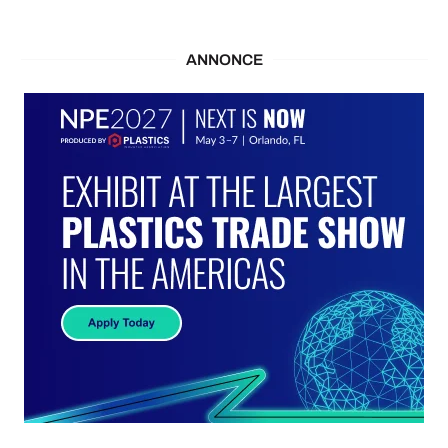
ANNONCE