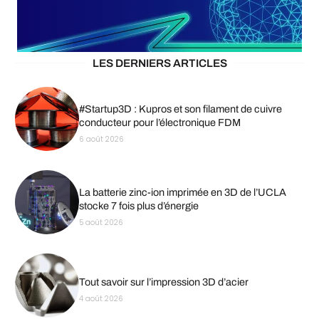
LES DERNIERS ARTICLES
#Startup3D : Kupros et son filament de cuivre
conducteur pour l’électronique FDM
6 août 2026
La batterie zinc-ion imprimée en 3D de l’UCLA
stocke 7 fois plus d’énergie
5 août 2026
Tout savoir sur l’impression 3D d’acier
4 août 2026