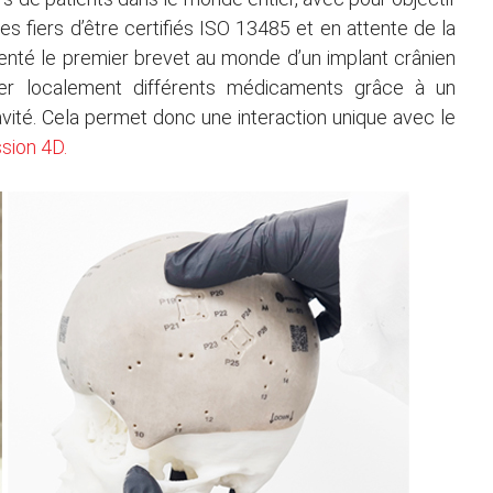
 fiers d’être certifiés ISO 13485 et en attente de la
nté le premier brevet au monde d’un implant crânien
rer localement différents médicaments grâce à un
vité. Cela permet donc une interaction unique avec le
sion 4D.