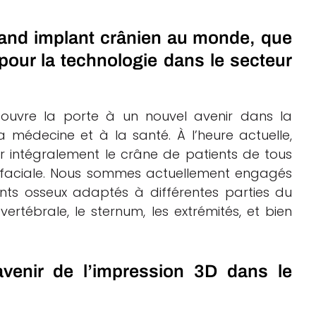
rand implant crânien au monde, que
 pour la technologie dans le secteur
le ouvre la porte à un nouvel avenir dans la
 médecine et à la santé. À l’heure actuelle,
 intégralement le crâne de patients de tous
e faciale. Nous sommes actuellement engagés
nts osseux adaptés à différentes parties du
ertébrale, le sternum, les extrémités, et bien
venir de l’impression 3D dans le