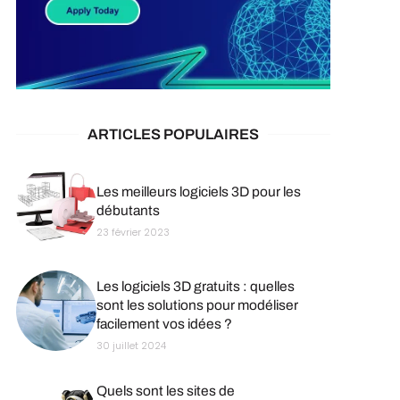
ARTICLES POPULAIRES
Les meilleurs logiciels 3D pour les
débutants
23 février 2023
Les logiciels 3D gratuits : quelles
sont les solutions pour modéliser
facilement vos idées ?
30 juillet 2024
Quels sont les sites de