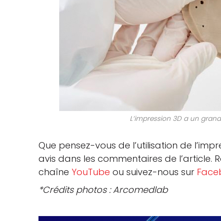
L’impression 3D a un grand 
Que pensez-vous de l’utilisation de l’im
avis dans les commentaires de l’article. 
chaîne
YouTube
ou suivez-nous sur
Face
*Crédits photos : Arcomedlab