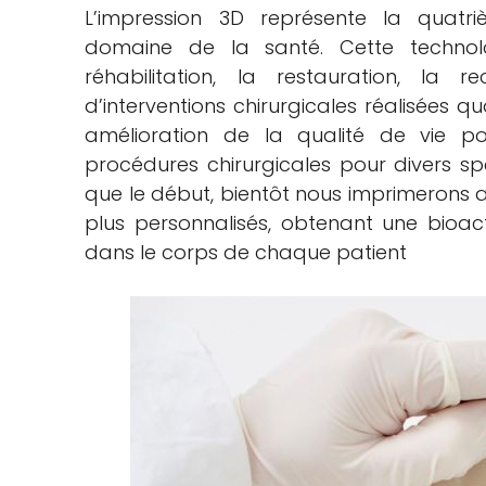
L’impression 3D représente la quatriè
domaine de la santé. Cette technolog
réhabilitation, la restauration, la re
d’interventions chirurgicales réalisées 
amélioration de la qualité de vie po
procédures chirurgicales pour divers sp
que le début, bientôt nous imprimerons 
plus personnalisés, obtenant une bioact
dans le corps de chaque patient