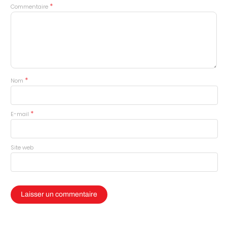
*
Commentaire
*
Nom
*
E-mail
Site web