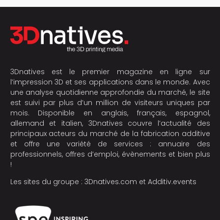
3Dnatives est le premier magazine en ligne sur
l’impression 3D et ses applications dans le monde. Avec
une analyse quotidienne approfondie du marché, le site
est suivi par plus d’un million de visiteurs uniques par
mois. Disponible en anglais, français, espagnol,
allemand et italien, 3Dnatives couvre l’actualité des
principaux acteurs du marché de la fabrication additive
et offre une variété de services : annuaire des
professionnels, offres d’emploi, évènements et bien plus
!
Les sites du groupe :
3Dnatives.com
et
Additiv.events