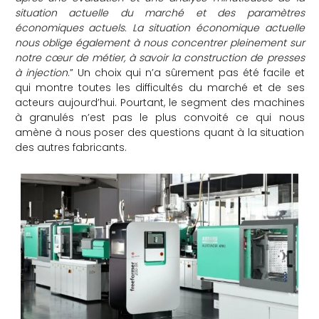
situation actuelle du marché et des paramètres
économiques actuels. La situation économique actuelle
nous oblige également à nous concentrer pleinement sur
notre cœur de métier, à savoir la construction de presses
à injection
.” Un choix qui n’a sûrement pas été facile et
qui montre toutes les difficultés du marché et de ses
acteurs aujourd’hui. Pourtant, le segment des machines
à granulés n’est pas le plus convoité ce qui nous
amène à nous poser des questions quant à la situation
des autres fabricants.