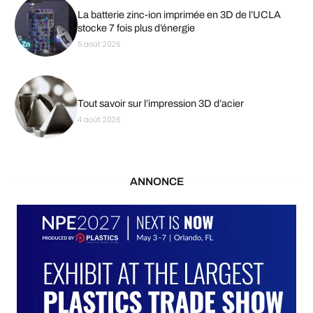
La batterie zinc-ion imprimée en 3D de l’UCLA
stocke 7 fois plus d’énergie
5 août 2026
Tout savoir sur l’impression 3D d’acier
4 août 2026
ANNONCE