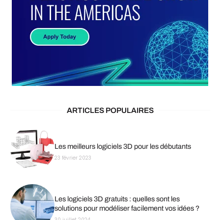
ARTICLES POPULAIRES
Les meilleurs logiciels 3D pour les débutants
23 février 2023
Les logiciels 3D gratuits : quelles sont les
solutions pour modéliser facilement vos idées ?
30 juillet 2024