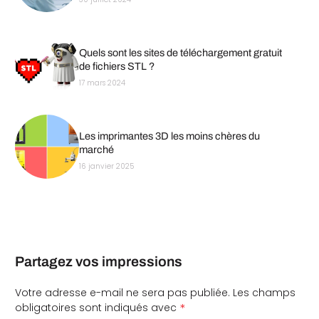
Quels sont les sites de téléchargement gratuit
de fichiers STL ?
17 mars 2024
Les imprimantes 3D les moins chères du
marché
16 janvier 2025
Partagez vos impressions
Votre adresse e-mail ne sera pas publiée.
Les champs
*
obligatoires sont indiqués avec