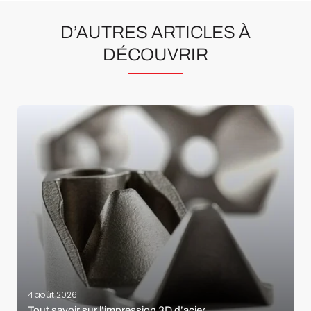
D’AUTRES ARTICLES À
DÉCOUVRIR
4 août 2026
Tout savoir sur l’impression 3D d’acier