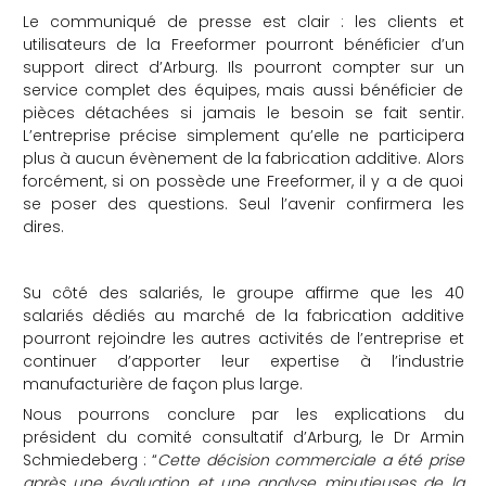
Le communiqué de presse est clair : les clients et
utilisateurs de la Freeformer pourront bénéficier d’un
support direct d’Arburg. Ils pourront compter sur un
service complet des équipes, mais aussi bénéficier de
pièces détachées si jamais le besoin se fait sentir.
L’entreprise précise simplement qu’elle ne participera
plus à aucun évènement de la fabrication additive. Alors
forcément, si on possède une Freeformer, il y a de quoi
se poser des questions. Seul l’avenir confirmera les
dires.
Su côté des salariés, le groupe affirme que les 40
salariés dédiés au marché de la fabrication additive
pourront rejoindre les autres activités de l’entreprise et
continuer d’apporter leur expertise à l’industrie
manufacturière de façon plus large.
Nous pourrons conclure par les explications du
président du comité consultatif d’Arburg, le Dr Armin
Schmiedeberg : “
Cette décision commerciale a été prise
après une évaluation et une analyse minutieuses de la