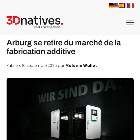
menu
Arburg se retire du marché de la
fabrication additive
Publié le 10 septembre 2025 par
Mélanie Wallet