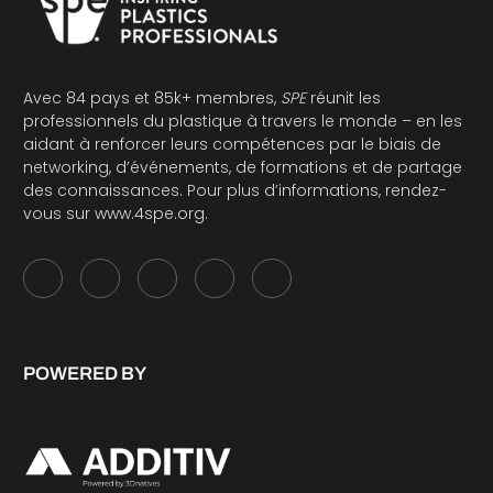
Avec 84 pays et 85k+ membres,
SPE
réunit les
professionnels du plastique à travers le monde – en les
aidant à renforcer leurs compétences par le biais de
networking, d’événements, de formations et de partage
des connaissances. Pour plus d’informations, rendez-
vous sur
www.4spe.org
.
POWERED BY