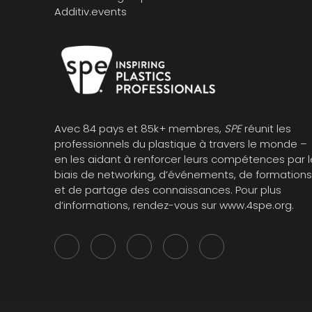
Additiv.events
Avec 84 pays et 85k+ membres,
SPE
réunit les
professionnels du plastique à travers le monde –
en les aidant à renforcer leurs compétences par l
biais de networking, d’événements, de formation
et de partage des connaissances. Pour plus
d’informations, rendez-vous sur
www.4spe.org
.