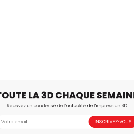
TOUTE LA 3D CHAQUE SEMAIN
Recevez un condensé de l’actualité de l’impression 3D
Votre email
INSCRIVEZ-VOUS