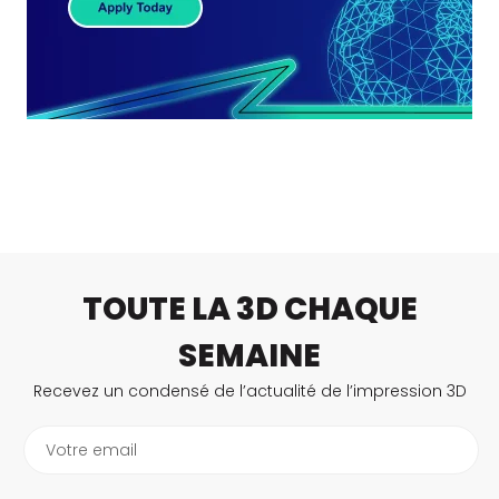
TOUTE LA 3D CHAQUE
SEMAINE
Recevez un condensé de l’actualité de l’impression 3D
Votre email