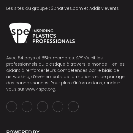
Les sites du groupe :
3Dnatives.com
et
Additiv.events
Avec 84 pays et 85k+ membres,
SPE
réunit les
professionnels du plastique à travers le monde – en les
aidant à renforcer leurs compétences par le biais de
networking, d’événements, de formations et de partage
des connaissances. Pour plus d’informations, rendez-
vous sur
www.4spe.org
.
POWERED BY