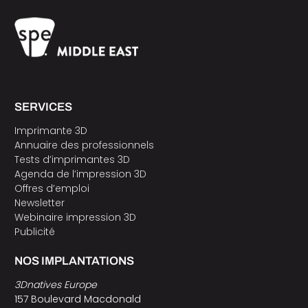
SERVICES
Imprimante 3D
Annuaire des professionnels
Tests d’imprimantes 3D
Agenda de l’impression 3D
Offres d’emploi
Newsletter
Webinaire impression 3D
Publicité
NOS IMPLANTATIONS
3Dnatives Europe
157 Boulevard Macdonald