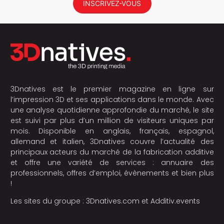
INSCRIVEZ-VOUS
3Dnatives est le premier magazine en ligne sur
l’impression 3D et ses applications dans le monde. Avec
une analyse quotidienne approfondie du marché, le site
est suivi par plus d’un million de visiteurs uniques par
mois. Disponible en anglais, français, espagnol,
allemand et italien, 3Dnatives couvre l’actualité des
principaux acteurs du marché de la fabrication additive
et offre une variété de services : annuaire des
professionnels, offres d’emploi, évènements et bien plus
!
Les sites du groupe :
3Dnatives.com
et
Additiv.events