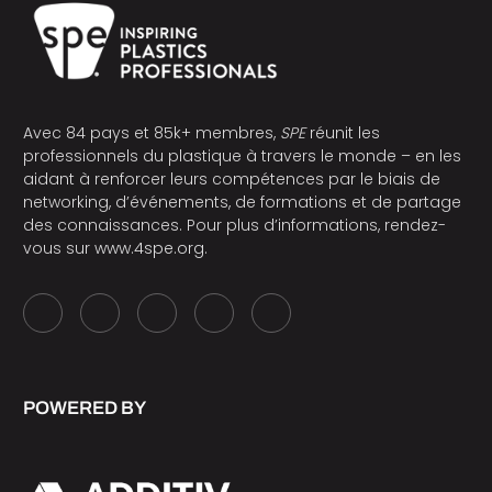
Avec 84 pays et 85k+ membres,
SPE
réunit les
professionnels du plastique à travers le monde – en les
aidant à renforcer leurs compétences par le biais de
networking, d’événements, de formations et de partage
des connaissances. Pour plus d’informations, rendez-
vous sur
www.4spe.org
.
POWERED BY