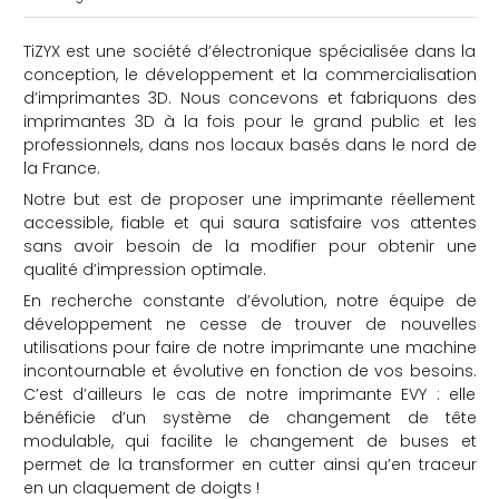
TiZYX est une société d’électronique spécialisée dans la
conception, le développement et la commercialisation
d’imprimantes 3D. Nous concevons et fabriquons des
imprimantes 3D à la fois pour le grand public et les
professionnels, dans nos locaux basés dans le nord de
la France.
che
Notre but est de proposer une imprimante réellement
accessible, fiable et qui saura satisfaire vos attentes
sans avoir besoin de la modifier pour obtenir une
qualité d’impression optimale.
En recherche constante d’évolution, notre équipe de
développement ne cesse de trouver de nouvelles
utilisations pour faire de notre imprimante une machine
incontournable et évolutive en fonction de vos besoins.
C’est d’ailleurs le cas de notre imprimante EVY : elle
bénéficie d’un système de changement de tête
modulable, qui facilite le changement de buses et
permet de la transformer en cutter ainsi qu’en traceur
en un claquement de doigts !