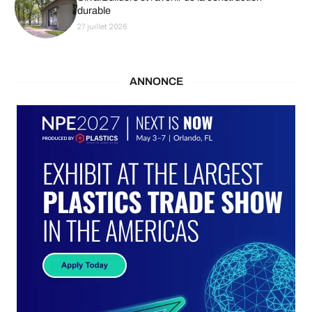
durable
27 juillet 2026
ANNONCE