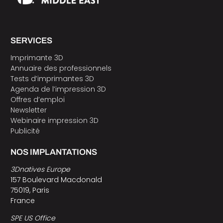
SERVICES
Imprimante 3D
Annuaire des professionnels
Tests d’imprimantes 3D
Agenda de l’impression 3D
Offres d’emploi
Newsletter
Webinaire impression 3D
Publicité
NOS IMPLANTATIONS
3Dnatives Europe
157 Boulevard Macdonald
75019, Paris
France
SPE US Office