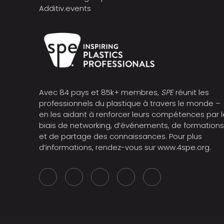
Additiv.events
Avec 84 pays et 85k+ membres,
SPE
réunit les
professionnels du plastique à travers le monde –
en les aidant à renforcer leurs compétences par l
biais de networking, d’événements, de formation
et de partage des connaissances. Pour plus
d’informations, rendez-vous sur
www.4spe.org
.