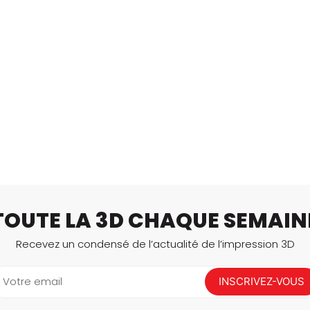
TOUTE LA 3D CHAQUE SEMAIN
Recevez un condensé de l’actualité de l’impression 3D
Votre email
INSCRIVEZ-VOUS