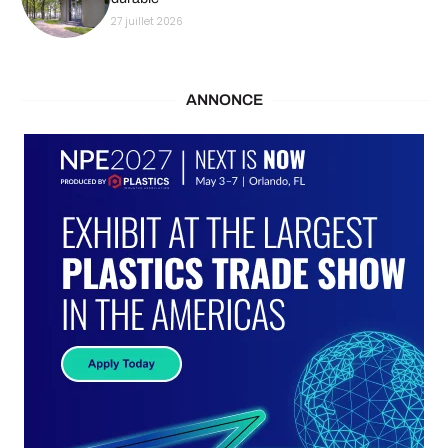
27 juillet 2026
ANNONCE