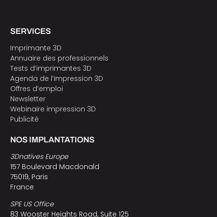
SERVICES
Imprimante 3D
Annuaire des professionnels
Tests d’imprimantes 3D
Agenda de l’impression 3D
Offres d’emploi
Newsletter
Webinaire impression 3D
Publicité
NOS IMPLANTATIONS
3Dnatives Europe
157 Boulevard Macdonald
75019, Paris
France
SPE US Office
83 Wooster Heights Road, Suite 125