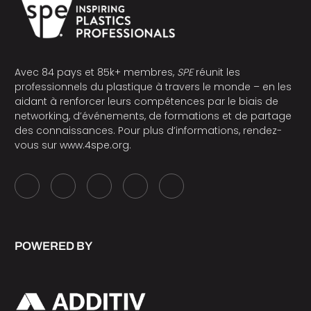
Avec 84 pays et 85k+ membres,
SPE
réunit les
professionnels du plastique à travers le monde – en les
aidant à renforcer leurs compétences par le biais de
networking, d’événements, de formations et de partage
des connaissances. Pour plus d’informations, rendez-
vous sur
www.4spe.org
.
POWERED BY