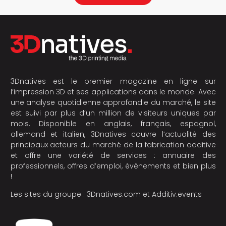
3Dnatives est le premier magazine en ligne sur
l’impression 3D et ses applications dans le monde. Avec
une analyse quotidienne approfondie du marché, le site
est suivi par plus d’un million de visiteurs uniques par
mois. Disponible en anglais, français, espagnol,
allemand et italien, 3Dnatives couvre l’actualité des
principaux acteurs du marché de la fabrication additive
et offre une variété de services : annuaire des
professionnels, offres d’emploi, évènements et bien plus
!
Les sites du groupe :
3Dnatives.com
et
Additiv.events