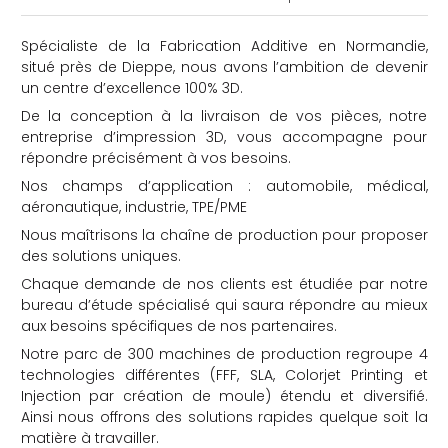
Spécialiste de la Fabrication Additive en Normandie,
situé près de Dieppe, nous avons l’ambition de devenir
un centre d’excellence 100% 3D.
De la conception à la livraison de vos pièces, notre
entreprise d’impression 3D, vous accompagne pour
répondre précisément à vos besoins.
che
Nos champs d’application : automobile, médical,
aéronautique, industrie, TPE/PME
Nous maîtrisons la chaîne de production pour proposer
des solutions uniques.
Chaque demande de nos clients est étudiée par notre
bureau d’étude spécialisé qui saura répondre au mieux
aux besoins spécifiques de nos partenaires.
Notre parc de 300 machines de production regroupe 4
technologies différentes (FFF, SLA, Colorjet Printing et
Injection par création de moule) étendu et diversifié.
Ainsi nous offrons des solutions rapides quelque soit la
matière à travailler.