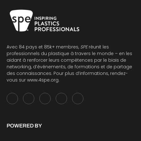
Avec 84 pays et 85k+ membres,
SPE
réunit les
professionnels du plastique à travers le monde – en les
aidant à renforcer leurs compétences par le biais de
networking, d’événements, de formations et de partage
des connaissances. Pour plus d’informations, rendez-
vous sur
www.4spe.org
.
POWERED BY