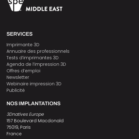
SERVICES
Imprimante 3D
Annuaire des professionnels
Tests d’imprimantes 3D
Agenda de l’impression 3D
Offres d’emploi
Newsletter
Webinaire impression 3D
Publicité
NOS IMPLANTATIONS
3Dnatives Europe
157 Boulevard Macdonald
75019, Paris
France