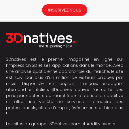
INSCRIVEZ-VOUS
3Dnatives est le premier magazine en ligne sur
l’impression 3D et ses applications dans le monde. Avec
une analyse quotidienne approfondie du marché, le site
est suivi par plus d’un million de visiteurs uniques par
mois. Disponible en anglais, français, espagnol,
allemand et italien, 3Dnatives couvre l’actualité des
principaux acteurs du marché de la fabrication additive
et offre une variété de services : annuaire des
professionnels, offres d’emploi, évènements et bien plus
!
Les sites du groupe :
3Dnatives.com
et
Additiv.events