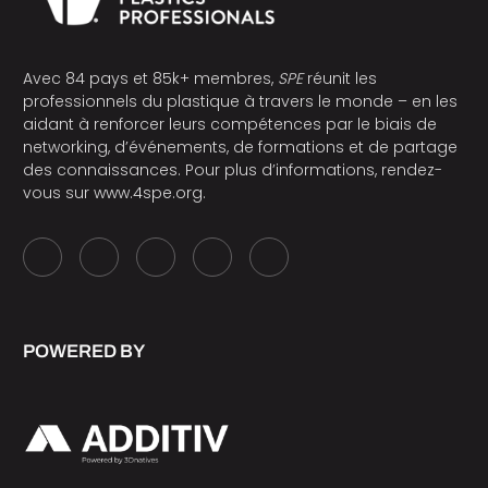
Avec 84 pays et 85k+ membres,
SPE
réunit les
professionnels du plastique à travers le monde – en les
aidant à renforcer leurs compétences par le biais de
networking, d’événements, de formations et de partage
des connaissances. Pour plus d’informations, rendez-
vous sur
www.4spe.org
.
POWERED BY