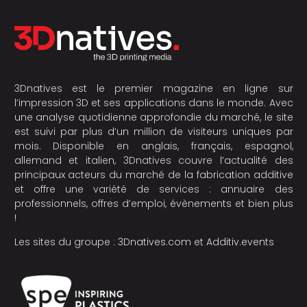
3Dnatives est le premier magazine en ligne sur
l’impression 3D et ses applications dans le monde. Avec
une analyse quotidienne approfondie du marché, le site
est suivi par plus d’un million de visiteurs uniques par
mois. Disponible en anglais, français, espagnol,
allemand et italien, 3Dnatives couvre l’actualité des
principaux acteurs du marché de la fabrication additive
et offre une variété de services : annuaire des
professionnels, offres d’emploi, évènements et bien plus
!
Les sites du groupe :
3Dnatives.com
et
Additiv.events