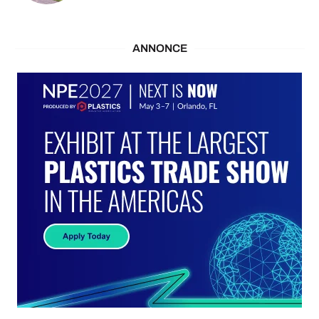
ANNONCE