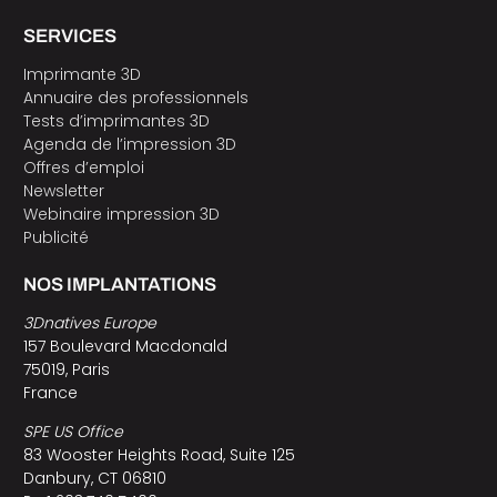
SERVICES
Imprimante 3D
Annuaire des professionnels
Tests d’imprimantes 3D
Agenda de l’impression 3D
Offres d’emploi
Newsletter
Webinaire impression 3D
Publicité
NOS IMPLANTATIONS
3Dnatives Europe
157 Boulevard Macdonald
75019, Paris
France
SPE US Office
83 Wooster Heights Road, Suite 125
Danbury, CT 06810