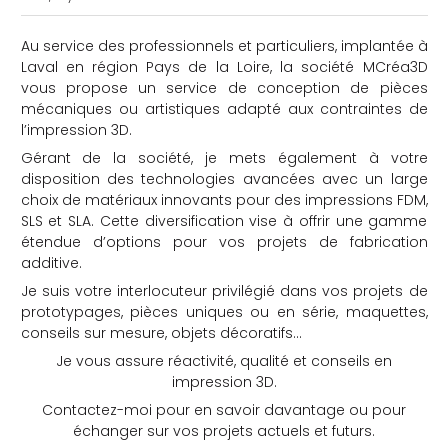
Au service des professionnels et particuliers, implantée à
Laval en région Pays de la Loire, la société MCréa3D
vous propose un service de conception de pièces
mécaniques ou artistiques adapté aux contraintes de
l’impression 3D.
Gérant de la société, je mets également à votre
che
disposition des technologies avancées avec un large
choix de matériaux innovants pour des impressions FDM,
SLS et SLA. Cette diversification vise à offrir une gamme
étendue d’options pour vos projets de fabrication
additive.
Je suis votre interlocuteur privilégié dans vos projets de
prototypages, pièces uniques ou en série, maquettes,
conseils sur mesure, objets décoratifs…
Je vous assure réactivité, qualité et conseils en
impression 3D.
Contactez-moi pour en savoir davantage ou pour
échanger sur vos projets actuels et futurs.