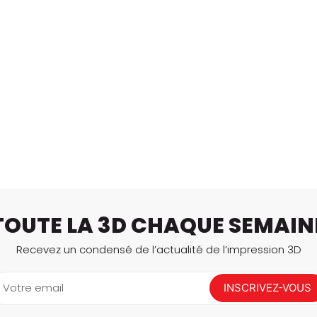
TOUTE LA 3D CHAQUE SEMAIN
Recevez un condensé de l’actualité de l’impression 3D
Votre email
INSCRIVEZ-VOUS