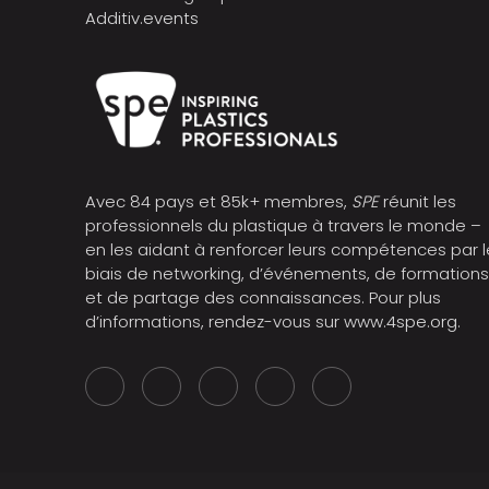
Additiv.events
Avec 84 pays et 85k+ membres,
SPE
réunit les
professionnels du plastique à travers le monde –
en les aidant à renforcer leurs compétences par l
biais de networking, d’événements, de formation
et de partage des connaissances. Pour plus
d’informations, rendez-vous sur
www.4spe.org
.