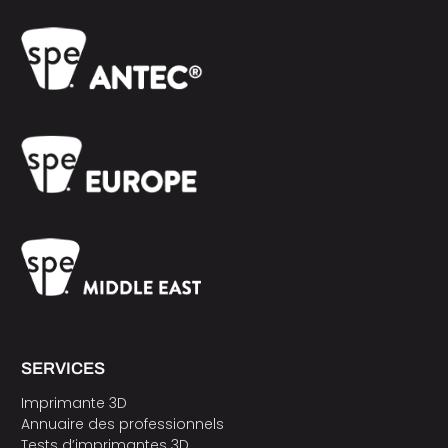
SERVICES
Imprimante 3D
Annuaire des professionnels
Tests d’imprimantes 3D