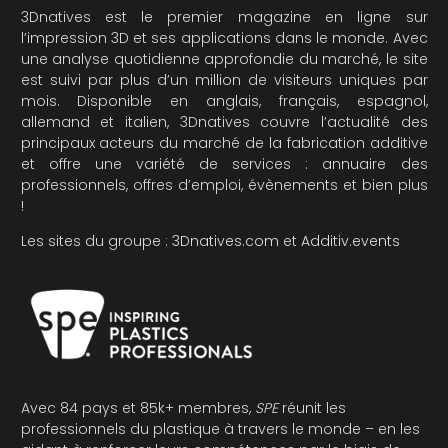
3Dnatives est le premier magazine en ligne sur
l’impression 3D et ses applications dans le monde. Avec
une analyse quotidienne approfondie du marché, le site
est suivi par plus d’un million de visiteurs uniques par
mois. Disponible en anglais, français, espagnol,
allemand et italien, 3Dnatives couvre l’actualité des
principaux acteurs du marché de la fabrication additive
et offre une variété de services : annuaire des
professionnels, offres d’emploi, évènements et bien plus
!
Les sites du groupe :
3Dnatives.com
et
Additiv.events
Avec 84 pays et 85k+ membres,
SPE
réunit les
professionnels du plastique à travers le monde – en les