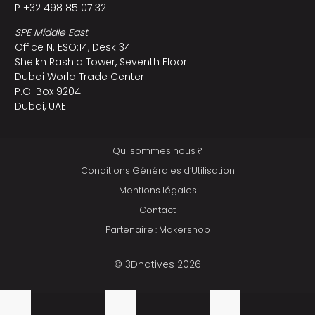
P +32 498 85 07 32
SPE Middle East
Office N. ESO:14, Desk 34
Sheikh Rashid Tower, Seventh Floor
Dubai World Trade Center
P.O. Box 9204
Dubai, UAE
Qui sommes nous ?
Conditions Générales d’Utilisation
Mentions légales
Contact
Partenaire : Makershop
© 3Dnatives 2026