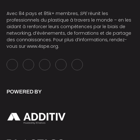
Avec 84 pays et 85k+ membres,
SPE
réunit les
professionnels du plastique à travers le monde – en les
aidant à renforcer leurs compétences par le biais de
networking, d’événements, de formations et de partage
des connaissances. Pour plus d’informations, rendez-
vous sur
www.4spe.org
.
POWERED BY