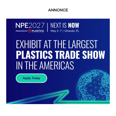
ANNONCE