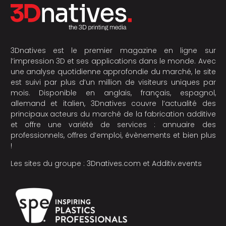
3Dnatives est le premier magazine en ligne sur
l’impression 3D et ses applications dans le monde. Avec
une analyse quotidienne approfondie du marché, le site
est suivi par plus d’un million de visiteurs uniques par
mois. Disponible en anglais, français, espagnol,
allemand et italien, 3Dnatives couvre l’actualité des
principaux acteurs du marché de la fabrication additive
et offre une variété de services : annuaire des
professionnels, offres d’emploi, évènements et bien plus
!
Les sites du groupe :
3Dnatives.com
et
Additiv.events