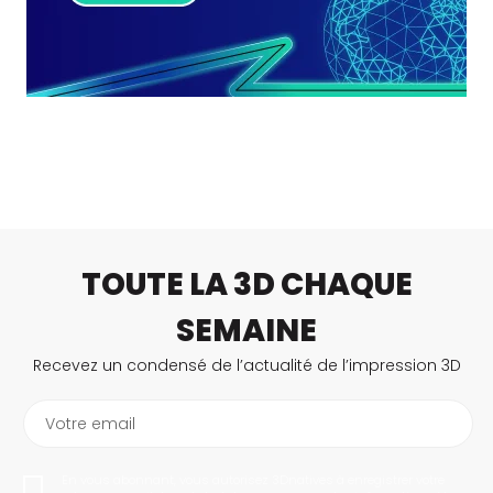
TOUTE LA 3D CHAQUE
SEMAINE
Recevez un condensé de l’actualité de l’impression 3D
Votre email
En vous abonnant, vous autorisez 3Dnatives à enregistrer votre