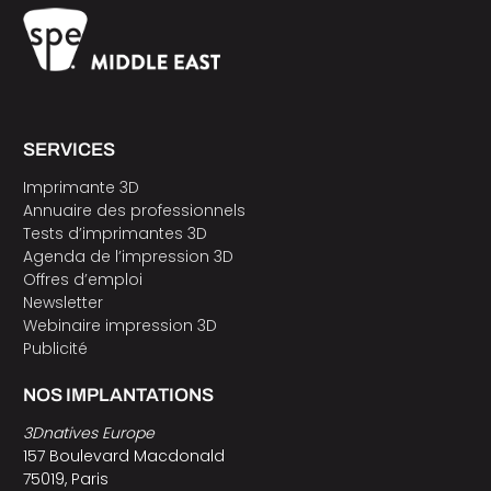
SERVICES
Imprimante 3D
Annuaire des professionnels
Tests d’imprimantes 3D
Agenda de l’impression 3D
Offres d’emploi
Newsletter
Webinaire impression 3D
Publicité
NOS IMPLANTATIONS
3Dnatives Europe
157 Boulevard Macdonald
75019, Paris