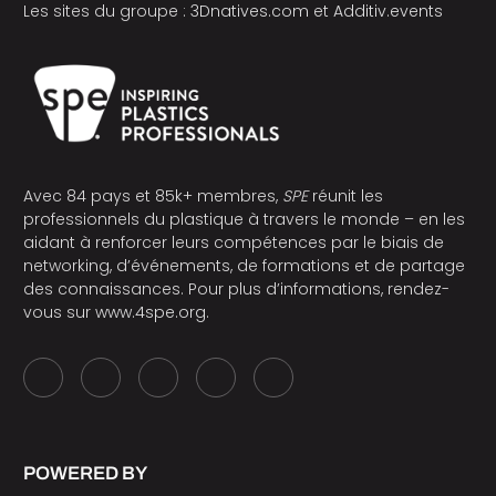
Les sites du groupe :
3Dnatives.com
et
Additiv.events
Avec 84 pays et 85k+ membres,
SPE
réunit les
professionnels du plastique à travers le monde – en les
aidant à renforcer leurs compétences par le biais de
networking, d’événements, de formations et de partage
des connaissances. Pour plus d’informations, rendez-
vous sur
www.4spe.org
.
POWERED BY