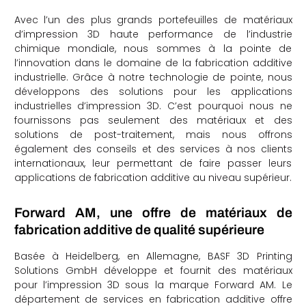
Avec l’un des plus grands portefeuilles de matériaux
d’impression 3D haute performance de l’industrie
chimique mondiale, nous sommes à la pointe de
l’innovation dans le domaine de la fabrication additive
industrielle. Grâce à notre technologie de pointe, nous
développons des solutions pour les applications
industrielles d’impression 3D. C’est pourquoi nous ne
che
fournissons pas seulement des matériaux et des
solutions de post-traitement, mais nous offrons
également des conseils et des services à nos clients
internationaux, leur permettant de faire passer leurs
applications de fabrication additive au niveau supérieur.
Forward AM, une offre de matériaux de
fabrication additive de qualité supérieure
Basée à Heidelberg, en Allemagne, BASF 3D Printing
Solutions GmbH développe et fournit des matériaux
pour l’impression 3D sous la marque Forward AM. Le
département de services en fabrication additive offre