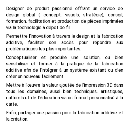
Designer de produit passionné offrant un service de
design global ( concept, visuels, stratégie), conseil,
formation, facilitation et production de pièces imprimées
via la technologie à dépôt de fil.
Permettre l’innovation à travers le design et la fabrication
additive, faciliter son accès pour répondre aux
che
problématiques les plus importantes.
Conceptualiser et produire une solution, ou bien
sensibiliser et former à la pratique de la fabrication
additive afin de l’intégrer à un système existant ou d’en
créer un nouveau facilement.
Mettre à l’œuvre la valeur ajoutée de l’impression 3D dans
tous les domaines, aussi bien techniques, artistiques,
culturels et de l’éducation via un format personnalisé à la
carte.
Enfin, partager une passion pour la fabrication additive et
la création.