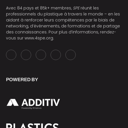
Avec 84 pays et 85k+ membres,
SPE
réunit les
professionnels du plastique à travers le monde – en les
aidant à renforcer leurs compétences par le biais de
networking, d’événements, de formations et de partage
des connaissances. Pour plus d’informations, rendez-
vous sur
www.4spe.org
.
POWERED BY