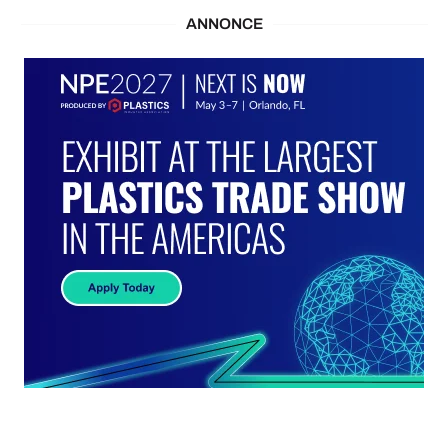
ANNONCE