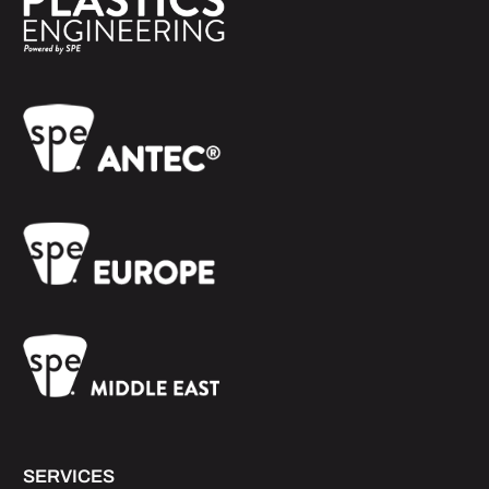
SERVICES