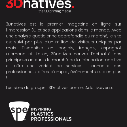
3Dnatives est le premier magazine en ligne sur
l’impression 3D et ses applications dans le monde. Avec
une analyse quotidienne approfondie du marché, le site
est suivi par plus d’un million de visiteurs uniques par
mois. Disponible en anglais, français, espagnol,
allemand et italien, 3Dnatives couvre l’actualité des
principaux acteurs du marché de la fabrication additive
et offre une variété de services : annuaire des
professionnels, offres d’emploi, évènements et bien plus
!
Les sites du groupe :
3Dnatives.com
et
Additiv.events