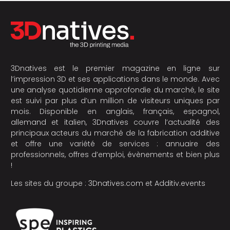
3Dnatives est le premier magazine en ligne sur
l’impression 3D et ses applications dans le monde. Avec
une analyse quotidienne approfondie du marché, le site
est suivi par plus d’un million de visiteurs uniques par
mois. Disponible en anglais, français, espagnol,
allemand et italien, 3Dnatives couvre l’actualité des
principaux acteurs du marché de la fabrication additive
et offre une variété de services : annuaire des
professionnels, offres d’emploi, évènements et bien plus
!
Les sites du groupe :
3Dnatives.com
et
Additiv.events