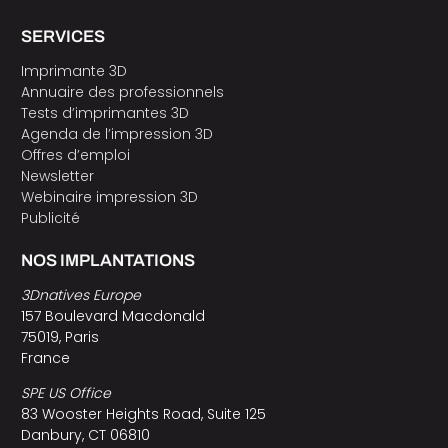
SERVICES
Imprimante 3D
Annuaire des professionnels
Tests d’imprimantes 3D
Agenda de l’impression 3D
Offres d’emploi
Newsletter
Webinaire impression 3D
Publicité
NOS IMPLANTATIONS
3Dnatives Europe
157 Boulevard Macdonald
75019, Paris
France
SPE US Office
83 Wooster Heights Road, Suite 125
Danbury, CT 06810