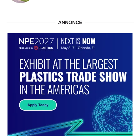
ANNONCE