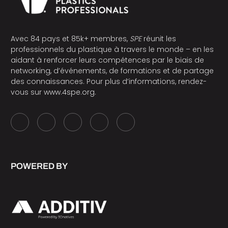
Avec 84 pays et 85k+ membres,
SPE
réunit les
professionnels du plastique à travers le monde – en les
aidant à renforcer leurs compétences par le biais de
networking, d’événements, de formations et de partage
des connaissances. Pour plus d’informations, rendez-
vous sur
www.4spe.org
.
POWERED BY