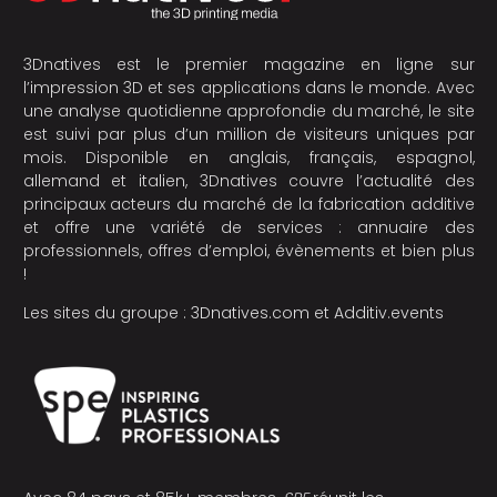
3Dnatives est le premier magazine en ligne sur
l’impression 3D et ses applications dans le monde. Avec
une analyse quotidienne approfondie du marché, le site
est suivi par plus d’un million de visiteurs uniques par
mois. Disponible en anglais, français, espagnol,
allemand et italien, 3Dnatives couvre l’actualité des
principaux acteurs du marché de la fabrication additive
et offre une variété de services : annuaire des
professionnels, offres d’emploi, évènements et bien plus
!
Les sites du groupe :
3Dnatives.com
et
Additiv.events