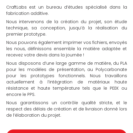
CraftLabs est un bureau d’études spécialisé dans la
fabrication additive.
Nous intervenons de la création du projet, son étude
technique, sa conception, jusqu’à la réalisation du
premier prototype.
Nous pouvons également imprimer vos fichiers, envoyés
che
les nous, définissons ensemble la matière adaptée et
recevez votre devis dans la journée !
Nous disposons d’une large gamme de matière, du PLA
pour les modèles de présentation, au Polycarbonate
pour les prototypes fonctionnels. Nous travaillons
actuellement à l’intégration de matériaux haute
résistance et haute température tels que le PEEK ou
encore le PPS.
Nous garantissons un contrôle qualité stricte, et le
respect des délais de création et de livraison donné lors
de l’élaboration du projet.