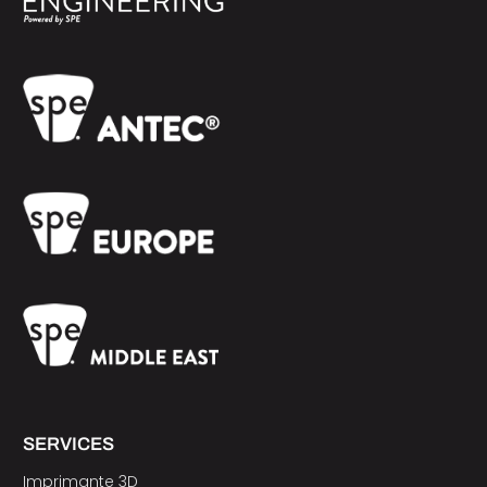
SERVICES
Imprimante 3D