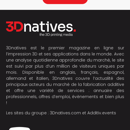
3Dnatives est le premier magazine en ligne sur
l’impression 3D et ses applications dans le monde. Avec
une analyse quotidienne approfondie du marché, le site
est suivi par plus d’un million de visiteurs uniques par
mois. Disponible en anglais, français, espagnol,
allemand et italien, 3Dnatives couvre l’actualité des
principaux acteurs du marché de la fabrication additive
et offre une variété de services : annuaire des
professionnels, offres d’emploi, évènements et bien plus
!
Les sites du groupe :
3Dnatives.com
et
Additiv.events