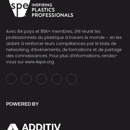
Avec 84 pays et 85k+ membres,
SPE
réunit les
professionnels du plastique à travers le monde – en les
aidant à renforcer leurs compétences par le biais de
networking, d’événements, de formations et de partage
des connaissances. Pour plus d’informations, rendez-
vous sur
www.4spe.org
.
POWERED BY