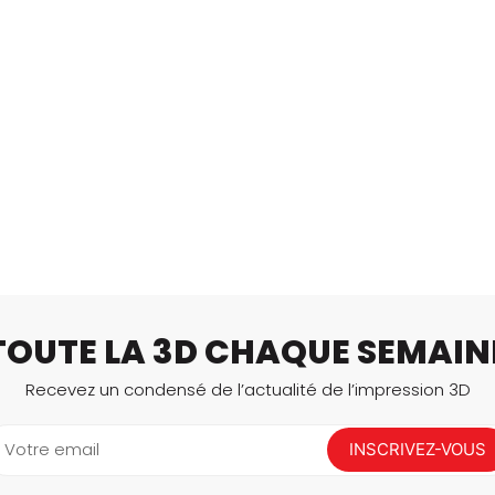
TOUTE LA 3D CHAQUE SEMAIN
Recevez un condensé de l’actualité de l’impression 3D
Votre email
INSCRIVEZ-VOUS