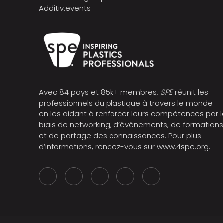
Additiv.events
Avec 84 pays et 85k+ membres,
SPE
réunit les
professionnels du plastique à travers le monde –
en les aidant à renforcer leurs compétences par l
biais de networking, d’événements, de formation
et de partage des connaissances. Pour plus
d’informations, rendez-vous sur
www.4spe.org
.