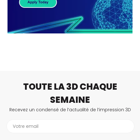
TOUTE LA 3D CHAQUE
SEMAINE
Recevez un condensé de l’actualité de l’impression 3D
Votre email