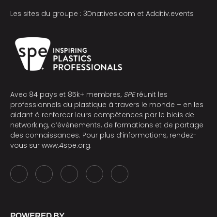
Les sites du groupe :
3Dnatives.com
et
Additiv.events
Avec 84 pays et 85k+ membres,
SPE
réunit les
professionnels du plastique à travers le monde – en les
aidant à renforcer leurs compétences par le biais de
networking, d’événements, de formations et de partage
des connaissances. Pour plus d’informations, rendez-
vous sur
www.4spe.org
.
POWERED BY