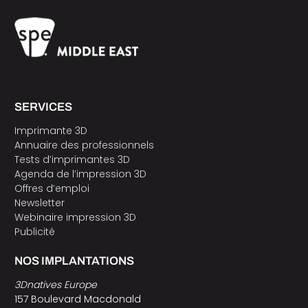
SERVICES
Imprimante 3D
Annuaire des professionnels
Tests d’imprimantes 3D
Agenda de l’impression 3D
Offres d’emploi
Newsletter
Webinaire impression 3D
Publicité
NOS IMPLANTATIONS
3Dnatives Europe
157 Boulevard Macdonald