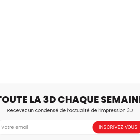
TOUTE LA 3D CHAQUE SEMAIN
Recevez un condensé de l’actualité de l’impression 3D
Votre email
INSCRIVEZ-VOUS