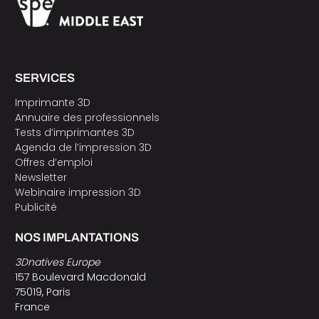
SERVICES
Imprimante 3D
Annuaire des professionnels
Tests d’imprimantes 3D
Agenda de l’impression 3D
Offres d’emploi
Newsletter
Webinaire impression 3D
Publicité
NOS IMPLANTATIONS
3Dnatives Europe
157 Boulevard Macdonald
75019, Paris
France