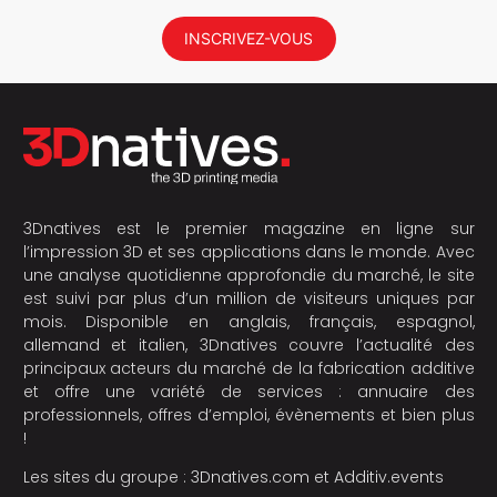
INSCRIVEZ-VOUS
3Dnatives est le premier magazine en ligne sur
l’impression 3D et ses applications dans le monde. Avec
une analyse quotidienne approfondie du marché, le site
est suivi par plus d’un million de visiteurs uniques par
mois. Disponible en anglais, français, espagnol,
allemand et italien, 3Dnatives couvre l’actualité des
principaux acteurs du marché de la fabrication additive
et offre une variété de services : annuaire des
professionnels, offres d’emploi, évènements et bien plus
!
Les sites du groupe :
3Dnatives.com
et
Additiv.events