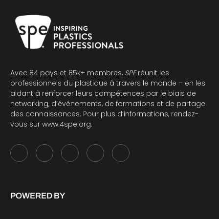
Avec 84 pays et 85k+ membres,
SPE
réunit les
professionnels du plastique à travers le monde – en les
aidant à renforcer leurs compétences par le biais de
networking, d’événements, de formations et de partage
des connaissances. Pour plus d’informations, rendez-
vous sur
www.4spe.org
.
POWERED BY