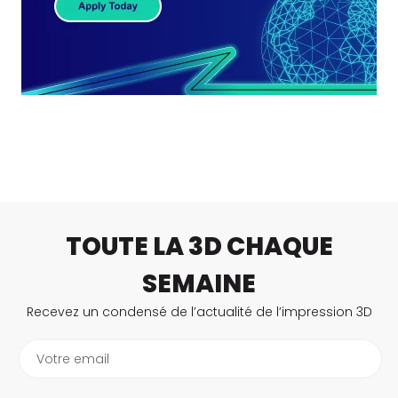
TOUTE LA 3D CHAQUE
SEMAINE
Recevez un condensé de l’actualité de l’impression 3D
Votre email