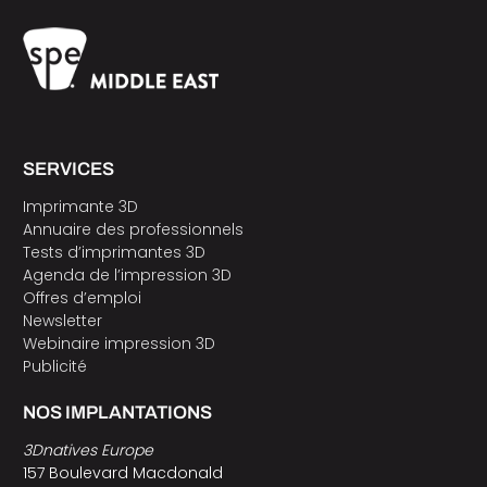
SERVICES
Imprimante 3D
Annuaire des professionnels
Tests d’imprimantes 3D
Agenda de l’impression 3D
Offres d’emploi
Newsletter
Webinaire impression 3D
Publicité
NOS IMPLANTATIONS
3Dnatives Europe
157 Boulevard Macdonald