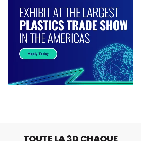
TOUTE LA 3D CHAQUE