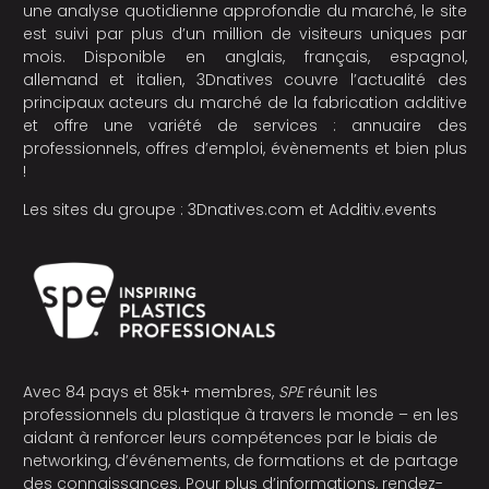
une analyse quotidienne approfondie du marché, le site
est suivi par plus d’un million de visiteurs uniques par
mois. Disponible en anglais, français, espagnol,
allemand et italien, 3Dnatives couvre l’actualité des
principaux acteurs du marché de la fabrication additive
et offre une variété de services : annuaire des
professionnels, offres d’emploi, évènements et bien plus
!
Les sites du groupe :
3Dnatives.com
et
Additiv.events
Avec 84 pays et 85k+ membres,
SPE
réunit les
professionnels du plastique à travers le monde – en les
aidant à renforcer leurs compétences par le biais de
networking, d’événements, de formations et de partage
des connaissances. Pour plus d’informations, rendez-