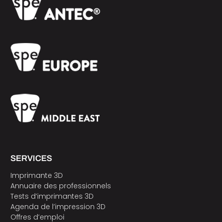
SERVICES
Imprimante 3D
Annuaire des professionnels
Tests d’imprimantes 3D
Agenda de l’impression 3D
Offres d’emploi