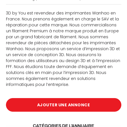
3D by You est revendeur des imprimantes Wanhao en
France. Nous prenons également en charge le SAV et la
réparation pour cette marque. Nous commercialisons
un filament Premium à notre marque produit en Europe
par un grand fabricant de filament. Nous sommes
revendeur de pièces détachées pour les imprimantes
che
Wanhao. Nous proposons un service d’impression 3D et
un service de conception 3D. Nous assurons la
formation des utilisateurs au design 3D et à l’impression
FFF. Nous étudions toute demande d’équipement en
solutions clés en main pour l’impression 3D. Nous
sommes également revendeur en solutions
informatiques pour l’entreprise.
AJOUTER UNE ANNONCE
CATÉGORIES DE L’ANNUAIRE