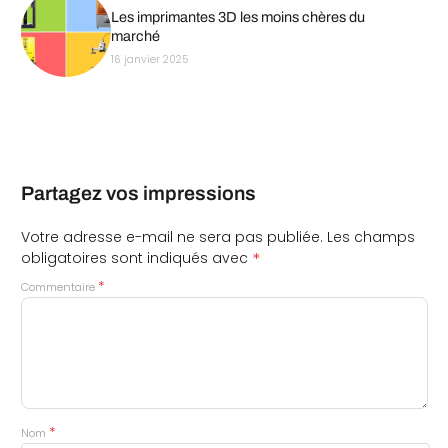
Les imprimantes 3D les moins chères du
marché
16 janvier 2025
Partagez vos impressions
Votre adresse e-mail ne sera pas publiée.
Les champs
*
obligatoires sont indiqués avec
*
Commentaire
*
Nom