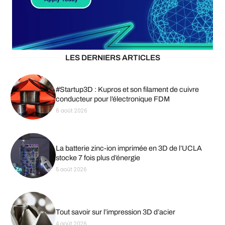
LES DERNIERS ARTICLES
#Startup3D : Kupros et son filament de cuivre
conducteur pour l’électronique FDM
6 août 2026
La batterie zinc-ion imprimée en 3D de l’UCLA
stocke 7 fois plus d’énergie
5 août 2026
Tout savoir sur l’impression 3D d’acier
4 août 2026