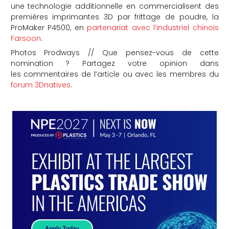
une technologie additionnelle en commercialisent des
premières imprimantes 3D par frittage de poudre, la
ProMaker P4500, en
partenariat avec l’industriel chinois
Farsoon
.
Photos Prodways // Que pensez-vous de cette
nomination ? Partagez votre opinion dans
les commentaires de l’article ou avec les membres du
forum 3Dnatives
.