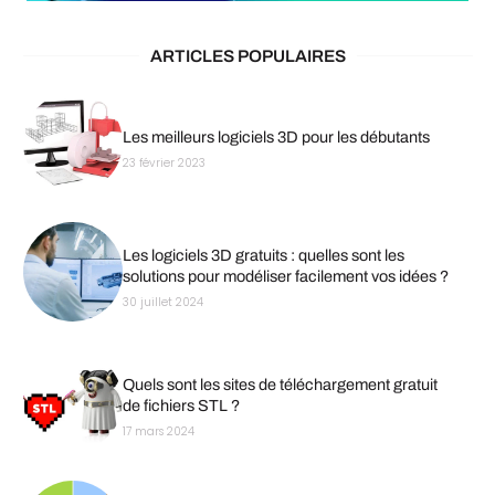
ARTICLES POPULAIRES
Les meilleurs logiciels 3D pour les débutants
23 février 2023
Les logiciels 3D gratuits : quelles sont les
solutions pour modéliser facilement vos idées ?
30 juillet 2024
Quels sont les sites de téléchargement gratuit
de fichiers STL ?
17 mars 2024