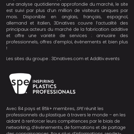
une analyse quotidienne approfondie du marché, le site
est suivi par plus d’un million de visiteurs uniques par
mois. Disponible en anglais, français, espagnol,
allemand et italien, 3Dnatives couvre l’actualité des
principaux acteurs du marché de la fabrication additive
et offre une variété de services : annuaire des
professionnels, offres d’emploi, évènements et bien plus
!
Les sites du groupe :
3Dnatives.com
et
Additiv.events
Avec 84 pays et 85k+ membres,
SPE
réunit les
professionnels du plastique à travers le monde – en les
aidant à renforcer leurs compétences par le biais de
networking, d’événements, de formations et de partage
des connaissances. Pour plus d’informations, rendez-