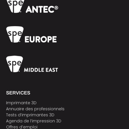
SERVICES
Imprimante 3D
Annuaire des professionnels
Tests d’imprimantes 3D
Agenda de l’impression 3D
Offres d’emploi