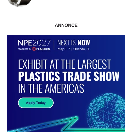
ANNONCE