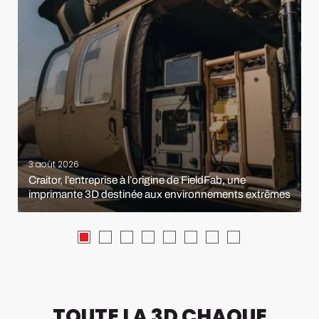
3 août 2026
Craitor, l’entreprise à l’origine de FieldFab, une
imprimante 3D destinée aux environnements extrêmes
TOUTE LA 3D CHAQUE