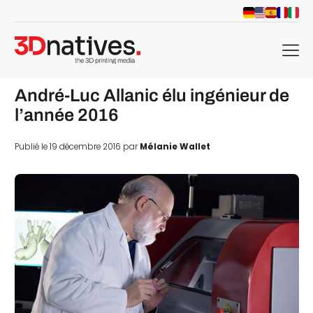
menu
André-Luc Allanic élu ingénieur de
l’année 2016
Publié le 19 décembre 2016 par
Mélanie Wallet