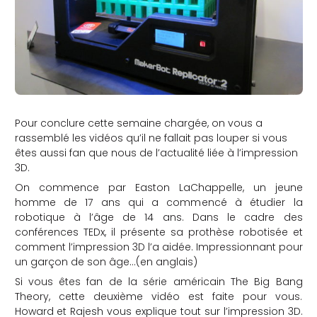
Pour conclure cette semaine chargée, on vous a
rassemblé les vidéos qu’il ne fallait pas louper si vous
êtes aussi fan que nous de l’actualité liée à l’impression
3D.
On commence par Easton LaChappelle, un jeune
homme de 17 ans qui a commencé à étudier la
robotique à l’âge de 14 ans. Dans le cadre des
conférences TEDx, il présente sa prothèse robotisée et
comment l’impression 3D l’a aidée. Impressionnant pour
un garçon de son âge…(en anglais)
Si vous êtes fan de la série américain The Big Bang
Theory, cette deuxième vidéo est faite pour vous.
Howard et Rajesh vous explique tout sur l’impression 3D.