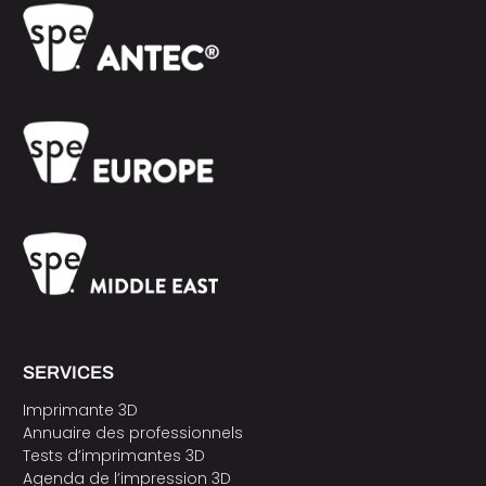
SERVICES
Imprimante 3D
Annuaire des professionnels
Tests d’imprimantes 3D
Agenda de l’impression 3D