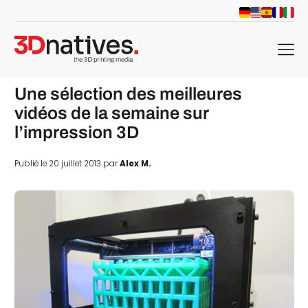
menu
Une sélection des meilleures
vidéos de la semaine sur
l’impression 3D
Publié le 20 juillet 2013 par
Alex M.
che