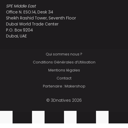
SPE Middle East
Office N. ESO:14, Desk 34
Sheikh Rashid Tower, Seventh Floor
Dubai World Trade Center
P.O. Box 9204
Dubai, UAE
Qui sommes nous ?
Conditions Générales d’Utilisation
Mentions légales
Contact
Partenaire : Makershop
© 3Dnatives 2026