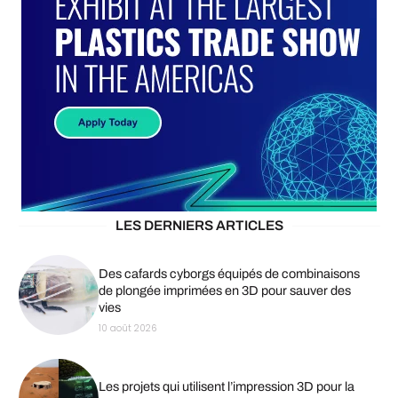
LES DERNIERS ARTICLES
Des cafards cyborgs équipés de combinaisons
de plongée imprimées en 3D pour sauver des
vies
10 août 2026
Les projets qui utilisent l’impression 3D pour la