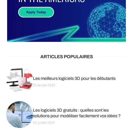
ARTICLES POPULAIRES
Les meilleurs logiciels 3D pour les débutants
23 février 2023
Les logiciels 3D gratuits : quelles sont les
solutions pour modéliser facilement vos idées ?
30 juillet 2024