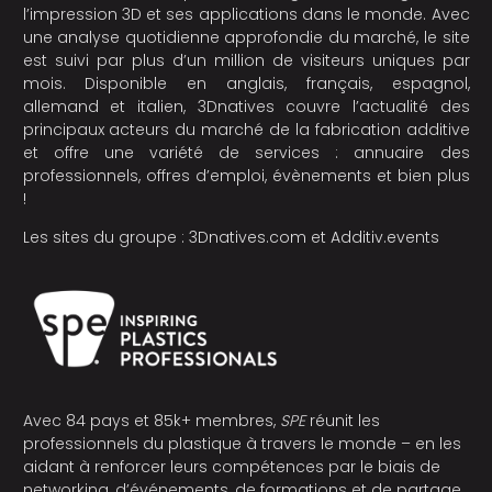
l’impression 3D et ses applications dans le monde. Avec
une analyse quotidienne approfondie du marché, le site
est suivi par plus d’un million de visiteurs uniques par
mois. Disponible en anglais, français, espagnol,
allemand et italien, 3Dnatives couvre l’actualité des
principaux acteurs du marché de la fabrication additive
et offre une variété de services : annuaire des
professionnels, offres d’emploi, évènements et bien plus
!
Les sites du groupe :
3Dnatives.com
et
Additiv.events
Avec 84 pays et 85k+ membres,
SPE
réunit les
professionnels du plastique à travers le monde – en les
aidant à renforcer leurs compétences par le biais de
networking, d’événements, de formations et de partage