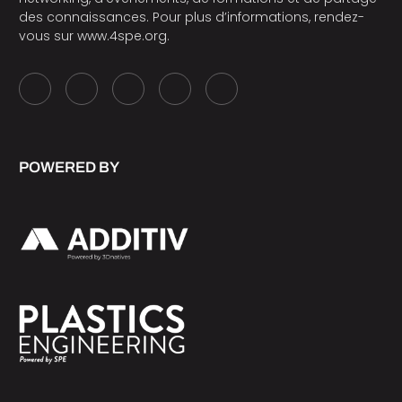
des connaissances. Pour plus d’informations, rendez-
vous sur
www.4spe.org
.
POWERED BY