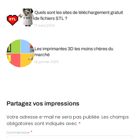
Quels sont les sites de téléchargement gratuit
de fichiers STL ?
17 mars 2024
Les imprimantes 3D les moins chères du
marché
16 janvier 2025
Partagez vos impressions
Votre adresse e-mail ne sera pas publiée.
Les champs
*
obligatoires sont indiqués avec
*
Commentaire