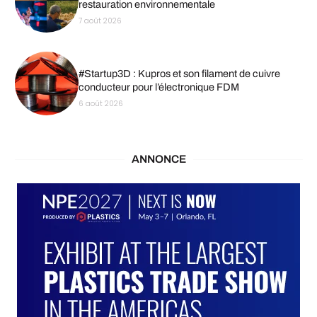
restauration environnementale
7 août 2026
#Startup3D : Kupros et son filament de cuivre
conducteur pour l’électronique FDM
6 août 2026
ANNONCE