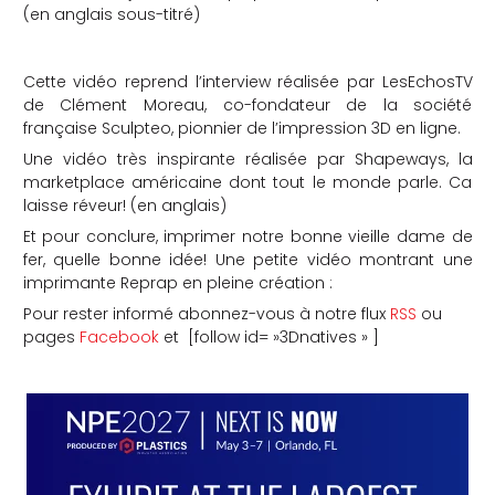
(en anglais sous-titré)
Cette vidéo reprend l’interview réalisée par LesEchosTV
de Clément Moreau, co-fondateur de la société
française Sculpteo, pionnier de l’impression 3D en ligne.
Une vidéo très inspirante réalisée par Shapeways, la
marketplace américaine dont tout le monde parle. Ca
laisse réveur! (en anglais)
Et pour conclure, imprimer notre bonne vieille dame de
fer, quelle bonne idée! Une petite vidéo montrant une
imprimante Reprap en pleine création :
Pour rester informé abonnez-vous à notre flux
RSS
ou
pages
Facebook
et [follow id= »3Dnatives » ]