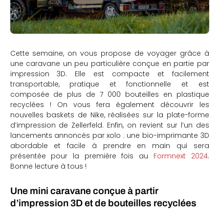
Cette semaine, on vous propose de voyager grâce à
une caravane un peu particulière conçue en partie par
impression 3D. Elle est compacte et facilement
transportable, pratique et fonctionnelle et est
composée de plus de 7 000 bouteilles en plastique
recyclées ! On vous fera également découvrir les
nouvelles baskets de Nike, réalisées sur la plate-forme
d’impression de Zellerfeld. Enfin, on revient sur l’un des
lancements annoncés par xolo : une bio-imprimante 3D
abordable et facile à prendre en main qui sera
présentée pour la première fois au
Formnext 2024
.
Bonne lecture à tous !
Une mini caravane conçue à partir
d’impression 3D et de bouteilles recyclées