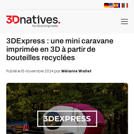
menu
3DExpress : une mini caravane
imprimée en 3D à partir de
bouteilles recyclées
Publié le 15 novembre 2024 par
Mélanie Wallet