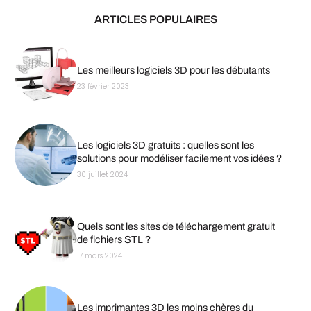
ARTICLES POPULAIRES
Les meilleurs logiciels 3D pour les débutants
23 février 2023
Les logiciels 3D gratuits : quelles sont les
solutions pour modéliser facilement vos idées ?
30 juillet 2024
Quels sont les sites de téléchargement gratuit
de fichiers STL ?
17 mars 2024
Les imprimantes 3D les moins chères du