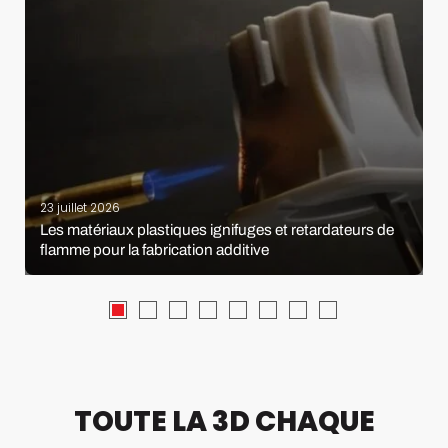
23 juillet 2026
Les matériaux plastiques ignifuges et retardateurs de
flamme pour la fabrication additive
TOUTE LA 3D CHAQUE