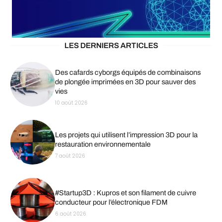
LES DERNIERS ARTICLES
Des cafards cyborgs équipés de combinaisons
de plongée imprimées en 3D pour sauver des
vies
10 août 2026
Les projets qui utilisent l’impression 3D pour la
restauration environnementale
7 août 2026
#Startup3D : Kupros et son filament de cuivre
conducteur pour l’électronique FDM
6 août 2026