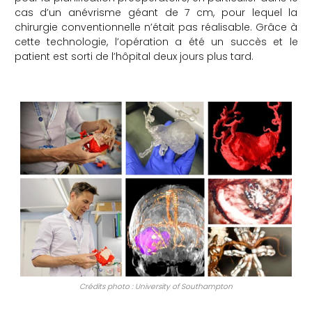
cas d’un anévrisme géant de 7 cm, pour lequel la
chirurgie conventionnelle n’était pas réalisable. Grâce à
cette technologie, l’opération a été un succès et le
patient est sorti de l’hôpital deux jours plus tard.
Crédits photo : University of Southampton