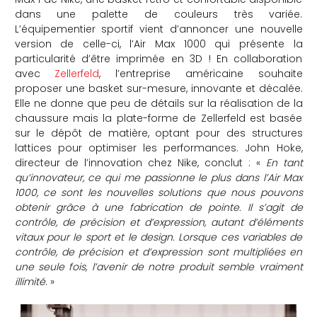
dans une palette de couleurs très variée.
L’équipementier sportif vient d’annoncer une nouvelle
version de celle-ci, l’Air Max 1000 qui présente la
particularité d’être imprimée en 3D ! En collaboration
avec
Zellerfeld
, l’entreprise américaine souhaite
proposer une basket sur-mesure, innovante et décalée.
Elle ne donne que peu de détails sur la réalisation de la
chaussure mais la plate-forme de Zellerfeld est basée
sur le dépôt de matière, optant pour des structures
lattices pour optimiser les performances. John Hoke,
directeur de l’innovation chez Nike, conclut : «
En tant
qu’innovateur, ce qui me passionne le plus dans l’Air Max
1000, ce sont les nouvelles solutions que nous pouvons
obtenir grâce à une fabrication de pointe. Il s’agit de
contrôle, de précision et d’expression, autant d’éléments
vitaux pour le sport et le design. Lorsque ces variables de
contrôle, de précision et d’expression sont multipliées en
une seule fois, l’avenir de notre produit semble vraiment
illimité
. »