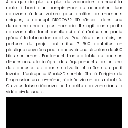
Alors que de plus en plus de vacanciers prennent la
che
route à bord d’un camping-car ou accrochent leur
caravane à leur voiture pour profiter de moments
uniques, le concept DISCOVER 3D s’inscrit dans une
démarche encore plus nomade. Il s’agit d’une petite
caravane ultra fonctionnelle qui a été réalisée en partie
grâce à la fabrication additive. Pour être plus précis, les
porteurs du projet ont utilisé 7 500 bouteilles en
plastique recyclées pour concevoir une structure de 400
kilos seulement. Facilement transportable de par ses
dimensions, elle intègre des équipements de cuisine,
des accessoires pour se divertir et même un petit
lavabo. L’entreprise iScale3D semble être à l’origine de
l’impression en elle-même, réalisée via un bras robotisé.
On vous laisse découvrir cette petite caravane dans la
vidéo ci-dessous :