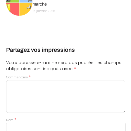
marché
16 janvier 2025
Partagez vos impressions
Votre adresse e-mail ne sera pas publiée.
Les champs
*
obligatoires sont indiqués avec
*
Commentaire
*
Nom