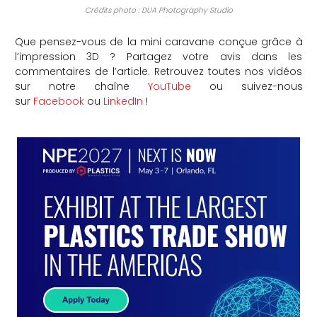
Crédits photo : DUA Photography Studio
Que pensez-vous de la mini caravane conçue grâce à
l’impression 3D ? Partagez votre avis dans les
commentaires de l’article. Retrouvez toutes nos vidéos
sur notre chaîne
YouTube
ou suivez-nous
sur
Facebook
ou
LinkedIn
!