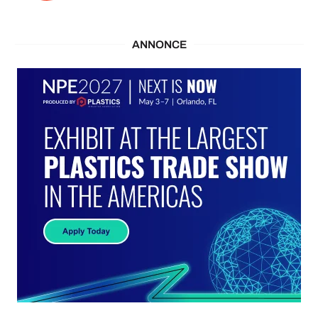
ANNONCE