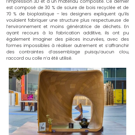
l’impression 3D et à un matériau composite. Ce dernier
est composé de 30 % de sciure de bois recyclée et de
70 % de bioplastique – les designers expliquent qu’ils
voulaient fabriquer une structure plus respectueuse de
l’environnement et moins génératrice de déchets. En
ayant recours à la fabrication additive, ils ont pu
également imaginer des pièces incurvées, avec des
formes impossibles à réaliser autrement et s’affranchir
des contraintes d’assemblage puisqu’aucun clou,
raccord ou colle n’a été utilisé.