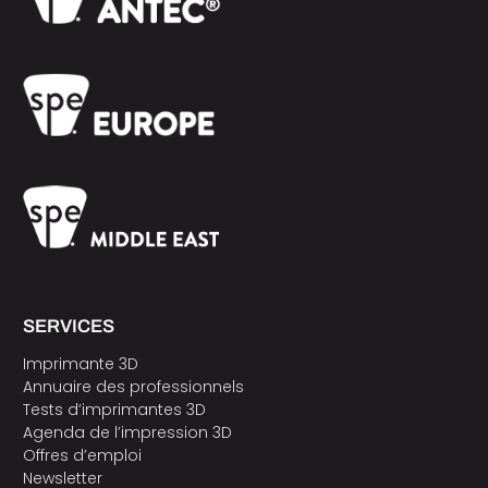
SERVICES
Imprimante 3D
Annuaire des professionnels
Tests d’imprimantes 3D
Agenda de l’impression 3D
Offres d’emploi
Newsletter