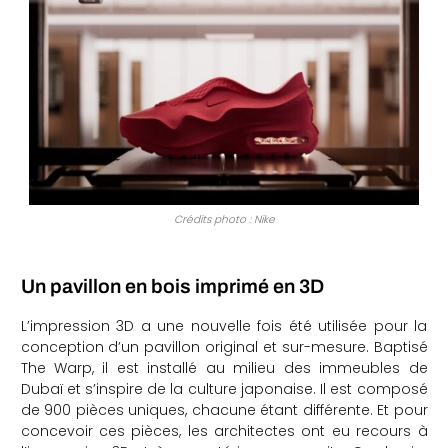
Crédits photo : Nike
Un pavillon en bois imprimé en 3D
L’impression 3D a une nouvelle fois été utilisée pour la
conception d’un pavillon original et sur-mesure. Baptisé
The Warp, il est installé au milieu des immeubles de
Dubaï et s’inspire de la culture japonaise. Il est composé
de 900 pièces uniques, chacune étant différente. Et pour
concevoir ces pièces, les architectes ont eu recours à