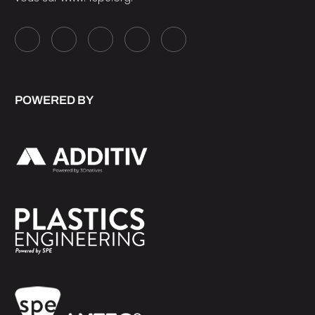
POWERED BY