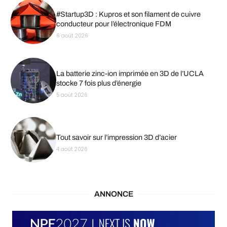
#Startup3D : Kupros et son filament de cuivre
conducteur pour l’électronique FDM
6 août 2026
La batterie zinc-ion imprimée en 3D de l’UCLA
stocke 7 fois plus d’énergie
5 août 2026
Tout savoir sur l’impression 3D d’acier
4 août 2026
ANNONCE