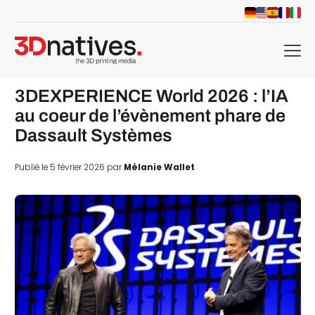
menu
3DEXPERIENCE World 2026 : l’IA
au coeur de l’évènement phare de
Dassault Systèmes
Publié le 5 février 2026 par
Mélanie Wallet