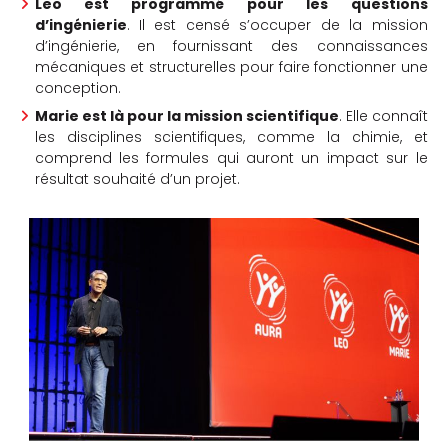
Leo est programmé pour les questions
d’ingénierie
. Il est censé s’occuper de la mission
d’ingénierie, en fournissant des connaissances
mécaniques et structurelles pour faire fonctionner une
conception.
Marie est là pour la mission scientifique
. Elle connaît
les disciplines scientifiques, comme la chimie, et
comprend les formules qui auront un impact sur le
résultat souhaité d’un projet.