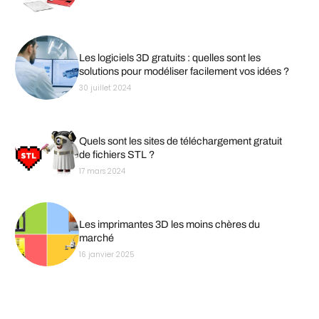
Les logiciels 3D gratuits : quelles sont les
solutions pour modéliser facilement vos idées ?
30 juillet 2024
Quels sont les sites de téléchargement gratuit
de fichiers STL ?
17 mars 2024
Les imprimantes 3D les moins chères du
marché
16 janvier 2025