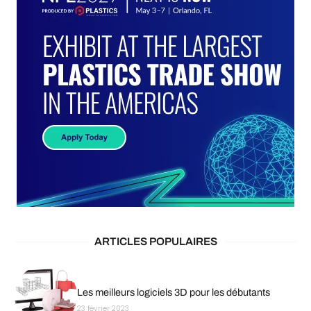
ARTICLES POPULAIRES
Les meilleurs logiciels 3D pour les débutants
23 février 2023