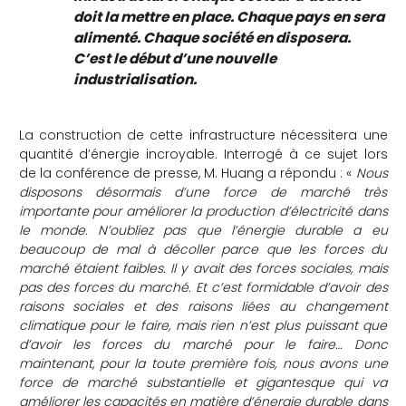
doit la mettre en place. Chaque pays en sera
alimenté. Chaque société en disposera.
C’est le début d’une nouvelle
industrialisation.
La construction de cette infrastructure nécessitera une
quantité d’énergie incroyable. Interrogé à ce sujet lors
de la conférence de presse, M. Huang a répondu : «
Nous
disposons désormais d’une force de marché très
importante pour améliorer la production d’électricité dans
le monde. N’oubliez pas que l’énergie durable a eu
beaucoup de mal à décoller parce que les forces du
marché étaient faibles. Il y avait des forces sociales, mais
pas des forces du marché. Et c’est formidable d’avoir des
raisons sociales et des raisons liées au changement
climatique pour le faire, mais rien n’est plus puissant que
d’avoir les forces du marché pour le faire… Donc
maintenant, pour la toute première fois, nous avons une
force de marché substantielle et gigantesque qui va
améliorer les capacités en matière d’énergie durable dans