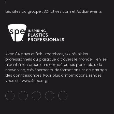
!
Les sites du groupe :
3Dnatives.com
et
Additiv.events
Avec 84 pays et 85k+ membres,
SPE
réunit les
professionnels du plastique à travers le monde – en les
aidant à renforcer leurs compétences par le biais de
networking, d’événements, de formations et de partage
des connaissances. Pour plus d’informations, rendez-
vous sur
www.4spe.org
.