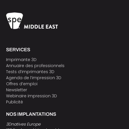
SERVICES
Imprimante 3D
Annuaire des professionnels
Tests d’imprimantes 3D
Agenda de l’impression 3D
Offres d’emploi
Newsletter
Webinaire impression 3D
Publicité
NOS IMPLANTATIONS
3Dnatives Europe