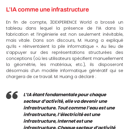
L’IA comme une infrastructure
En fin de compte, 3DEXPERIENCE World a brossé un
tableau dans lequel la présence de l’IA dans la
fabrication et l’ingénierie est non seulement inévitable,
mais vitale. Dans son discours, M. Huang a expliqué
qu’ils « réinventaient la pile informatique ». Au lieu de
s’appuyer sur des représentations structurées des
conceptions (où les utilisateurs spécifient manuellement
la géométrie, les matériaux, etc.), ils disposeront
désormais d’un modèle informatique génératif qui se
chargera de ce travail. M. Huang a déclaré :
L’IA étant fondamentale pour chaque
secteur d’activité, elle va devenir une
infrastructure. Tout comme l’eau est une
infrastructure, l’électricité est une
infrastructure, Internet est une
infrastructure. Chaque secteur d’activité