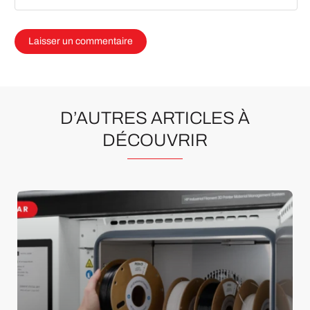
D’AUTRES ARTICLES À
DÉCOUVRIR