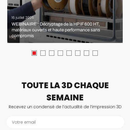
16 juillet 2026
WEBINAIRE : Décryptage de la HP IF 600 HT,
matériaux ouverts et haute performance sans
compromis
TOUTE LA 3D CHAQUE
SEMAINE
Recevez un condensé de l’actualité de l’impression 3D
Votre email