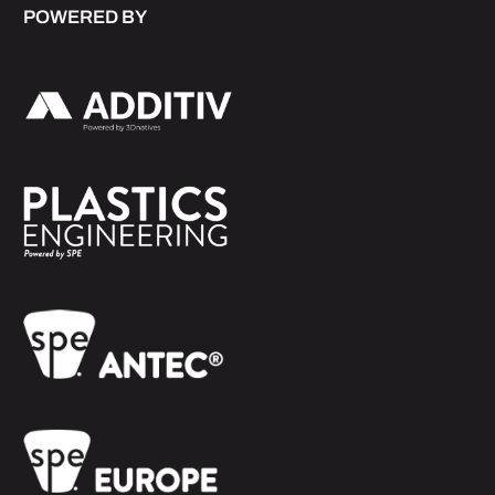
POWERED BY