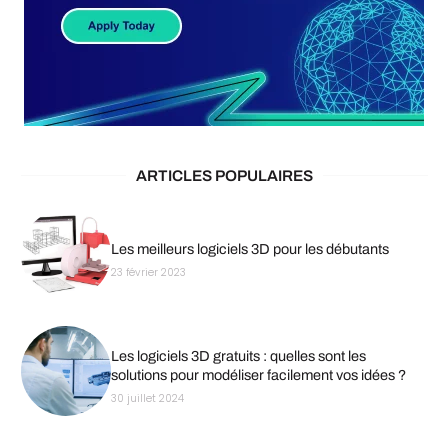
ARTICLES POPULAIRES
Les meilleurs logiciels 3D pour les débutants
23 février 2023
Les logiciels 3D gratuits : quelles sont les
solutions pour modéliser facilement vos idées ?
30 juillet 2024