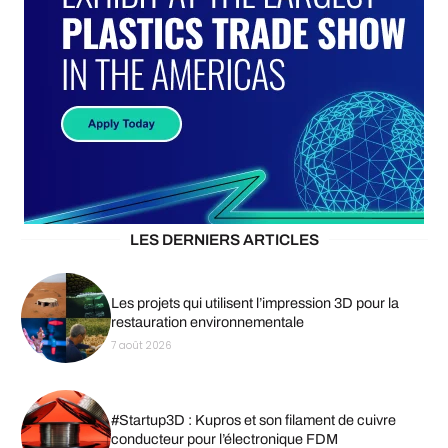
LES DERNIERS ARTICLES
Les projets qui utilisent l’impression 3D pour la
restauration environnementale
7 août 2026
#Startup3D : Kupros et son filament de cuivre
conducteur pour l’électronique FDM