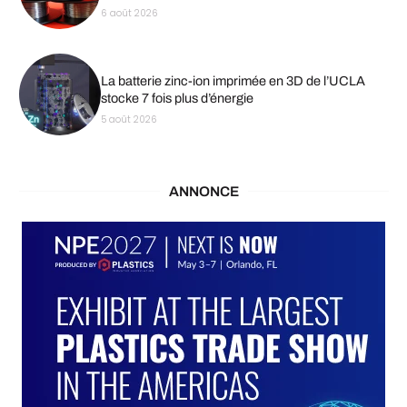
6 août 2026
La batterie zinc-ion imprimée en 3D de l’UCLA
stocke 7 fois plus d’énergie
5 août 2026
ANNONCE