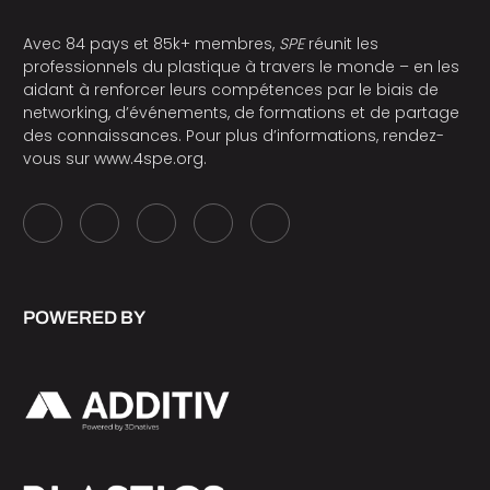
Avec 84 pays et 85k+ membres,
SPE
réunit les
professionnels du plastique à travers le monde – en les
aidant à renforcer leurs compétences par le biais de
networking, d’événements, de formations et de partage
des connaissances. Pour plus d’informations, rendez-
vous sur
www.4spe.org
.
POWERED BY