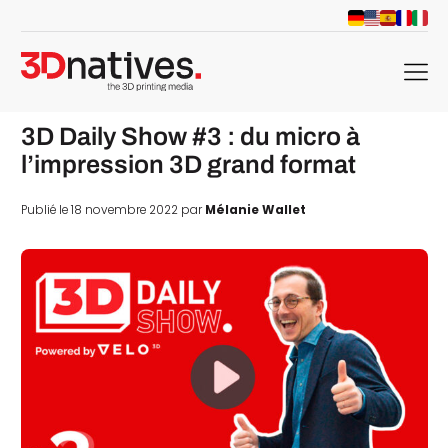
menu
3D Daily Show #3 : du micro à
l’impression 3D grand format
Publié le 18 novembre 2022 par
Mélanie Wallet