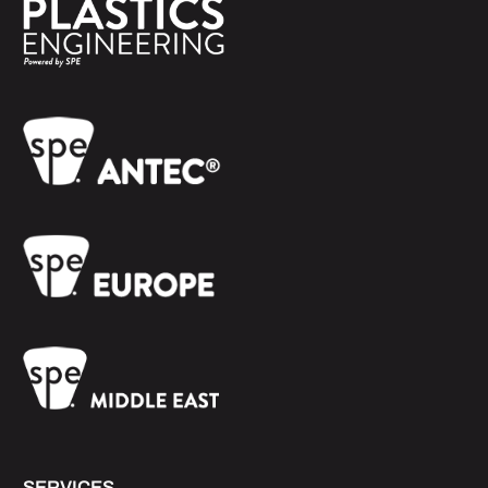
SERVICES