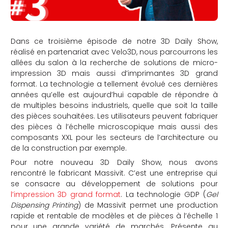
Dans ce troisième épisode de notre 3D Daily Show,
réalisé en partenariat avec Velo3D, nous parcourrons les
allées du salon à la recherche de solutions de micro-
impression 3D mais aussi d’imprimantes 3D grand
format. La technologie a tellement évolué ces dernières
années qu’elle est aujourd’hui capable de répondre à
de multiples besoins industriels, quelle que soit la taille
des pièces souhaitées. Les utilisateurs peuvent fabriquer
des pièces à l’échelle microscopique mais aussi des
composants XXL pour les secteurs de l’architecture ou
de la construction par exemple.
Pour notre nouveau 3D Daily Show, nous avons
rencontré le fabricant Massivit. C’est une entreprise qui
se consacre au développement de solutions pour
l’impression 3D grand format
. La technologie GDP (
Gel
Dispensing Printing
) de Massivit permet une production
rapide et rentable de modèles et de pièces à l’échelle 1
pour une grande variété de marchés. Présente au