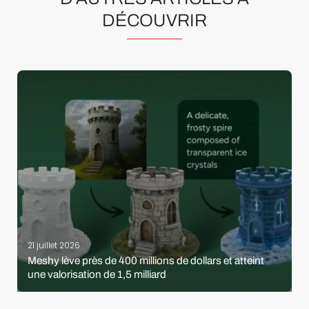
DÉCOUVRIR
21 juillet 2026
Meshy lève près de 400 millions de dollars et atteint
une valorisation de 1,5 milliard