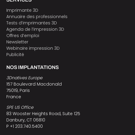
Imprimante 3D
Annuaire des professionnels
Tests d’imprimantes 3D
Agenda de l’impression 3D
Offres d’emploi
Newsletter
Webinaire impression 3D
Publicité
NOS IMPLANTATIONS
3Dnatives Europe
157 Boulevard Macdonald
75019, Paris
France
SPE US Office
83 Wooster Heights Road, Suite 125
Danbury, CT 06810
P +1 203.740.5400