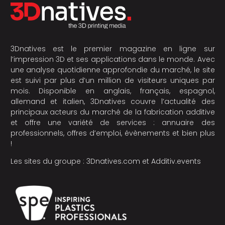
3Dnatives est le premier magazine en ligne sur
l’impression 3D et ses applications dans le monde. Avec
une analyse quotidienne approfondie du marché, le site
est suivi par plus d’un million de visiteurs uniques par
mois. Disponible en anglais, français, espagnol,
allemand et italien, 3Dnatives couvre l’actualité des
principaux acteurs du marché de la fabrication additive
et offre une variété de services : annuaire des
professionnels, offres d’emploi, évènements et bien plus
!
Les sites du groupe :
3Dnatives.com
et
Additiv.events