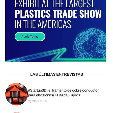
LAS ÚLTIMAS ENTREVISTAS
#Startup3D: el filamento de cobre conductor
para electrónica FDM de Kupros
agosto 6, 2026