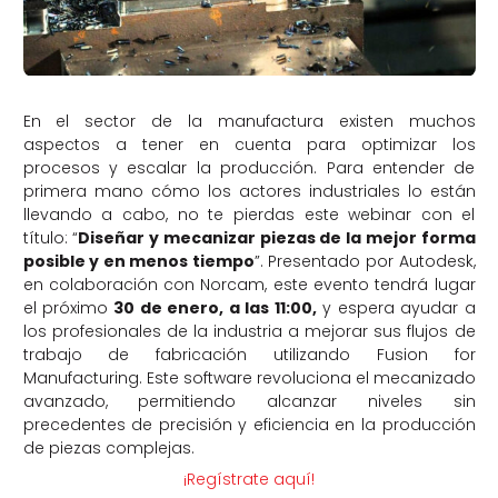
En el sector de la manufactura existen muchos
aspectos a tener en cuenta para optimizar los
procesos y escalar la producción. Para entender de
primera mano cómo los actores industriales lo están
llevando a cabo, no te pierdas este webinar con el
título: “
Diseñar y mecanizar piezas de la mejor forma
posible y en menos tiempo
”. Presentado por Autodesk,
en colaboración con Norcam, este evento tendrá lugar
el próximo
30 de enero, a las 11:00,
y espera ayudar a
los profesionales de la industria a mejorar sus flujos de
trabajo de fabricación utilizando Fusion for
Manufacturing. Este software revoluciona el mecanizado
avanzado, permitiendo alcanzar niveles sin
precedentes de precisión y eficiencia en la producción
de piezas complejas.
¡Regístrate aquí!