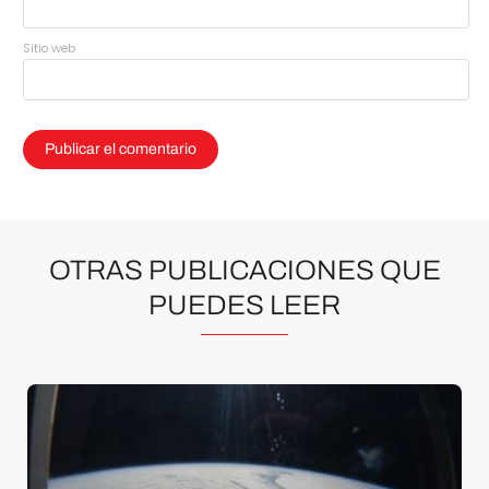
Sitio web
OTRAS PUBLICACIONES QUE
PUEDES LEER