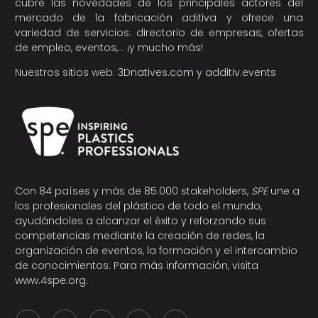
cubre las novedades de los principales actores del
mercado de la fabricación aditiva y ofrece una
variedad de servicios: directorio de empresas, ofertas
de empleo, eventos,… ¡y mucho más!
Nuestros sitios web:
3Dnatives.com
y
additiv.events
Con 84 países y más de 85.000 stakeholders,
SPE
une a
los profesionales del plástico de todo el mundo,
ayudándoles a alcanzar el éxito y reforzando sus
competencias mediante la creación de redes, la
organización de eventos, la formación y el intercambio
de conocimientos. Para más información, visita
www.4spe.org
.