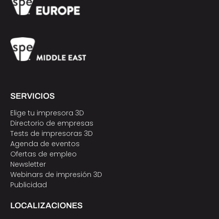
SERVICIOS
Elige tu impresora 3D
Directorio de empresas
Tests de impresoras 3D
Agenda de eventos
Ofertas de empleo
Newsletter
Webinars de impresión 3D
Publicidad
LOCALIZACIONES