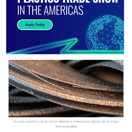
En este webinar verás cómo diseñar y mecanizar piezas de la mejor
forma posible