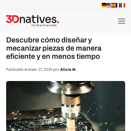
menu
Descubre cómo diseñar y
mecanizar piezas de manera
eficiente y en menos tiempo
Publicado el enero 27, 2025 por
Alicia M.