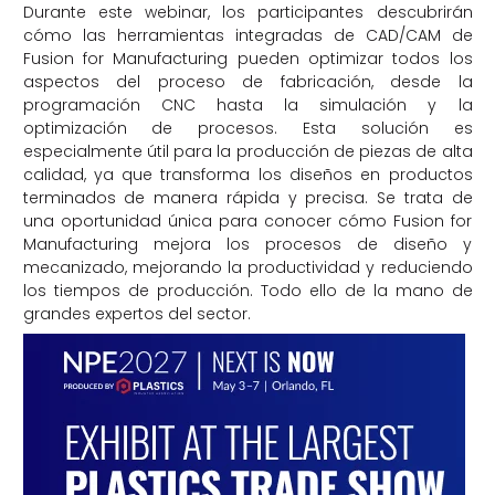
Durante este webinar, los participantes descubrirán
cómo las herramientas integradas de CAD/CAM de
Fusion for Manufacturing pueden optimizar todos los
aspectos del proceso de fabricación, desde la
programación CNC hasta la simulación y la
optimización de procesos. Esta solución es
especialmente útil para la producción de piezas de alta
calidad, ya que transforma los diseños en productos
terminados de manera rápida y precisa. Se trata de
una oportunidad única para conocer cómo Fusion for
Manufacturing mejora los procesos de diseño y
mecanizado, mejorando la productividad y reduciendo
los tiempos de producción. Todo ello de la mano de
grandes expertos del sector.