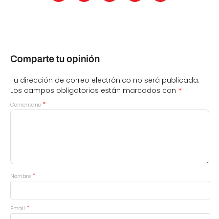
Comparte tu opinión
Tu dirección de correo electrónico no será publicada.
*
Los campos obligatorios están marcados con
*
Comentario
*
Nombre
*
Email