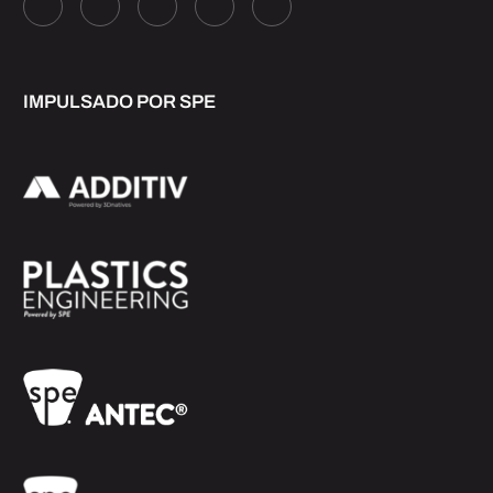
IMPULSADO POR SPE