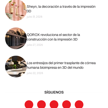
Sheyn, la decoración a través de la impresión
3D
julio 31, 2026
QOROX revoluciona el sector de la
construcción con la impresión 3D
julio 27, 2026
Los entresijos del primer trasplante de córnea
humana bioimpresa en 3D del mundo
julio 22, 2026
SÍGUENOS