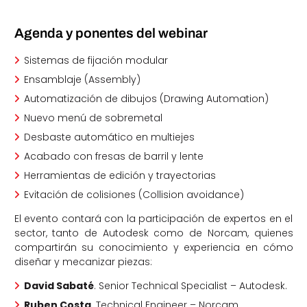
Agenda y ponentes del webinar
Sistemas de fijación modular
Ensamblaje (Assembly)
Automatización de dibujos (Drawing Automation)
Nuevo menú de sobremetal
Desbaste automático en multiejes
Acabado con fresas de barril y lente
Herramientas de edición y trayectorias
Evitación de colisiones (Collision avoidance)
El evento contará con la participación de expertos en el
sector, tanto de Autodesk como de Norcam, quienes
compartirán su conocimiento y experiencia en cómo
diseñar y mecanizar piezas:
David Sabaté
. Senior Technical Specialist – Autodesk.
Ruben Costa
. Technical Engineer – Norcam