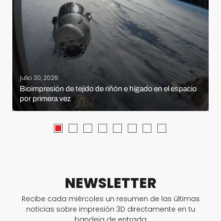
julio 30, 2026
Bioimpresión de tejido de riñón e hígado en el espacio
por primera vez
NEWSLETTER
Recibe cada miércoles un resumen de las últimas
noticias sobre impresión 3D directamente en tu
bandeja de entrada